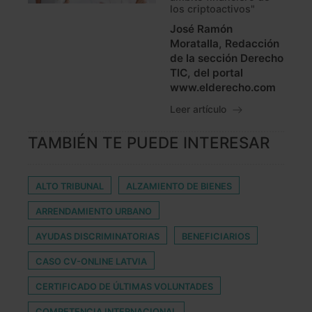
los criptoactivos"
José Ramón
Moratalla, Redacción
de la sección Derecho
TIC, del portal
www.elderecho.com
Leer artículo
TAMBIÉN TE PUEDE INTERESAR
ALTO TRIBUNAL
ALZAMIENTO DE BIENES
ARRENDAMIENTO URBANO
AYUDAS DISCRIMINATORIAS
BENEFICIARIOS
CASO CV-ONLINE LATVIA
CERTIFICADO DE ÚLTIMAS VOLUNTADES
COMPETENCIA INTERNACIONAL