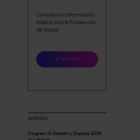
Consulta la información
básica sobre Protección
de Datos
ENVIAR
AGENDA
Congreso IA Derecho y Empresa 2026