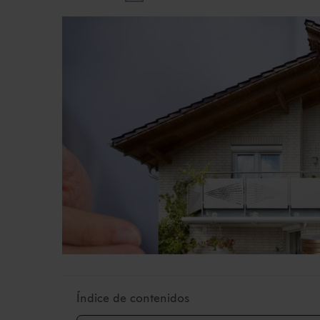
Índice de contenidos