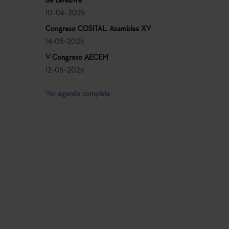
de Lefebvre
10-06-2026
Congreso COSITAL. Asamblea XV
14-05-2026
V Congreso AECEM
12-05-2026
Ver agenda completa