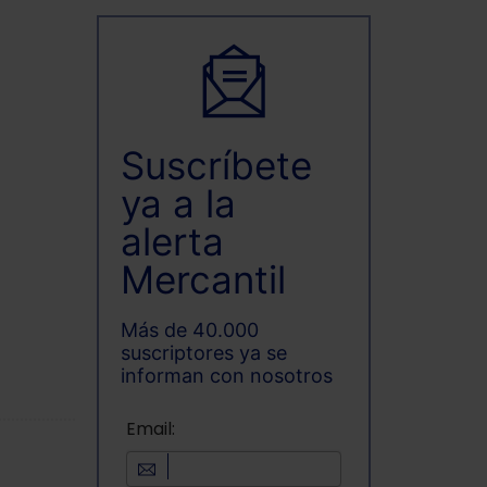
Suscríbete
ya a la
alerta
Mercantil
Más de 40.000
suscriptores ya se
informan con nosotros
Email: