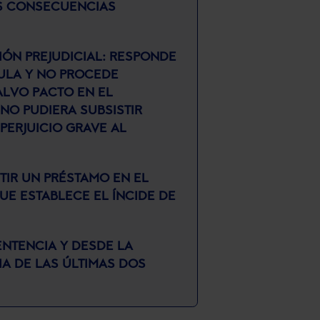
AS CONSECUENCIAS
ÓN PREJUDICIAL: RESPONDE
SULA Y NO PROCEDE
SALVO PACTO EN EL
NO PUDIERA SUBSISTIR
ERJUICIO GRAVE AL
IR UN PRÉSTAMO EN EL
UE ESTABLECE EL ÍNCIDE DE
NTENCIA Y DESDE LA
A DE LAS ÚLTIMAS DOS