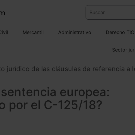
Civil
Mercantil
Administrativo
Derecho TIC
Sector jur
 jurídico de las cláusulas de referencia a l
a sentencia europea:
 por el C-125/18?