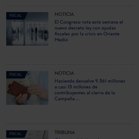
NOTICIA
FISCAL
El Congreso vota esta semana el
nuevo decreto ley con ayudas
fiscales por la crisis en Oriente
Medio
NOTICIA
FISCAL
Hacienda devuelve 9.361 millones
a casi 13 millones de
contribuyentes al cierre de la
Campaña ...
TRIBUNA
FISCAL