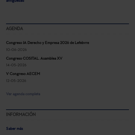
antigüedad
AGENDA
Congreso IA Derecho y Empresa 2026 de Lefebvre
10-06-2026
Congreso COSITAL. Asamblea XV
14-05-2026
V Congreso AECEM
12-05-2026
Ver agenda completa
INFORMACIÓN
Saber más