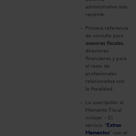
administrativa más
reciente.
Primera referencia
de consulta para
asesores fiscales
,
directores
financieros y para
el resto de
profesionales
relacionados con
la fiscalidad.
La suscripción al
Memento Fiscal
incluye: - El
servicio “
Extras
Mementos
” con el