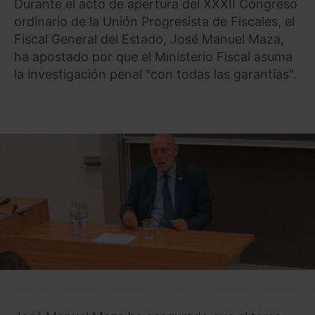
Durante el acto de apertura del XXXII Congreso
ordinario de la Unión Progresista de Fiscales, el
Fiscal General del Estado, José Manuel Maza,
ha apostado por que el Ministerio Fiscal asuma
la investigación penal "con todas las garantías".