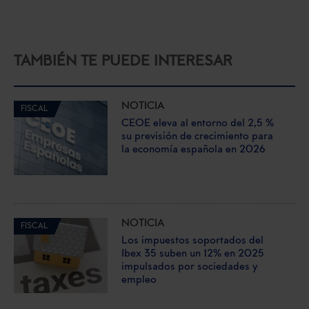
TAMBIÉN TE PUEDE INTERESAR
NOTICIA
FISCAL
CEOE eleva al entorno del 2,5 %
su previsión de crecimiento para
la economía española en 2026
NOTICIA
FISCAL
Los impuestos soportados del
Ibex 35 suben un 12% en 2025
impulsados por sociedades y
empleo