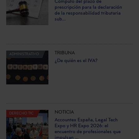
Cómputo del plazo de
prescripción para la declaración
de la responsabilidad tributaria
sub...
TRIBUNA
ADMINISTRATIVO
¿De quién es el IVA?
NOTICIA
DERECHO TIC
Accountex España, Legal Tech
Expo y HR Expo 2026: el
encuentro de profesionales que
impulsan ...