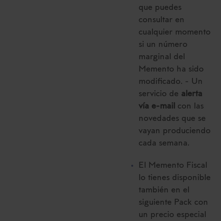
que puedes
consultar en
cualquier momento
si un número
marginal del
Memento ha sido
modificado. - Un
servicio de
alerta
vía e-mail
con las
novedades que se
vayan produciendo
cada semana.
El Memento Fiscal
lo tienes disponible
también en el
siguiente Pack con
un precio especial