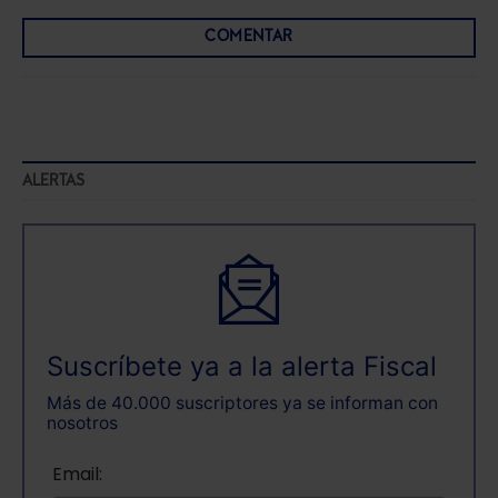
COMENTAR
ALERTAS
Suscríbete ya a la alerta Fiscal
Más de 40.000 suscriptores ya se informan con
nosotros
Email: