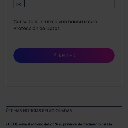
Consulta la información básica sobre
Protección de Datos
ENVIAR
ÚLTIMAS NOTICIAS RELACIONADAS
- CEOE eleva al entorno del 2,5 % su previsión de crecimiento para la