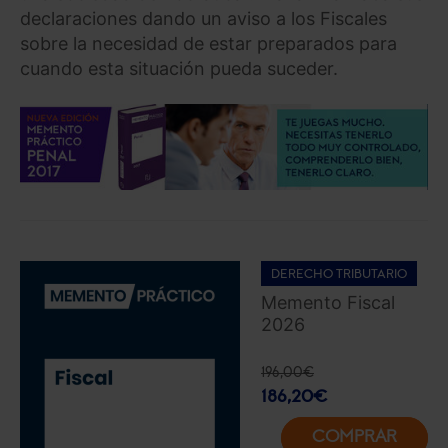
declaraciones dando un aviso a los Fiscales
sobre la necesidad de estar preparados para
cuando esta situación pueda suceder.
DERECHO TRIBUTARIO
Memento Fiscal
2026
196,00
€
186,20
€
COMPRAR