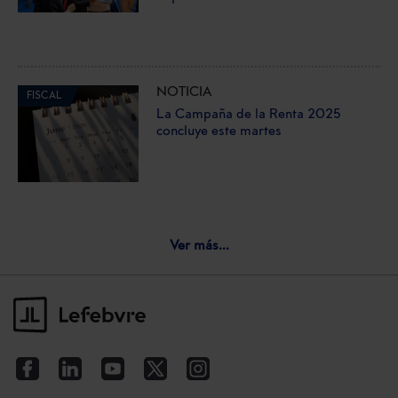
NOTICIA
FISCAL
La Campaña de la Renta 2025
concluye este martes
Ver más...