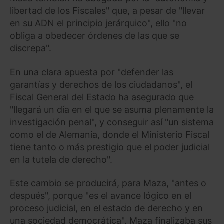
libertad de los Fiscales" que, a pesar de "llevar
en su ADN el principio jerárquico", ello "no
obliga a obedecer órdenes de las que se
discrepa".
En una clara apuesta por "defender las
garantías y derechos de los ciudadanos", el
Fiscal General del Estado ha asegurado que
"llegará un día en el que se asuma plenamente la
investigación penal", y conseguir así "un sistema
como el de Alemania, donde el Ministerio Fiscal
tiene tanto o más prestigio que el poder judicial
en la tutela de derecho".
Este cambio se producirá, para Maza, "antes o
después", porque "es el avance lógico en el
proceso judicial, en el estado de derecho y en
una sociedad democrática". Maza finalizaba sus