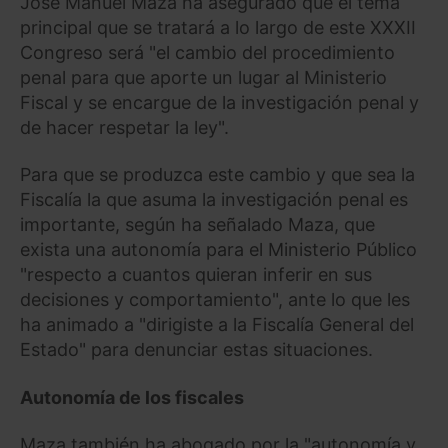
José Manuel Maza ha asegurado que el tema
principal que se tratará a lo largo de este XXXII
Congreso será "el cambio del procedimiento
penal para que aporte un lugar al Ministerio
Fiscal y se encargue de la investigación penal y
de hacer respetar la ley".
Para que se produzca este cambio y que sea la
Fiscalía la que asuma la investigación penal es
importante, según ha señalado Maza, que
exista una autonomía para el Ministerio Público
"respecto a cuantos quieran inferir en sus
decisiones y comportamiento", ante lo que les
ha animado a "dirigiste a la Fiscalía General del
Estado" para denunciar estas situaciones.
Autonomía de los fiscales
Maza también ha abogado por la "autonomía y