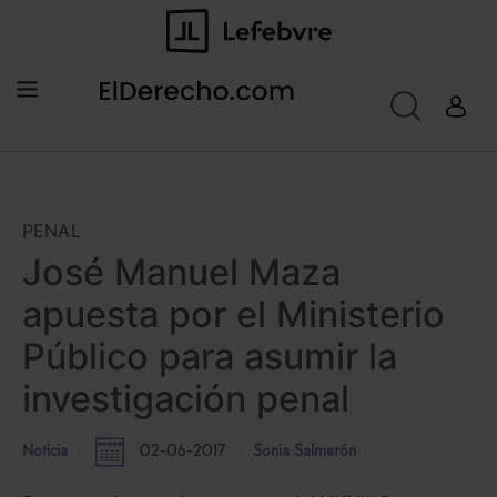
PENAL
José Manuel Maza
apuesta por el Ministerio
Público para asumir la
investigación penal
Noticia
02-06-2017
Sonia Salmerón