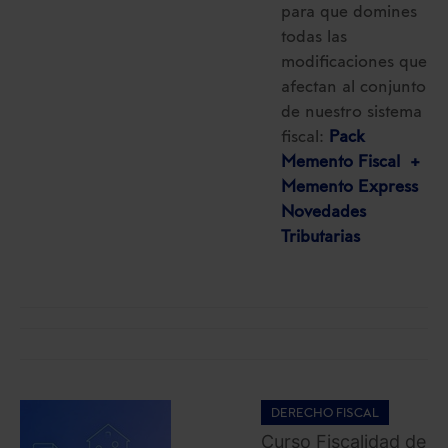
para que domines
todas las
modificaciones que
afectan al conjunto
de nuestro sistema
fiscal:
Pack
Memento Fiscal +
Memento Express
Novedades
Tributarias
DERECHO FISCAL
Curso Fiscalidad de