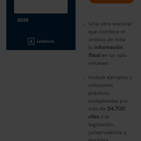
Una obra esencial
que contiene el
análisis de toda
la
información
fiscal
en un solo
volumen.
Incluye ejemplos y
soluciones
prácticas
completadas por
más de
24.700
citas
a la
legislación,
jurisprudencia y
doctrina