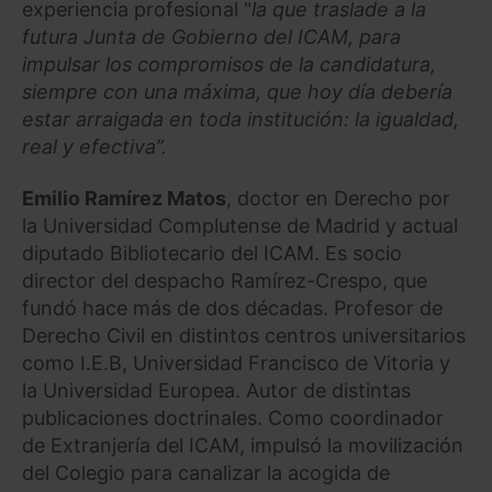
experiencia profesional "
la que traslade a la
futura Junta de Gobierno del ICAM, para
impulsar los compromisos de la candidatura,
siempre con una máxima, que hoy día debería
estar arraigada en toda institución: la igualdad,
real y efectiva”.
Emilio Ramírez Matos
, doctor en Derecho por
la Universidad Complutense de Madrid y actual
diputado Bibliotecario del ICAM. Es socio
director del despacho Ramírez-Crespo, que
fundó hace más de dos décadas. Profesor de
Derecho Civil en distintos centros universitarios
como I.E.B, Universidad Francisco de Vitoria y
la Universidad Europea. Autor de distintas
publicaciones doctrinales. Como coordinador
de Extranjería del ICAM, impulsó la movilización
del Colegio para canalizar la acogida de