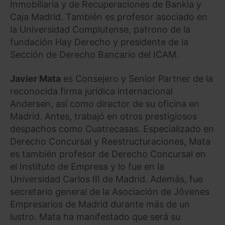
Inmobiliaria y de Recuperaciones de Bankia y
Caja Madrid. También es profesor asociado en
la Universidad Complutense, patrono de la
fundación Hay Derecho y presidente de la
Sección de Derecho Bancario del ICAM.
Javier Mata
es Consejero y Senior Partner de la
reconocida firma jurídica internacional
Andersen, así como director de su oficina en
Madrid. Antes, trabajó en otros prestigiosos
despachos como Cuatrecasas. Especializado en
Derecho Concursal y Reestructuraciones, Mata
es también profesor de Derecho Concursal en
el Instituto de Empresa y lo fue en la
Universidad Carlos III de Madrid. Además, fue
secretario general de la Asociación de Jóvenes
Empresarios de Madrid durante más de un
lustro. Mata ha manifestado que será su