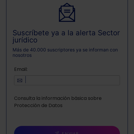
Suscríbete ya a la alerta Sector
jurídico
Más de 40.000 suscriptores ya se informan con
nosotros
Email:
Consulta la información básica sobre
Protección de Datos
ENVIAR