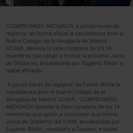
‘COMPROMISO ABOGACÍA’, a pocas horas de
registrar de forma oficial la candidatura ante el
Ilustre Colegio de la Abogacía de Madrid
(ICAM), desvela la lista completa de los 14
miembros que optan a formar la próxima Junta
de Gobierno, encabezada por Eugenio Ribón e
Isabel Winkels.
A pocas horas de registrar de forma oficial la
candidatura ante el Ilustre Colegio de la
Abogacía de Madrid (ICAM), ‘COMPROMISO
ABOGACÍA’ desvela la lista completa de los 14
miembros que optan a componer la próxima
Junta de Gobierno del ICAM, encabezada por
Eugenio Ribón, candidato a Decano, e Isabel