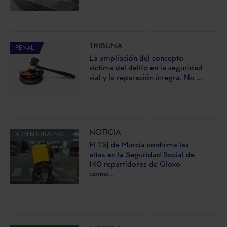
TRIBUNA
PENAL
La ampliación del concepto
víctima del delito en la seguridad
vial y la reparación íntegra. No ...
NOTICIA
ADMINISTRATIVO
El TSJ de Murcia confirma las
altas en la Seguridad Social de
140 repartidores de Glovo
como...