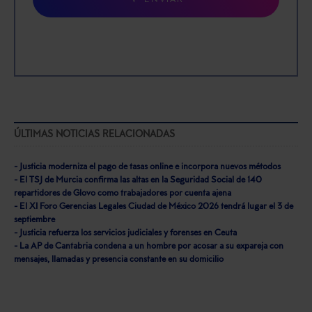
ÚLTIMAS NOTICIAS RELACIONADAS
- Justicia moderniza el pago de tasas online e incorpora nuevos métodos
- El TSJ de Murcia confirma las altas en la Seguridad Social de 140
repartidores de Glovo como trabajadores por cuenta ajena
- El XI Foro Gerencias Legales Ciudad de México 2026 tendrá lugar el 3 de
septiembre
- Justicia refuerza los servicios judiciales y forenses en Ceuta
- La AP de Cantabria condena a un hombre por acosar a su expareja con
mensajes, llamadas y presencia constante en su domicilio