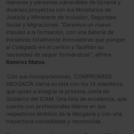
menores y personas vulnerables de Ucrania y
diversos proyectos con los Ministerios de
Justicia y Ministerio de Inclusión, Seguridad
Social y Migraciones.
“Daremos un nuevo
impulso a la formación, con una batería de
iniciativas totalmente innovadoras que pongan
al Colegiado en el centro y faciliten su
necesidad de seguir formándose”
, afirma
Ramírez Matos
.
Con sus incorporaciones, ‘COMPROMISO
ABOGACÍA’ cierra su lista con los 14 miembros
que optan a integrar la próxima Junta de
Gobierno del ICAM. Una lista de excelencia, que
cuenta con profesionales líderes en sus
respectivos ámbitos de la Abogacía y con una
trayectoria consolidada y reconocida.