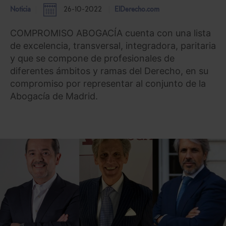
Noticia
26-10-2022
ElDerecho.com
COMPROMISO ABOGACÍA cuenta con una lista
de excelencia, transversal, integradora, paritaria
y que se compone de profesionales de
diferentes ámbitos y ramas del Derecho, en su
compromiso por representar al conjunto de la
Abogacía de Madrid.