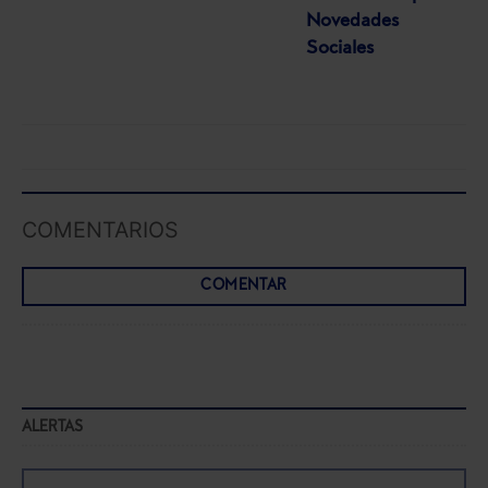
Novedades
Sociales
COMENTARIOS
COMENTAR
ALERTAS