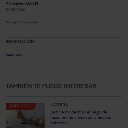
V Congreso AECEM
12-05-2026
Ver agenda completa
INFORMACIÓN
Saber más
TAMBIÉN TE PUEDE INTERESAR
NOTICIA
DERECHO TIC
Justicia moderniza el pago de
tasas online e incorpora nuevos
métodos