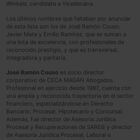
Winkels, candidata a Vicedecana.
Los últimos nombres que faltaban por anunciar
de esta lista son los de José Ramón Couso,
Javier Mata y Emilio Ramírez, que se suman a
una lista de excelencia, con profesionales de
reconocido prestigio, y que es transversal,
integradora y paritaria.
José Ramón Couso
es socio director
corporativo de CECA MAGÁN Abogados.
Profesional en ejercicio desde 1987, cuenta con
una amplia y reconocida trayectoria en el sector
financiero, especializándose en Derecho
Bancario, Procesal, Hipotecario y Concursal.
Además, fue director de Asesoría Jurídica
Procesal y Recuperaciones de SAREB y director
de Asesoría Jurídica Procesal, Laboral e