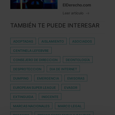
ElDerecho.com
Leer artículo
TAMBIÉN TE PUEDE INTERESAR
ADOPTADAS
AISLAMIENTO
ASOCIADOS
CENTINELA LEFEBVRE
CONSEJERO DE DIRECCION
DEONTOLOGÍA
DESPROTECCION
DIA DE INTERNET
DUMPING
EMERGENCIA
EMISORAS
EUROPEAN SUPER LEAGUE
EVASOR
EXTINGUIDA
INOCENTE
MARCAS NACIONALES
MARCO LEGAL