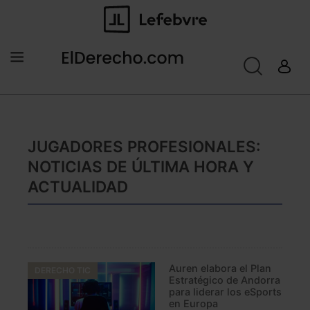
JUGADORES PROFESIONALES:
NOTICIAS DE ÚLTIMA HORA Y
ACTUALIDAD
Auren elabora el Plan
DERECHO TIC
Estratégico de Andorra
para liderar los eSports
en Europa