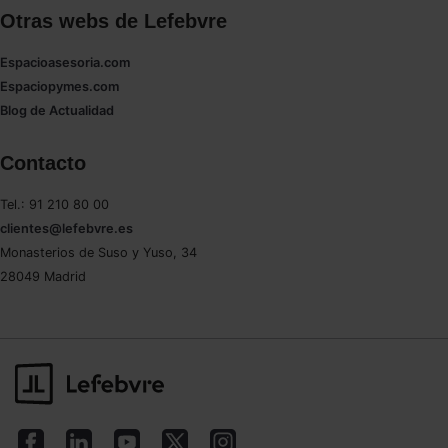
Otras webs de Lefebvre
Espacioasesoria.com
Espaciopymes.com
Blog de Actualidad
Contacto
Tel.: 91 210 80 00
clientes@lefebvre.es
Monasterios de Suso y Yuso, 34
28049 Madrid