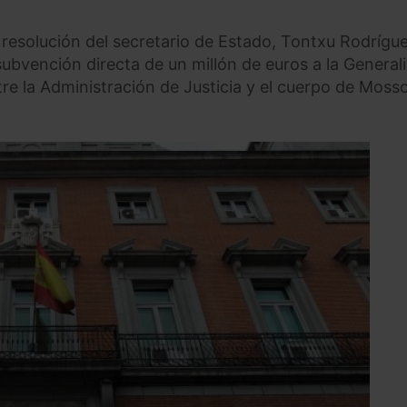
a resolución del secretario de Estado, Tontxu Rodrígu
ubvención directa de un millón de euros a la Generali
tre la Administración de Justicia y el cuerpo de Moss