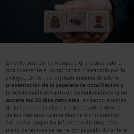
En este sentido, la Abogacía granadina valora
positivamente el compromiso trasladado por la
Delegación de que
el plazo máximo desde la
presentación de la papeleta de conciliación y
la celebración del acto de conciliación en sí no
supere los 30 días naturales
, avisando además
de la fecha de la cita a los interesados dentro
de los primeros quince días de dicho periodo.
De hecho, según ha informado Empleo, este
plazo de un mes ya se ha conseguido durante el