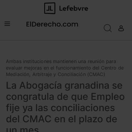
Ambas instituciones mantienen una reunión para
evaluar mejoras en el funcionamiento del Centro de
Mediación, Arbitraje y Conciliación (CMAC)
La Abogacía granadina se
congratula de que Empleo
fije ya las conciliaciones
del CMAC en el plazo de
un mes