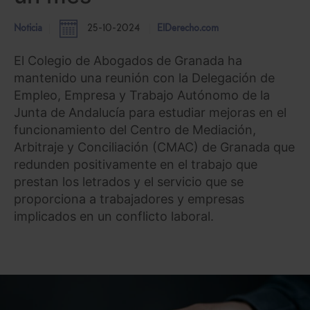
Noticia
25-10-2024
ElDerecho.com
El Colegio de Abogados de Granada ha
mantenido una reunión con la Delegación de
Empleo, Empresa y Trabajo Autónomo de la
Junta de Andalucía para estudiar mejoras en el
funcionamiento del Centro de Mediación,
Arbitraje y Conciliación (CMAC) de Granada que
redunden positivamente en el trabajo que
prestan los letrados y el servicio que se
proporciona a trabajadores y empresas
implicados en un conflicto laboral.