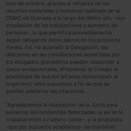
mes de octubre, gracias al refuerzo de los
recursos materiales y humanos realizado en el
CMAC de Granada a lo largo del último año -con
ampliación de las instalaciones y aumento de
personal-, lo que permitirá previsiblemente
seguir rebajando estos plazos en los próximos
meses. Así, ha aclarado la Delegación, las
dilaciones en las conciliaciones advertidas por
los abogados granadinos pueden responder a
casos excepcionales, ofreciendo al Colegio la
posibilidad de que los letrados comuniquen al
organismo tales supuestos a fin de que se
puedan adelantar las citaciones.
“Agradecemos la disposición de la Junta para
solventar las incidencias detectadas -y así se lo
trasladaremos a nuestro censo-, y la propuesta
-que por supuesto aceptamos- de mantener