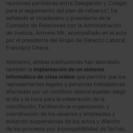
reuniones periódicas entre Delegación y Colegio
para el seguimiento del plan de refuerzo”, ha
señalado el vicedecano y presidente de la
Comisión de Relaciones con la Administración
de Justicia, Antonio Mir, acompañado en el acto
por el presidente del Grupo de Derecho Laboral,
Francisco Checa.
Asimismo, ambas instituciones han abordado
también la
implantación de un sistema
informático de citas online
que permita que los
representantes legales y personas trabajadoras
afectadas por un conflicto laboral puedan elegir
el día y la hora para la celebración de la
conciliación, facilitando la organización y
coordinación de los usuarios y empleados y
evitando suspensiones de los actos y dilación
de los procesos por incompatibilidad de fechas.