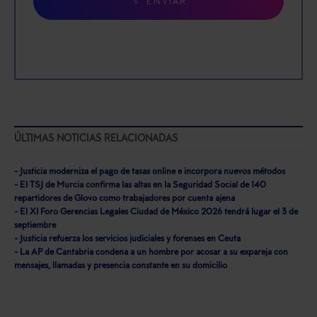
ENVIAR
ÚLTIMAS NOTICIAS RELACIONADAS
- Justicia moderniza el pago de tasas online e incorpora nuevos métodos
- El TSJ de Murcia confirma las altas en la Seguridad Social de 140
repartidores de Glovo como trabajadores por cuenta ajena
- El XI Foro Gerencias Legales Ciudad de México 2026 tendrá lugar el 3 de
septiembre
- Justicia refuerza los servicios judiciales y forenses en Ceuta
- La AP de Cantabria condena a un hombre por acosar a su expareja con
mensajes, llamadas y presencia constante en su domicilio