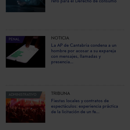
reto para el Derecho de consumo
NOTICIA
PENAL
La AP de Cantabria condena a un
hombre por acosar a su expareja
con mensajes, llamadas y
presencia...
TRIBUNA
ADMINISTRATIVO
Fiestas locales y contratos de
espectáculos: experiencia práctica
de la licitación de un fe...