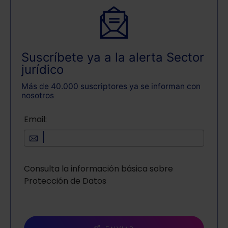
Suscríbete ya a la alerta Sector
jurídico
Más de 40.000 suscriptores ya se informan con
nosotros
Email:
Consulta la información básica sobre
Protección de Datos