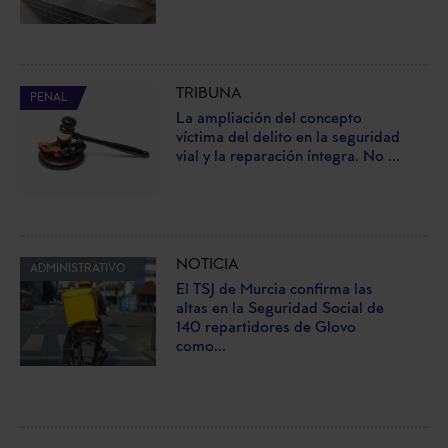
TRIBUNA
PENAL
La ampliación del concepto
víctima del delito en la seguridad
vial y la reparación íntegra. No ...
NOTICIA
ADMINISTRATIVO
El TSJ de Murcia confirma las
altas en la Seguridad Social de
140 repartidores de Glovo
como...