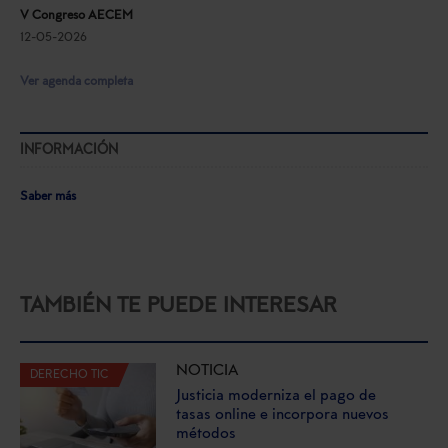
V Congreso AECEM
12-05-2026
Ver agenda completa
INFORMACIÓN
Saber más
TAMBIÉN TE PUEDE INTERESAR
NOTICIA
DERECHO TIC
Justicia moderniza el pago de
tasas online e incorpora nuevos
métodos