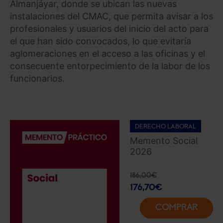
Almanjáyar, donde se ubican las nuevas
instalaciones del CMAC, que permita avisar a los
profesionales y usuarios del inicio del acto para
el que han sido convocados, lo que evitaría
aglomeraciones en el acceso a las oficinas y el
consecuente entorpecimiento de la labor de los
funcionarios.
DERECHO LABORAL
Memento Social
2026
186,00
€
176,70
€
COMPRAR