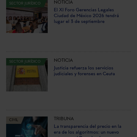
NOTICIA
SECTOR JURÍDICO
El XI Foro Gerencias Legales
Ciudad de México 2026 tendrá
lugar el 3 de septiembre
NOTICIA
SECTOR JURÍDICO
Justicia refuerza los servicios
judiciales y forenses en Ceuta
TRIBUNA
CIVIL
La transparencia del precio en la
era de los algoritmos: un nuevo