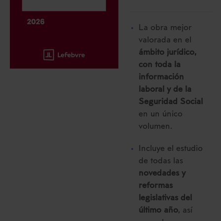
La obra mejor
valorada en el
ámbito jurídico,
con toda la
información
laboral y de la
Seguridad Social
en un único
volumen.
Incluye el estudio
de todas las
novedades y
reformas
legislativas del
último año
, así