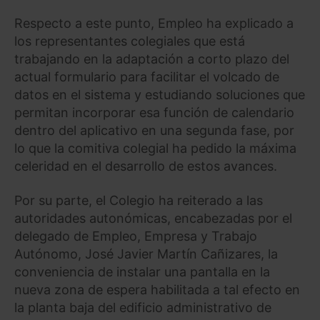
Respecto a este punto, Empleo ha explicado a
los representantes colegiales que está
trabajando en la adaptación a corto plazo del
actual formulario para facilitar el volcado de
datos en el sistema y estudiando soluciones que
permitan incorporar esa función de calendario
dentro del aplicativo en una segunda fase, por
lo que la comitiva colegial ha pedido la máxima
celeridad en el desarrollo de estos avances.
Por su parte, el Colegio ha reiterado a las
autoridades autonómicas, encabezadas por el
delegado de Empleo, Empresa y Trabajo
Autónomo, José Javier Martín Cañizares, la
conveniencia de instalar una pantalla en la
nueva zona de espera habilitada a tal efecto en
la planta baja del edificio administrativo de