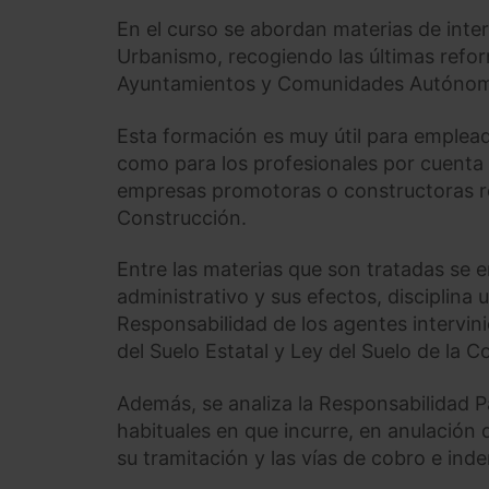
En el curso se abordan materias de inter
Urbanismo, recogiendo las últimas refor
Ayuntamientos y Comunidades Autónom
Esta formación es muy útil para emplead
como para los profesionales por cuenta 
empresas promotoras o constructoras rel
Construcción.
Entre las materias que son tratadas se enc
administrativo y sus efectos, disciplina 
Responsabilidad de los agentes intervini
del Suelo Estatal y Ley del Suelo de la
Además, se analiza la Responsabilidad P
habituales en que incurre, en anulación 
su tramitación y las vías de cobro e ind