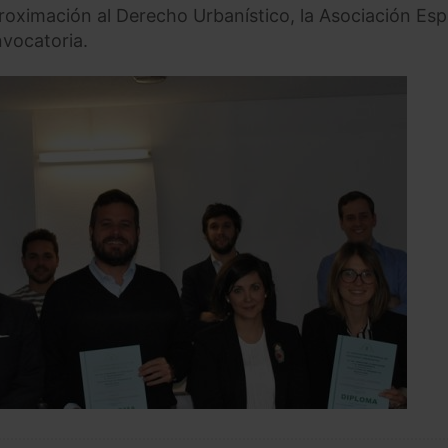
proximación al Derecho Urbanístico, la Asociación Es
vocatoria.