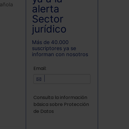
pañola
alerta
Sector
jurídico
Más de 40.000
suscriptores ya se
informan con nosotros
Email:
Consulta la información
básica sobre Protección
de Datos