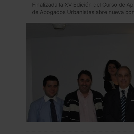
Finalizada la XV Edición del Curso de A
de Abogados Urbanistas abre nueva con