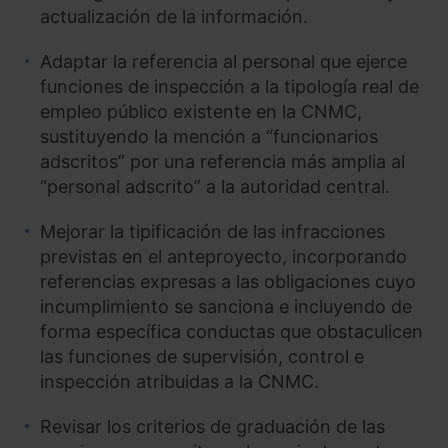
actualización de la información.
Adaptar la referencia al personal que ejerce
funciones de inspección a la tipología real de
empleo público existente en la CNMC,
sustituyendo la mención a “funcionarios
adscritos” por una referencia más amplia al
“personal adscrito” a la autoridad central.
Mejorar la tipificación de las infracciones
previstas en el anteproyecto, incorporando
referencias expresas a las obligaciones cuyo
incumplimiento se sanciona e incluyendo de
forma específica conductas que obstaculicen
las funciones de supervisión, control e
inspección atribuidas a la CNMC.
Revisar los criterios de graduación de las