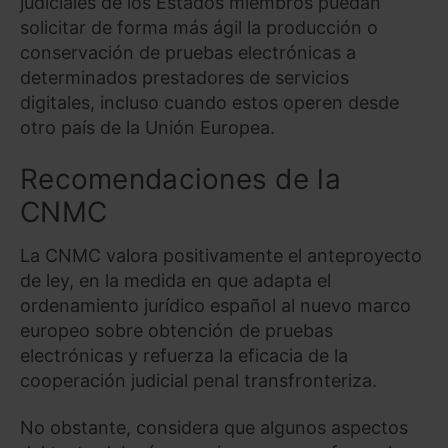
judiciales de los Estados miembros puedan
solicitar de forma más ágil la producción o
conservación de pruebas electrónicas a
determinados prestadores de servicios
digitales, incluso cuando estos operen desde
otro país de la Unión Europea.
Recomendaciones de la
CNMC
La CNMC valora positivamente el anteproyecto
de ley, en la medida en que adapta el
ordenamiento jurídico español al nuevo marco
europeo sobre obtención de pruebas
electrónicas y refuerza la eficacia de la
cooperación judicial penal transfronteriza.
No obstante, considera que algunos aspectos