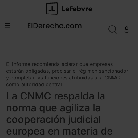
El informe recomienda aclarar qué empresas
estarán obligadas, precisar el régimen sancionador
y completar las funciones atribuidas a la CNMC
como autoridad central
La CNMC respalda la
norma que agiliza la
cooperación judicial
europea en materia de