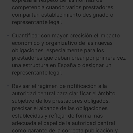
competencia cuando varios prestadores
compartan establecimiento designado o
representante legal.
Cuantificar con mayor precisión el impacto
económico y organizativo de las nuevas
obligaciones, especialmente para los
prestadores que deban crear por primera vez
una estructura en España o designar un
representante legal.
Revisar el régimen de notificación a la
autoridad central para clarificar el ámbito
subjetivo de los prestadores obligados,
precisar el alcance de las obligaciones
establecidas y reflejar de forma más
adecuada el papel de la autoridad central
como garante de la correcta publicación y