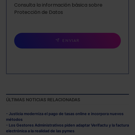
Consulta la información básica sobre
Protección de Datos
ENVIAR
ÚLTIMAS NOTICIAS RELACIONADAS
- Justicia moderniza el pago de tasas online e incorpora nuevos
métodos
- Los Gestores Administrativos piden adaptar Verifactu y la factura
electrónica a la realidad de las pymes