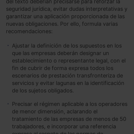
del texto deberían precisarse para reforzar la
seguridad jurídica, evitar dudas interpretativas y
garantizar una aplicación proporcionada de las
nuevas obligaciones. Por ello, formula varias
recomendaciones:
Ajustar la definición de los supuestos en los
que las empresas deberán designar un
establecimiento o representante legal, con el
fin de cubrir de forma expresa todos los
escenarios de prestación transfronteriza de
servicios y evitar lagunas en la identificación
de los sujetos obligados.
Precisar el régimen aplicable a los operadores
de menor dimensión, aclarando el
tratamiento de las empresas de menos de 50
trabajadores, e incorporar una referencia
expresa al respeto de las normas de