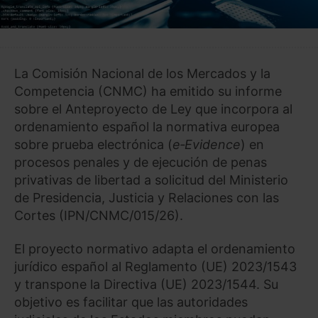
La Comisión Nacional de los Mercados y la
Competencia (CNMC) ha emitido su informe
sobre el Anteproyecto de Ley que incorpora al
ordenamiento español la normativa europea
sobre prueba electrónica (
e‑Evidence
) en
procesos penales y de ejecución de penas
privativas de libertad a solicitud del Ministerio
de Presidencia, Justicia y Relaciones con las
Cortes (IPN/CNMC/015/26).
El proyecto normativo adapta el ordenamiento
jurídico español al Reglamento (UE) 2023/1543
y transpone la Directiva (UE) 2023/1544. Su
objetivo es facilitar que las autoridades