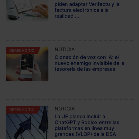
piden adaptar Verifactu y la
factura electrónica a la
realidad ...
NOTICIA
DERECHO TIC
Clonación de voz con IA: el
nuevo enemigo invisible de la
tesorería de las empresas
NOTICIA
DERECHO TIC
La UE planea incluir a
ChatGPT y Roblox entre las
plataformas en línea muy
grandes (VLOP) de la DSA