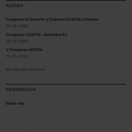
AGENDA
Congreso IA Derecho y Empresa 2026 de Lefebvre
10-06-2026
Congreso COSITAL. Asamblea XV
14-05-2026
V Congreso AECEM
12-05-2026
Ver agenda completa
INFORMACIÓN
Saber más