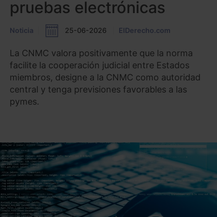
pruebas electrónicas
Noticia
25-06-2026
ElDerecho.com
La CNMC valora positivamente que la norma
facilite la cooperación judicial entre Estados
miembros, designe a la CNMC como autoridad
central y tenga previsiones favorables a las
pymes.