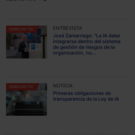
ENTREVISTA
DERECHO TIC
José Zamarriego: "La IA debe
integrarse dentro del sistema
de gestión de riesgos de la
organización, no...
NOTICIA
DERECHO TIC
Primeras obligaciones de
transparencia de la Ley de IA