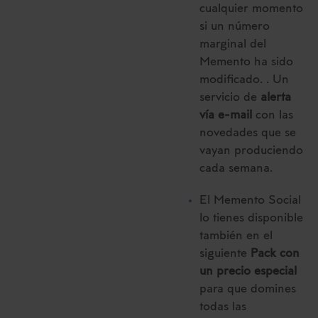
cualquier momento
si un número
marginal del
Memento ha sido
modificado. . Un
servicio de
alerta
vía e-mail
con las
novedades que se
vayan produciendo
cada semana.
El Memento Social
lo tienes disponible
también en el
siguiente
Pack con
un precio especial
para que domines
todas las