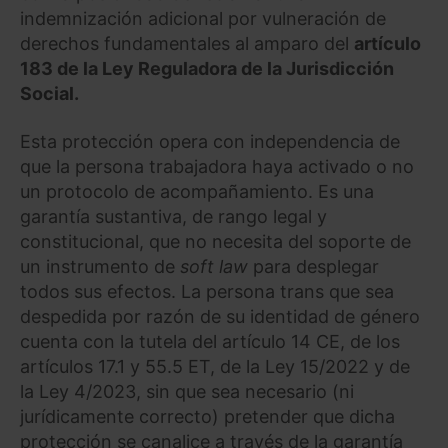
indemnización adicional por vulneración de
derechos fundamentales al amparo del
artículo
183 de la Ley Reguladora de la Jurisdicción
Social.
Esta protección opera con independencia de
que la persona trabajadora haya activado o no
un protocolo de acompañamiento. Es una
garantía sustantiva, de rango legal y
constitucional, que no necesita del soporte de
un instrumento de
soft law
para desplegar
todos sus efectos. La persona trans que sea
despedida por razón de su identidad de género
cuenta con la tutela del artículo 14 CE, de los
artículos 17.1 y 55.5 ET, de la Ley 15/2022 y de
la Ley 4/2023, sin que sea necesario (ni
jurídicamente correcto) pretender que dicha
protección se canalice a través de la garantía