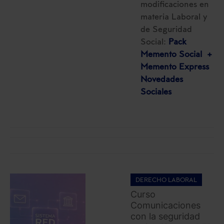
modificaciones en
materia Laboral y
de Seguridad
Social:
Pack
Memento Social +
Memento Express
Novedades
Sociales
DERECHO LABORAL
Curso
Comunicaciones
con la seguridad