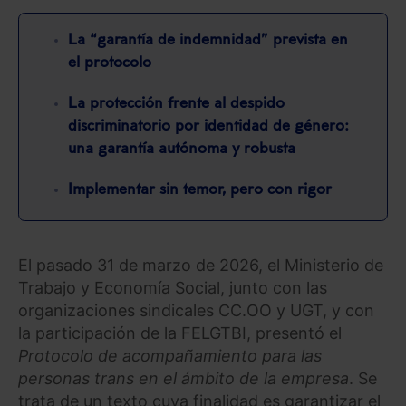
La “garantía de indemnidad” prevista en
el protocolo
La protección frente al despido
discriminatorio por identidad de género:
una garantía autónoma y robusta
Implementar sin temor, pero con rigor
El pasado 31 de marzo de 2026, el Ministerio de
Trabajo y Economía Social, junto con las
organizaciones sindicales CC.OO y UGT, y con
la participación de la FELGTBI, presentó el
Protocolo de acompañamiento para las
personas trans en el ámbito de la empresa
. Se
trata de un texto cuya finalidad es garantizar el