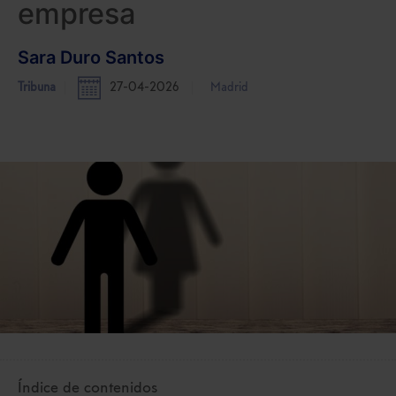
empresa
Sara Duro Santos
Tribuna
27-04-2026
Madrid
Índice de contenidos