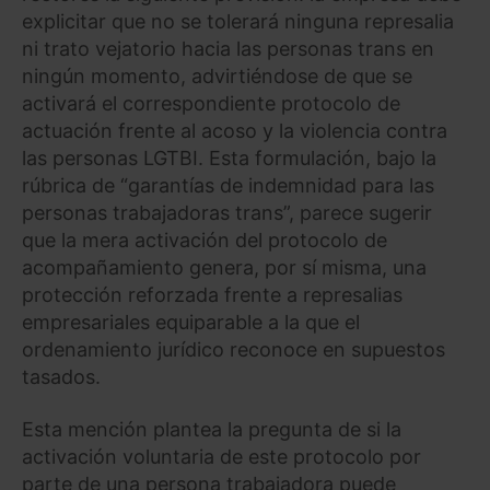
explicitar que no se tolerará ninguna represalia
ni trato vejatorio hacia las personas trans en
ningún momento, advirtiéndose de que se
activará el correspondiente protocolo de
actuación frente al acoso y la violencia contra
las personas LGTBI. Esta formulación, bajo la
rúbrica de “garantías de indemnidad para las
personas trabajadoras trans”, parece sugerir
que la mera activación del protocolo de
acompañamiento genera, por sí misma, una
protección reforzada frente a represalias
empresariales equiparable a la que el
ordenamiento jurídico reconoce en supuestos
tasados.
Esta mención plantea la pregunta de si la
activación voluntaria de este protocolo por
parte de una persona trabajadora puede