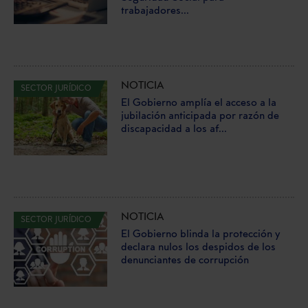
trabajadores...
NOTICIA
SECTOR JURÍDICO
El Gobierno amplía el acceso a la
jubilación anticipada por razón de
discapacidad a los af...
NOTICIA
SECTOR JURÍDICO
El Gobierno blinda la protección y
declara nulos los despidos de los
denunciantes de corrupción