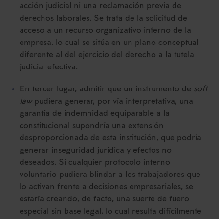
acción judicial ni una reclamación previa de
derechos laborales. Se trata de la solicitud de
acceso a un recurso organizativo interno de la
empresa, lo cual se sitúa en un plano conceptual
diferente al del ejercicio del derecho a la tutela
judicial efectiva.
En tercer lugar, admitir que un instrumento de
soft
law
pudiera generar, por vía interpretativa, una
garantía de indemnidad equiparable a la
constitucional supondría una extensión
desproporcionada de esta institución, que podría
generar inseguridad jurídica y efectos no
deseados. Si cualquier protocolo interno
voluntario pudiera blindar a los trabajadores que
lo activan frente a decisiones empresariales, se
estaría creando, de facto, una suerte de fuero
especial sin base legal, lo cual resulta difícilmente