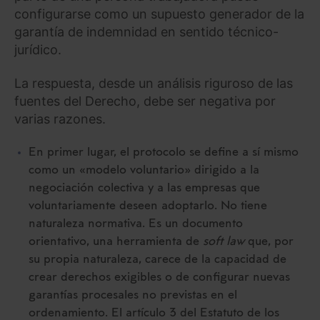
configurarse como un supuesto generador de la
garantía de indemnidad en sentido técnico-
jurídico.
La respuesta, desde un análisis riguroso de las
fuentes del Derecho, debe ser negativa por
varias razones.
En primer lugar, el protocolo se define a sí mismo
como un «modelo voluntario» dirigido a la
negociación colectiva y a las empresas que
voluntariamente deseen adoptarlo. No tiene
naturaleza normativa. Es un documento
orientativo, una herramienta de
soft law
que, por
su propia naturaleza, carece de la capacidad de
crear derechos exigibles o de configurar nuevas
garantías procesales no previstas en el
ordenamiento. El artículo 3 del Estatuto de los