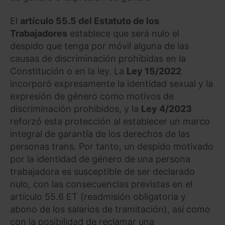
El
artículo 55.5 del Estatuto de los
Trabajadores
establece que será nulo el
despido que tenga por móvil alguna de las
causas de discriminación prohibidas en la
Constitución o en la ley. La
Ley 15/2022
incorporó expresamente la identidad sexual y la
expresión de género como motivos de
discriminación prohibidos, y la
Ley 4/2023
reforzó esta protección al establecer un marco
integral de garantía de los derechos de las
personas trans. Por tanto, un despido motivado
por la identidad de género de una persona
trabajadora es susceptible de ser declarado
nulo, con las consecuencias previstas en el
artículo 55.6 ET (readmisión obligatoria y
abono de los salarios de tramitación), así como
con la posibilidad de reclamar una