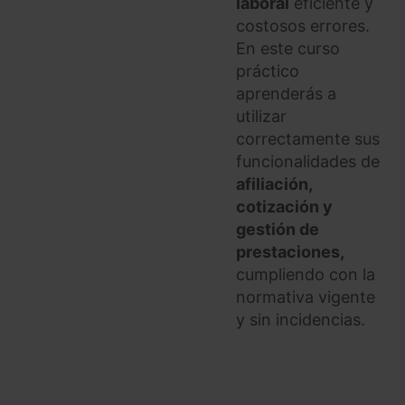
laboral
eficiente y
costosos errores.
En este curso
práctico
aprenderás a
utilizar
correctamente sus
funcionalidades de
afiliación,
cotización y
gestión de
prestaciones,
cumpliendo con la
normativa vigente
y sin incidencias.