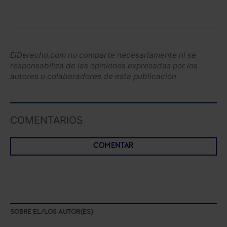
ElDerecho.com no comparte necesariamente ni se
responsabiliza de las opiniones expresadas por los
autores o colaboradores de esta publicación
COMENTARIOS
COMENTAR
SOBRE EL/LOS AUTOR(ES)