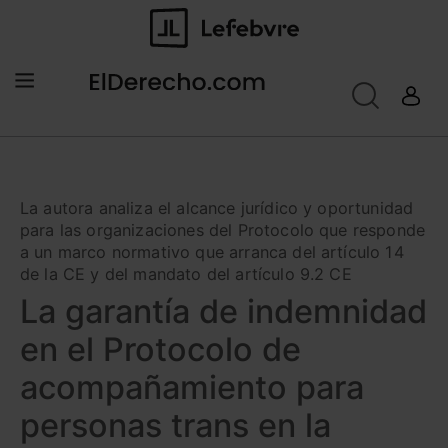
La autora analiza el alcance jurídico y oportunidad
para las organizaciones del Protocolo que responde
a un marco normativo que arranca del artículo 14
de la CE y del mandato del artículo 9.2 CE
La garantía de indemnidad
en el Protocolo de
acompañamiento para
personas trans en la