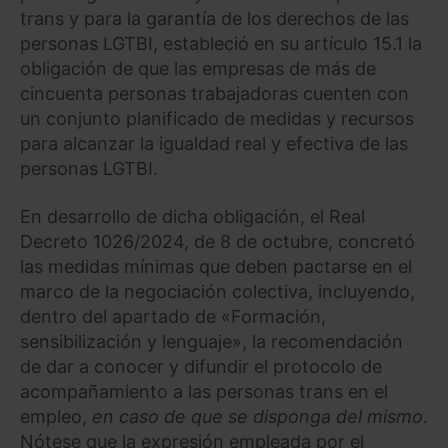
trans y para la garantía de los derechos de las
personas LGTBI, estableció en su artículo 15.1 la
obligación de que las empresas de más de
cincuenta personas trabajadoras cuenten con
un conjunto planificado de medidas y recursos
para alcanzar la igualdad real y efectiva de las
personas LGTBI.
En desarrollo de dicha obligación, el Real
Decreto 1026/2024, de 8 de octubre, concretó
las medidas mínimas que deben pactarse en el
marco de la negociación colectiva, incluyendo,
dentro del apartado de «Formación,
sensibilización y lenguaje», la recomendación
de dar a conocer y difundir el protocolo de
acompañamiento a las personas trans en el
empleo,
en caso de que se disponga del mismo
.
Nótese que la expresión empleada por el