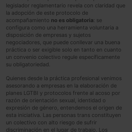
legislador reglamentario revela con claridad que
la adopción de este protocolo de
acompañamiento
no es obligatoria
: se
configura como una herramienta voluntaria a
disposición de empresas y sujetos
negociadores, que puede conllevar una buena
práctica o ser exigible solo en tanto en cuanto
un convenio colectivo regule específicamente
su obligatoriedad.
Quienes desde la práctica profesional venimos
asesorando a empresas en la elaboración de
planes LGTBI y protocolos frente al acoso por
razón de orientación sexual, identidad o
expresión de género, entendemos el origen de
esta iniciativa. Las personas trans constituyen
un colectivo con alto riesgo de sufrir
discriminación en el lugar de trabajo. Los