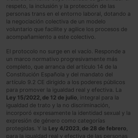
respeto, la inclusión y la protección de las
personas trans en el entorno laboral, dotando a
la negociación colectiva de un modelo
voluntario que facilite y agilice los procesos de
acompañamiento a este colectivo.
El protocolo no surge en el vacío. Responde a
un marco normativo progresivamente más
completo, que arranca del artículo 14 de la
Constitución Española y del mandato del
artículo 9.2 CE dirigido a los poderes públicos
para promover la igualdad real y efectiva. La
Ley 15/2022, de 12 de julio
, integral para la
igualdad de trato y la no discriminación,
incorporó expresamente la identidad sexual y la
expresión de género como categorías
protegidas. Y la
Ley 4/2023, de 28 de febrero
,
para la igualdad real y efectiva de las personas