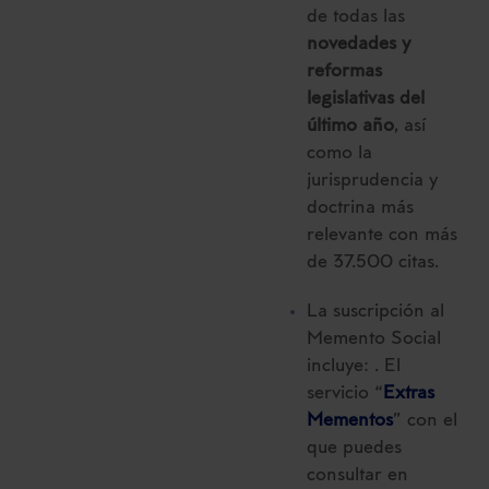
de todas las
novedades y
reformas
legislativas del
último año
, así
como la
jurisprudencia y
doctrina más
relevante con más
de 37.500 citas.
La suscripción al
Memento Social
incluye: . El
servicio “
Extras
Mementos
” con el
que puedes
consultar en