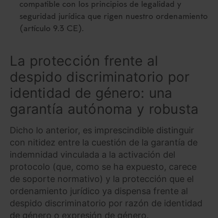
compatible con los principios de legalidad y
seguridad jurídica que rigen nuestro ordenamiento
(artículo 9.3 CE).
La protección frente al
despido discriminatorio por
identidad de género: una
garantía autónoma y robusta
Dicho lo anterior, es imprescindible distinguir
con nitidez entre la cuestión de la garantía de
indemnidad vinculada a la activación del
protocolo (que, como se ha expuesto, carece
de soporte normativo) y la protección que el
ordenamiento jurídico ya dispensa frente al
despido discriminatorio por razón de identidad
de género o expresión de género.