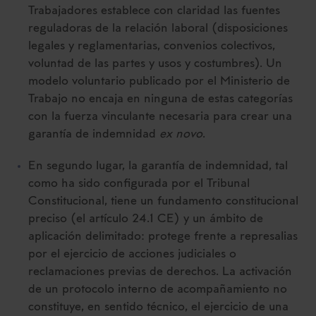
Trabajadores establece con claridad las fuentes
reguladoras de la relación laboral (disposiciones
legales y reglamentarias, convenios colectivos,
voluntad de las partes y usos y costumbres). Un
modelo voluntario publicado por el Ministerio de
Trabajo no encaja en ninguna de estas categorías
con la fuerza vinculante necesaria para crear una
garantía de indemnidad
ex novo
.
En segundo lugar, la garantía de indemnidad, tal
como ha sido configurada por el Tribunal
Constitucional, tiene un fundamento constitucional
preciso (el artículo 24.1 CE) y un ámbito de
aplicación delimitado: protege frente a represalias
por el ejercicio de acciones judiciales o
reclamaciones previas de derechos. La activación
de un protocolo interno de acompañamiento no
constituye, en sentido técnico, el ejercicio de una