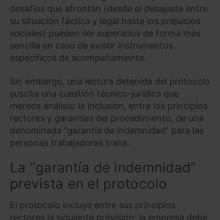
desafíos que afrontan (desde el desajuste entre
su situación fáctica y legal hasta los prejuicios
sociales) pueden ser superados de forma más
sencilla en caso de existir instrumentos
específicos de acompañamiento.
Sin embargo, una lectura detenida del protocolo
suscita una cuestión técnico-jurídica que
merece análisis: la inclusión, entre los principios
rectores y garantías del procedimiento, de una
denominada “garantía de indemnidad” para las
personas trabajadoras trans.
La “garantía de indemnidad”
prevista en el protocolo
El protocolo incluye entre sus principios
rectores la siguiente previsión: la empresa debe