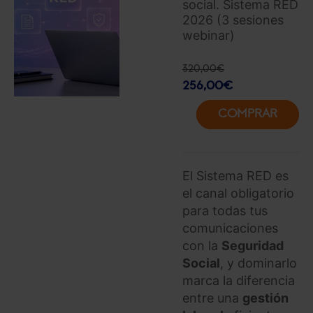
social. Sistema RED
2026 (3 sesiones
webinar)
320,00
€
256,00
€
COMPRAR
El Sistema RED es
el canal obligatorio
para todas tus
comunicaciones
con la
Seguridad
Social
, y dominarlo
marca la diferencia
entre una
gestión