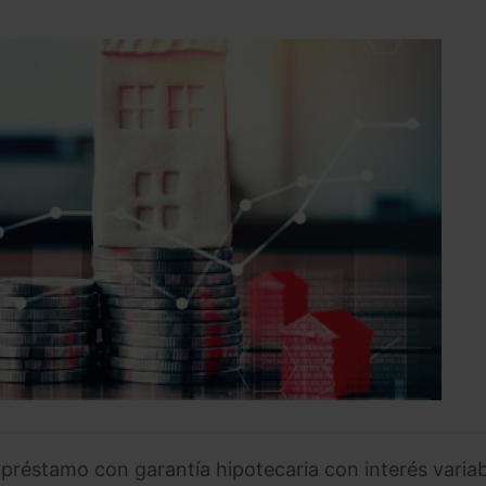
réstamo con garantía hipotecaria con interés variab