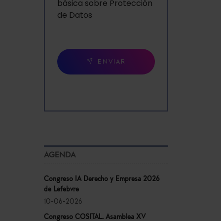
básica sobre Protección
de Datos
ENVIAR
AGENDA
Congreso IA Derecho y Empresa 2026
de Lefebvre
10-06-2026
Congreso COSITAL. Asamblea XV