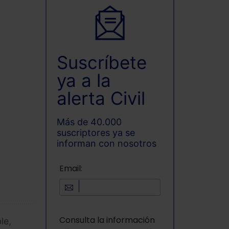
Suscríbete
ya a la
alerta Civil
Más de 40.000
suscriptores ya se
informan con nosotros
Email:
Consulta la información
le,