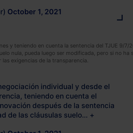
r)
October 1, 2021
ones y teniendo en cuenta la sentencia del TJUE 9/7/
suelo nula, pueda luego ser modificada, pero si no ha 
las exigencias de la transparencia.
 negociación individual y desde el
rencia, teniendo en cuenta el
a novación después de la sentencia
ad de las cláusulas suelo… +