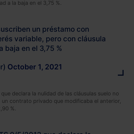
ad a la baja en el 3,75 %.
suscriben un préstamo con
erés variable, pero con cláusula
la baja en el 3,75 %
r)
October 1, 2021
que declara la nulidad de las cláusulas suelo no
 un contrato privado que modificaba el anterior,
2,90 %.