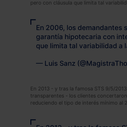
pero con cláusula que limita tal variabilid
En 2006, los demandantes 
garantía hipotecaria con int
que limita tal variabilidad a 
— Luis Sanz (@MagistraTho
En 2013 - y tras la famosa STS 9/5/2013 
transparentes - los clientes concertaron
reduciendo el tipo de interés mínimo al 