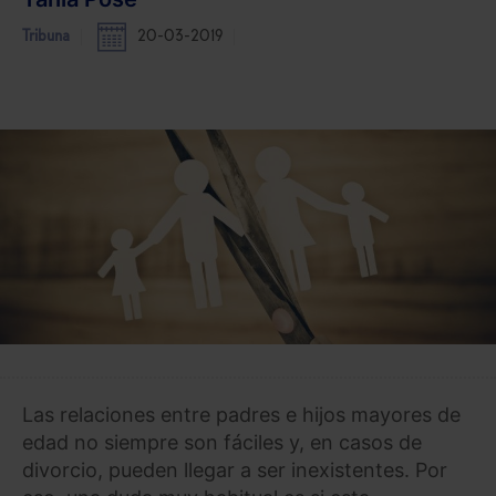
Tribuna
20-03-2019
Las relaciones entre padres e hijos mayores de
edad no siempre son fáciles y, en casos de
divorcio, pueden llegar a ser inexistentes. Por