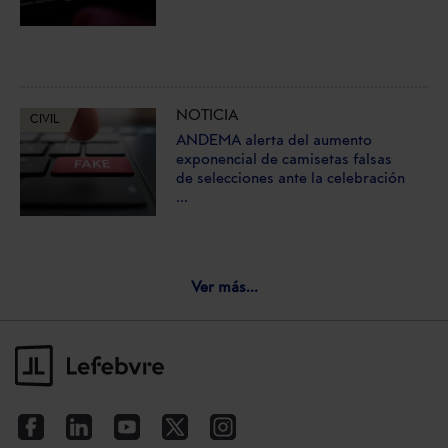
NOTICIA
CIVIL
ANDEMA alerta del aumento
exponencial de camisetas falsas
de selecciones ante la celebración
...
Ver más...