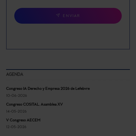
ENVIAR
AGENDA
Congreso IA Derecho y Empresa 2026 de Lefebvre
10-06-2026
Congreso COSITAL. Asamblea XV
14-05-2026
V Congreso AECEM
12-05-2026