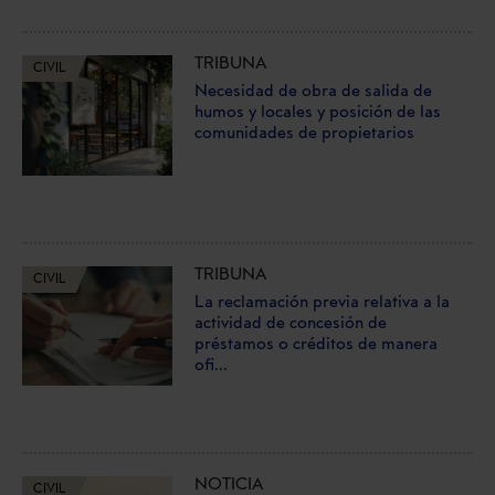
TRIBUNA
CIVIL
Necesidad de obra de salida de
humos y locales y posición de las
comunidades de propietarios
TRIBUNA
CIVIL
La reclamación previa relativa a la
actividad de concesión de
préstamos o créditos de manera
ofi...
NOTICIA
CIVIL