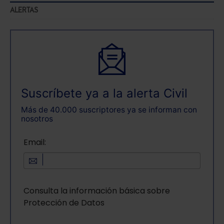
ALERTAS
Suscríbete ya a la alerta Civil
Más de 40.000 suscriptores ya se informan con
nosotros
Email:
Consulta la información básica sobre
Protección de Datos