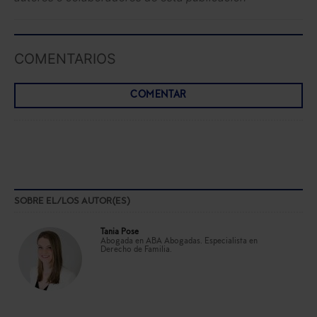
COMENTARIOS
COMENTAR
SOBRE EL/LOS AUTOR(ES)
Tania Pose
Abogada en ABA Abogadas. Especialista en
Derecho de Familia.