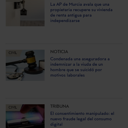
La AP de Murcia avala que una
propietaria recupere su vivienda
de renta antigua para
independizarse
NOTICIA
CIVIL
Condenada una aseguradora a
indemnizar a la viuda de un
hombre que se suicidó por
motivos laborales
TRIBUNA
CIVIL
El consentimiento manipulado: el
nuevo fraude legal del consumo
digital