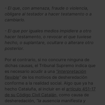
- El que, con amenaza, fraude o violencia,
obligare al testador a hacer testamento o a
cambiarlo.
- El que por iguales medios impidiere a otro
hacer testamento, o revocar el que tuviese
hecho, o suplantare, ocultare o alterare otro
posterior.
Por el contrario, si no concurre ninguna de
dichas causas, el Tribunal Supremo indica que
es necesario acudir a una
“interpretación
flexible
”
de los motivos de desheredación
conforme a la realidad social. Algo que ya ha
hecho Cataluña, al incluir en el
artículo 451-17
de su Código Civil Catalán,
como causa de
desheredación,
“la ausencia manifiesta y