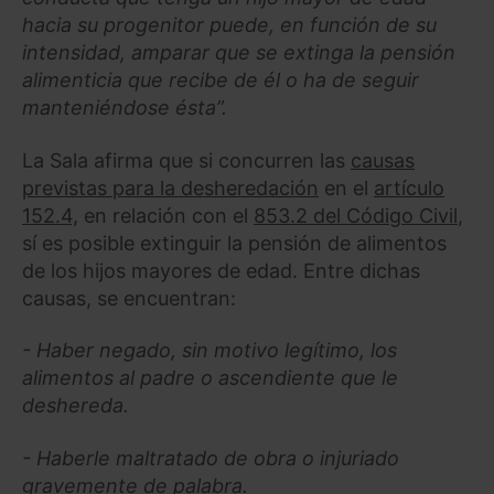
hacia su progenitor puede, en función de su
intensidad, amparar que se extinga la pensión
alimenticia que recibe de él o ha de seguir
manteniéndose ésta”.
La Sala afirma que si concurren las
causas
previstas para la desheredación
en el
artículo
152.4,
en relación con el
853.2 del Código Civil
,
sí es posible extinguir la pensión de alimentos
de los hijos mayores de edad. Entre dichas
causas, se encuentran:
- Haber negado, sin motivo legítimo, los
alimentos al padre o ascendiente que le
deshereda.
- Haberle maltratado de obra o injuriado
gravemente de palabra.