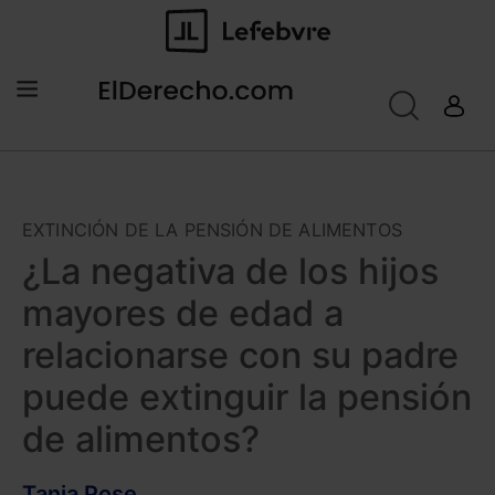
EXTINCIÓN DE LA PENSIÓN DE ALIMENTOS
¿La negativa de los hijos
mayores de edad a
relacionarse con su padre
puede extinguir la pensión
de alimentos?
Tania Pose