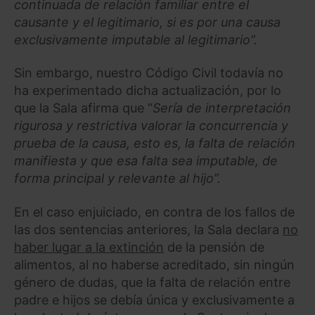
continuada de relación familiar entre el
causante y el legitimario, si es por una causa
exclusivamente imputable al legitimario”.
Sin embargo, nuestro Código Civil todavía no
ha experimentado dicha actualización, por lo
que la Sala afirma que “
Sería de interpretación
rigurosa y restrictiva valorar la concurrencia y
prueba de la causa, esto es, la falta de relación
manifiesta y que esa falta sea imputable, de
forma principal y relevante al hijo”.
En el caso enjuiciado, en contra de los fallos de
las dos sentencias anteriores, la Sala declara
no
haber lugar a la extinción
de la pensión de
alimentos, al no haberse acreditado, sin ningún
género de dudas, que la falta de relación entre
padre e hijos se debía única y exclusivamente a