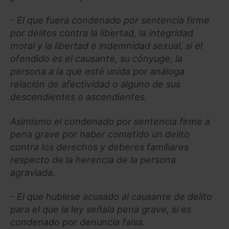
- El que fuera condenado por sentencia firme
por delitos contra la libertad, la integridad
moral y la libertad e indemnidad sexual, si el
ofendido es el causante, su cónyuge, la
persona a la que esté unida por análoga
relación de afectividad o alguno de sus
descendientes o ascendientes.
Asimismo el condenado por sentencia firme a
pena grave por haber cometido un delito
contra los derechos y deberes familiares
respecto de la herencia de la persona
agraviada.
- El que hubiese acusado al causante de delito
para el que la ley señala pena grave, si es
condenado por denuncia falsa.