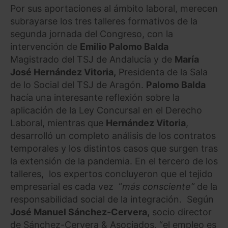
Por sus aportaciones al ámbito laboral, merecen
subrayarse los tres talleres formativos de la
segunda jornada del Congreso, con la
intervención de
Emilio Palomo Balda
Magistrado del TSJ de Andalucía y de
María
José Hernández Vitoria,
Presidenta de la Sala
de lo Social del TSJ de Aragón.
Palomo Balda
hacía una interesante reflexión sobre la
aplicación de la Ley Concursal en el Derecho
Laboral, mientras que
Hernández Vitoria
,
desarrolló un completo análisis de los contratos
temporales y los distintos casos que surgen tras
la extensión de la pandemia. En el tercero de los
talleres, los expertos concluyeron que el tejido
empresarial es cada vez “
más consciente”
de la
responsabilidad social de la integración. Según
José Manuel Sánchez-Cervera,
socio director
de Sánchez-Cervera & Asociados, “el empleo es