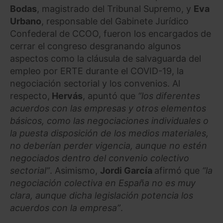
Bodas
, magistrado del Tribunal Supremo, y
Eva
Urbano
, responsable del Gabinete Jurídico
Confederal de CCOO, fueron los encargados de
cerrar el congreso desgranando algunos
aspectos como la cláusula de salvaguarda del
empleo por ERTE durante el COVID-19, la
negociación sectorial y los convenios. Al
respecto,
Hervás
, apuntó que
“los diferentes
acuerdos con las empresas y otros elementos
básicos, como las negociaciones individuales o
la puesta disposición de los medios materiales,
no deberían perder vigencia, aunque no estén
negociados dentro del convenio colectivo
sectorial”
. Asimismo,
Jordi García
afirmó que
“la
negociación colectiva en España no es muy
clara, aunque dicha legislación potencia los
acuerdos con la empresa”
.