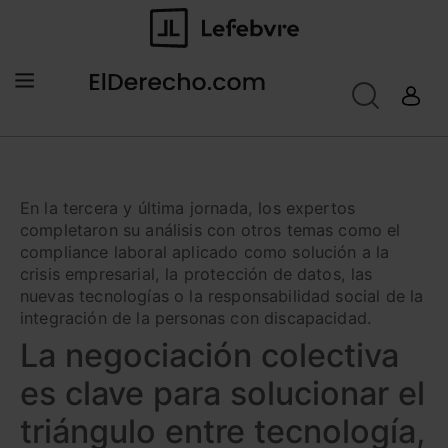
En la tercera y última jornada, los expertos
completaron su análisis con otros temas como el
compliance laboral aplicado como solución a la
crisis empresarial, la protección de datos, las
nuevas tecnologías o la responsabilidad social de la
integración de la personas con discapacidad.
La negociación colectiva
es clave para solucionar el
triángulo entre tecnología,