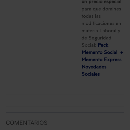
un precio especial
para que domines
todas las
modificaciones en
materia Laboral y
de Seguridad
Social:
Pack
Memento Social +
Memento Express
Novedades
Sociales
COMENTARIOS