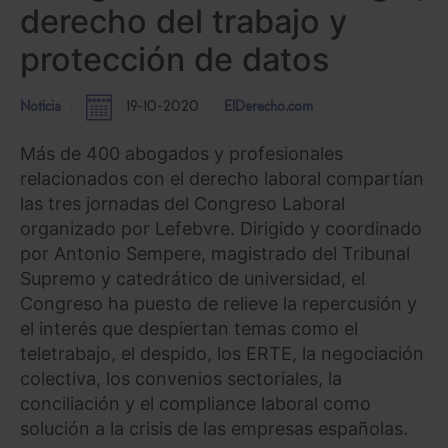
derecho del trabajo y
protección de datos
Noticia
19-10-2020
ElDerecho.com
Más de 400 abogados y profesionales
relacionados con el derecho laboral compartían
las tres jornadas del Congreso Laboral
organizado por Lefebvre. Dirigido y coordinado
por Antonio Sempere, magistrado del Tribunal
Supremo y catedrático de universidad, el
Congreso ha puesto de relieve la repercusión y
el interés que despiertan temas como el
teletrabajo, el despido, los ERTE, la negociación
colectiva, los convenios sectoriales, la
conciliación y el compliance laboral como
solución a la crisis de las empresas españolas.