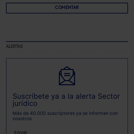
COMENTAR
ALERTAS
Suscríbete ya a la alerta Sector
jurídico
Más de 40.000 suscriptores ya se informan con
nosotros
Email: