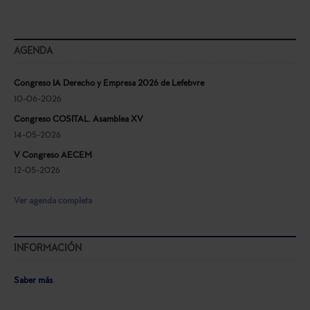
AGENDA
Congreso IA Derecho y Empresa 2026 de Lefebvre
10-06-2026
Congreso COSITAL. Asamblea XV
14-05-2026
V Congreso AECEM
12-05-2026
Ver agenda completa
INFORMACIÓN
Saber más