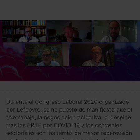
Durante el Congreso Laboral 2020 organizado
por Lefebvre, se ha puesto de manifiesto que el
teletrabajo, la negociación colectiva, el despido
tras los ERTE por COVID-19 y los convenios
sectoriales son los temas de mayor repercusión