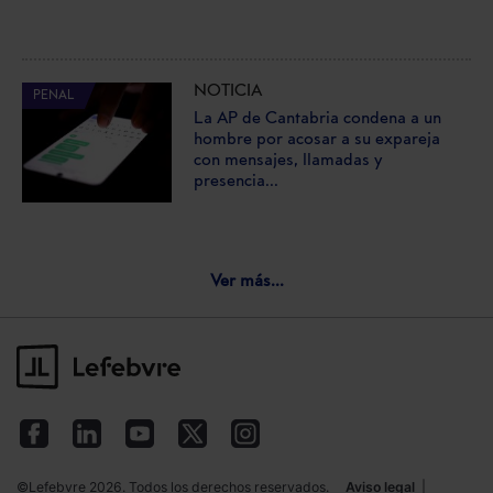
NOTICIA
PENAL
La AP de Cantabria condena a un
hombre por acosar a su expareja
con mensajes, llamadas y
presencia...
Ver más...
©Lefebvre 2026. Todos los derechos reservados.
Aviso legal
|