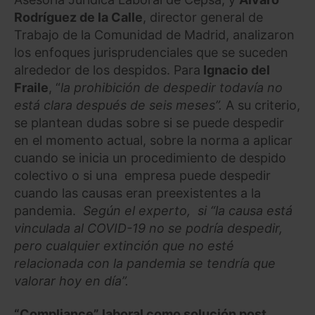
Rodríguez de la Calle
, director general de
Trabajo de la Comunidad de Madrid, analizaron
los enfoques jurisprudenciales que se suceden
alrededor de los despidos. Para
Ignacio del
Fraile
, “
la prohibición de despedir todavía no
está clara después de seis meses”.
A su criterio,
se plantean dudas sobre si se puede despedir
en el momento actual, sobre la norma a aplicar
cuando se inicia un procedimiento de despido
colectivo o si una empresa puede despedir
cuando las causas eran preexistentes a la
pandemia.
Según el experto, si “la causa está
vinculada al COVID-19 no se podría despedir,
pero cualquier extinción que no esté
relacionada con la pandemia se tendría que
valorar hoy en día”.
“Compliance” laboral como solución post