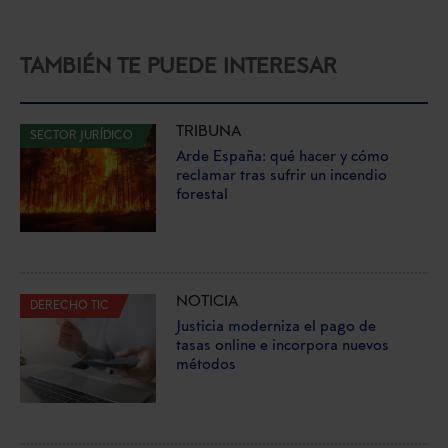
TAMBIÉN TE PUEDE INTERESAR
TRIBUNA
SECTOR JURÍDICO
Arde España: qué hacer y cómo
reclamar tras sufrir un incendio
forestal
NOTICIA
DERECHO TIC
Justicia moderniza el pago de
tasas online e incorpora nuevos
métodos