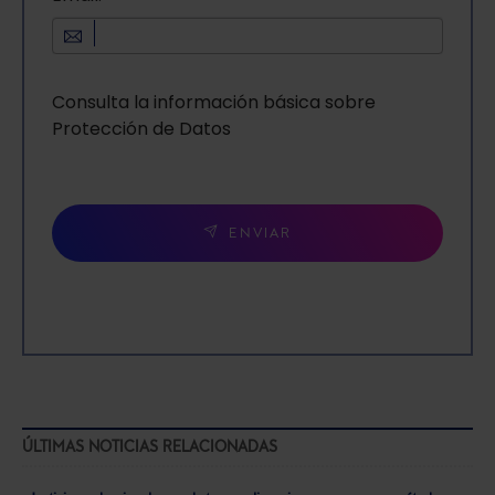
Consulta la información básica sobre
Protección de Datos
ENVIAR
ÚLTIMAS NOTICIAS RELACIONADAS