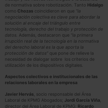
de normativa sobre robotización. Tanto
Hidalgo
como
Chozas
coincidieron en que
“la
negociación colectiva es clave para abordar la
solución al encaje del triángulo entre
tecnología, derecho del trabajo y protección de
datos.
Además, destacaron que
“la primera
irrupción real de la tecnología en la normativa
del derecho laboral es la que aporta la
protección de datos”
que pone de relieve la
necesidad de dialogar sobre los criterios de
utilización de los dispositivos digitales.
Aspectos colectivos e institucionales de las
relaciones laborales en la empresa
Javier Hervás
, socio responsable del Área
Laboral de KPMG Abogados;
Jordi García Viña
,
director del Área Laboral de KPMG;
Ricardo