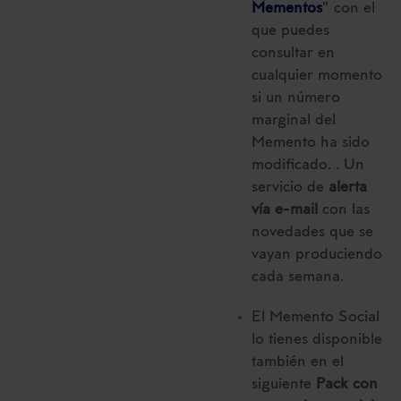
Mementos
” con el
que puedes
consultar en
cualquier momento
si un número
marginal del
Memento ha sido
modificado. . Un
servicio de
alerta
vía e-mail
con las
novedades que se
vayan produciendo
cada semana.
El Memento Social
lo tienes disponible
también en el
siguiente
Pack con