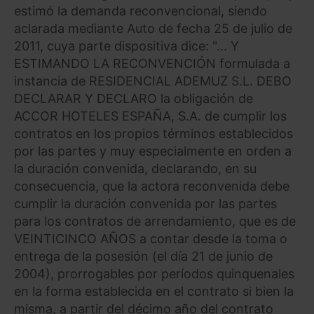
estimó la demanda reconvencional, siendo
aclarada mediante Auto de fecha 25 de julio de
2011, cuya parte dispositiva dice: "... Y
ESTIMANDO LA RECONVENCIÓN formulada a
instancia de RESIDENCIAL ADEMUZ S.L. DEBO
DECLARAR Y DECLARO la obligación de
ACCOR HOTELES ESPAÑA, S.A. de cumplir los
contratos en los propios términos establecidos
por las partes y muy especialmente en orden a
la duración convenida, declarando, en su
consecuencia, que la actora reconvenida debe
cumplir la duración convenida por las partes
para los contratos de arrendamiento, que es de
VEINTICINCO AÑOS a contar desde la toma o
entrega de la posesión (el día 21 de junio de
2004), prorrogables por períodos quinquenales
en la forma establecida en el contrato si bien la
misma, a partir del décimo año del contrato