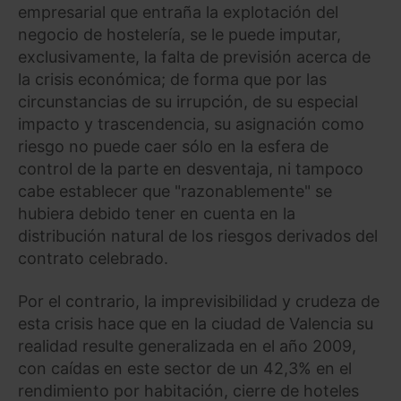
empresarial que entraña la explotación del
negocio de hostelería, se le puede imputar,
exclusivamente, la falta de previsión acerca de
la crisis económica; de forma que por las
circunstancias de su irrupción, de su especial
impacto y trascendencia, su asignación como
riesgo no puede caer sólo en la esfera de
control de la parte en desventaja, ni tampoco
cabe establecer que "razonablemente" se
hubiera debido tener en cuenta en la
distribución natural de los riesgos derivados del
contrato celebrado.
Por el contrario, la imprevisibilidad y crudeza de
esta crisis hace que en la ciudad de Valencia su
realidad resulte generalizada en el año 2009,
con caídas en este sector de un 42,3% en el
rendimiento por habitación, cierre de hoteles