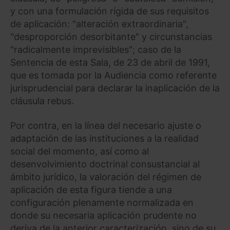
y con una formulación rígida de sus requisitos
de aplicación: "alteración extraordinaria",
"desproporción desorbitante" y circunstancias
"radicalmente imprevisibles"; caso de la
Sentencia de esta Sala, de 23 de abril de 1991,
que es tomada por la Audiencia como referente
jurisprudencial para declarar la inaplicación de la
cláusula rebus.
Por contra, en la línea del necesario ajuste o
adaptación de las instituciones a la realidad
social del momento, así como al
desenvolvimiento doctrinal consustancial al
ámbito jurídico, la valoración del régimen de
aplicación de esta figura tiende a una
configuración plenamente normalizada en
donde su necesaria aplicación prudente no
deriva de la anterior caracterización, sino de su