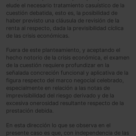
elude el necesario tratamiento casuístico de la
cuestión debatida, esto es, la posibilidad de
haber previsto una cláusula de revisión de la
renta al respecto, dada la previsibilidad cíclica
de las crisis económicas.
Fuera de este planteamiento, y aceptando el
hecho notorio de la crisis económica, el examen
de la cuestión requiere profundizar en la
señalada concreción funcional y aplicativa de la
figura respecto del marco negocial celebrado,
especialmente en relación a las notas de
imprevisibilidad del riesgo derivado y de la
excesiva onerosidad resultante respecto de la
prestación debida.
En esta dirección lo que se observa en el
presente caso es que, con independencia de las