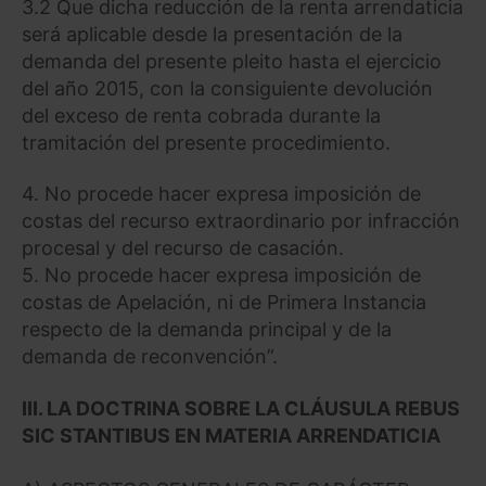
3.2 Que dicha reducción de la renta arrendaticia
será aplicable desde la presentación de la
Saber más acerca de las cookies
demanda del presente pleito hasta el ejercicio
del año 2015, con la consiguiente devolución
del exceso de renta cobrada durante la
tramitación del presente procedimiento.
4. No procede hacer expresa imposición de
costas del recurso extraordinario por infracción
procesal y del recurso de casación.
5. No procede hacer expresa imposición de
costas de Apelación, ni de Primera Instancia
respecto de la demanda principal y de la
demanda de reconvención”.
III. LA DOCTRINA SOBRE LA CLÁUSULA REBUS
SIC STANTIBUS EN MATERIA ARRENDATICIA