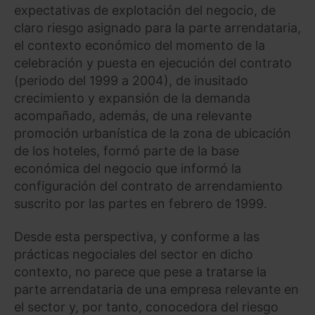
expectativas de explotación del negocio, de
claro riesgo asignado para la parte arrendataria,
el contexto económico del momento de la
celebración y puesta en ejecución del contrato
(periodo del 1999 a 2004), de inusitado
crecimiento y expansión de la demanda
acompañado, además, de una relevante
promoción urbanística de la zona de ubicación
de los hoteles, formó parte de la base
económica del negocio que informó la
configuración del contrato de arrendamiento
suscrito por las partes en febrero de 1999.
Desde esta perspectiva, y conforme a las
prácticas negociales del sector en dicho
contexto, no parece que pese a tratarse la
parte arrendataria de una empresa relevante en
el sector y, por tanto, conocedora del riesgo