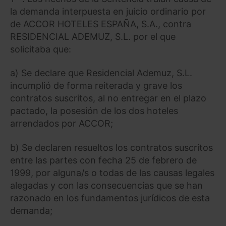
la demanda interpuesta en juicio ordinario por
de ACCOR HOTELES ESPAÑA, S.A., contra
RESIDENCIAL ADEMUZ, S.L. por el que
solicitaba que:
a) Se declare que Residencial Ademuz, S.L.
incumplió de forma reiterada y grave los
contratos suscritos, al no entregar en el plazo
pactado, la posesión de los dos hoteles
arrendados por ACCOR;
b) Se declaren resueltos los contratos suscritos
entre las partes con fecha 25 de febrero de
1999, por alguna/s o todas de las causas legales
alegadas y con las consecuencias que se han
razonado en los fundamentos jurídicos de esta
demanda;