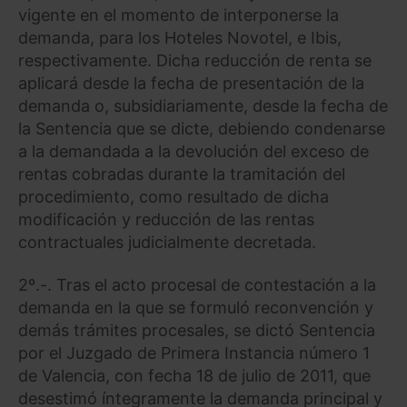
vigente en el momento de interponerse la
demanda, para los Hoteles Novotel, e Ibis,
respectivamente. Dicha reducción de renta se
aplicará desde la fecha de presentación de la
demanda o, subsidiariamente, desde la fecha de
la Sentencia que se dicte, debiendo condenarse
a la demandada a la devolución del exceso de
rentas cobradas durante la tramitación del
procedimiento, como resultado de dicha
modificación y reducción de las rentas
contractuales judicialmente decretada.
2º.-. Tras el acto procesal de contestación a la
demanda en la que se formuló reconvención y
demás trámites procesales, se dictó Sentencia
por el Juzgado de Primera Instancia número 1
de Valencia, con fecha 18 de julio de 2011, que
desestimó íntegramente la demanda principal y