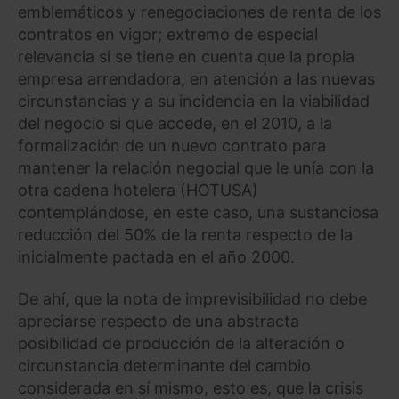
emblemáticos y renegociaciones de renta de los
contratos en vigor; extremo de especial
relevancia si se tiene en cuenta que la propia
empresa arrendadora, en atención a las nuevas
circunstancias y a su incidencia en la viabilidad
del negocio si que accede, en el 2010, a la
formalización de un nuevo contrato para
mantener la relación negocial que le unía con la
otra cadena hotelera (HOTUSA)
contemplándose, en este caso, una sustanciosa
reducción del 50% de la renta respecto de la
inicialmente pactada en el año 2000.
De ahí, que la nota de imprevisibilidad no debe
apreciarse respecto de una abstracta
posibilidad de producción de la alteración o
circunstancia determinante del cambio
considerada en sí mismo, esto es, que la crisis