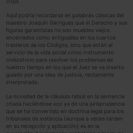
crisis.
Aquí podría recordarse en palabras clásicas del
maestro Joaquín Garrigues que el Derecho y sus
figuras garantistas no son muebles viejos
encerrados como antiguallas en los cuartos
trasteros de los Códigos, sino que están al
servicio de la vida social como instrumento
civilizatorio para resolver los problemas de
nuestro tiempo en los que el Juez se ve inserto
guiado por una idea de justicia, rectamente
interpretada.
La novedad de la cláusula rebus en la sentencia
citada haciéndose eco ya de una jurisprudencia
que se ha convertido en doctrina legal para los
tribunales de instancia (aunque a veces tarden
en su recepción y aplicación) es en la