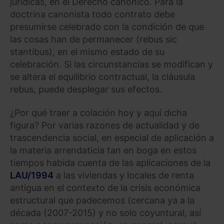
jurídicas, en el Derecho canónico. Para la
doctrina canonista todo contrato debe
presumirse celebrado con la condición de que
las cosas han de permanecer (rebus sic
stantibus), en el mismo estado de su
celebración. Si las circunstancias se modifican y
se altera el equilibrio contractual, la cláusula
rebus, puede desplegar sus efectos.
¿Por qué traer a colación hoy y aquí dicha
figura? Por varias razones de actualidad y de
trascendencia social, en especial de aplicación a
la materia arrendaticia tan en boga en estos
tiempos habida cuenta de las aplicaciones de la
LAU/1994
a las viviendas y locales de renta
antigua en el contexto de la crisis económica
estructural que padecemos (cercana ya a la
década (2007-2015) y no solo coyuntural, así