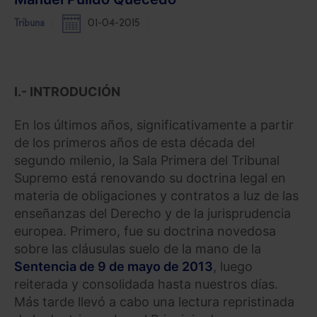
Tribuna
01-04-2015
I.- INTRODUCIÓN
En los últimos años, significativamente a partir
de los primeros años de esta década del
segundo milenio, la Sala Primera del Tribunal
Supremo está renovando su doctrina legal en
materia de obligaciones y contratos a luz de las
enseñanzas del Derecho y de la jurisprudencia
europea. Primero, fue su doctrina novedosa
sobre las cláusulas suelo de la mano de la
Sentencia de 9 de mayo de 2013
, luego
reiterada y consolidada hasta nuestros días.
Más tarde llevó a cabo una lectura repristinada