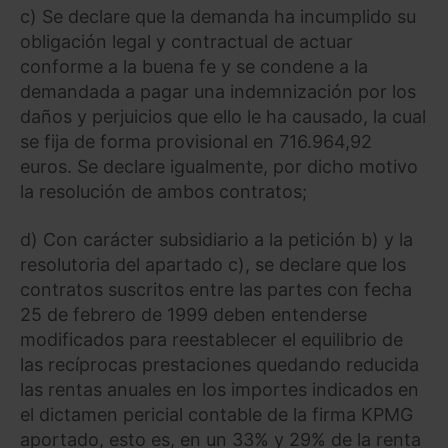
c) Se declare que la demanda ha incumplido su
obligación legal y contractual de actuar
conforme a la buena fe y se condene a la
demandada a pagar una indemnización por los
daños y perjuicios que ello le ha causado, la cual
se fija de forma provisional en 716.964,92
euros. Se declare igualmente, por dicho motivo
la resolución de ambos contratos;
d) Con carácter subsidiario a la petición b) y la
resolutoria del apartado c), se declare que los
contratos suscritos entre las partes con fecha
25 de febrero de 1999 deben entenderse
modificados para reestablecer el equilibrio de
las recíprocas prestaciones quedando reducida
las rentas anuales en los importes indicados en
el dictamen pericial contable de la firma KPMG
aportado, esto es, en un 33% y 29% de la renta