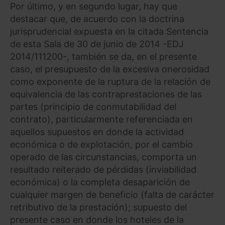
Por último, y en segundo lugar, hay que
destacar que, de acuerdo con la doctrina
jurisprudencial expuesta en la citada Sentencia
de esta Sala de 30 de junio de 2014 -EDJ
2014/111200-, también se da, en el presente
caso, el presupuesto de la excesiva onerosidad
como exponente de la ruptura de la relación de
equivalencia de las contraprestaciones de las
partes (principio de conmutabilidad del
contrato), particularmente referenciada en
aquellos supuestos en donde la actividad
económica o de explotación, por el cambio
operado de las circunstancias, comporta un
resultado reiterado de pérdidas (inviabilidad
económica) o la completa desaparición de
cualquier margen de beneficio (falta de carácter
retributivo de la prestación); supuesto del
presente caso en donde los hoteles de la