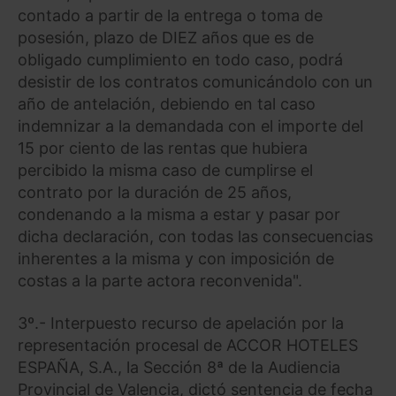
contado a partir de la entrega o toma de
posesión, plazo de DIEZ años que es de
obligado cumplimiento en todo caso, podrá
desistir de los contratos comunicándolo con un
año de antelación, debiendo en tal caso
indemnizar a la demandada con el importe del
15 por ciento de las rentas que hubiera
percibido la misma caso de cumplirse el
contrato por la duración de 25 años,
condenando a la misma a estar y pasar por
dicha declaración, con todas las consecuencias
inherentes a la misma y con imposición de
costas a la parte actora reconvenida".
3º.- Interpuesto recurso de apelación por la
representación procesal de ACCOR HOTELES
ESPAÑA, S.A., la Sección 8ª de la Audiencia
Provincial de Valencia, dictó sentencia de fecha