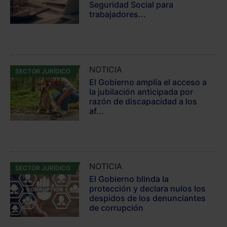
Seguridad Social para
trabajadores...
NOTICIA
SECTOR JURÍDICO
El Gobierno amplía el acceso a
la jubilación anticipada por
razón de discapacidad a los
af...
NOTICIA
SECTOR JURÍDICO
El Gobierno blinda la
protección y declara nulos los
despidos de los denunciantes
de corrupción