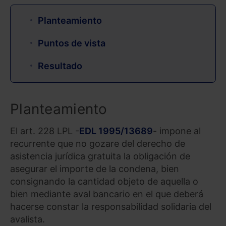
Planteamiento
Puntos de vista
Resultado
Planteamiento
El art. 228 LPL -
EDL 1995/13689
- impone al
recurrente que no gozare del derecho de
asistencia jurídica gratuita la obligación de
asegurar el importe de la condena, bien
consignando la cantidad objeto de aquella o
bien mediante aval bancario en el que deberá
hacerse constar la responsabilidad solidaria del
avalista.