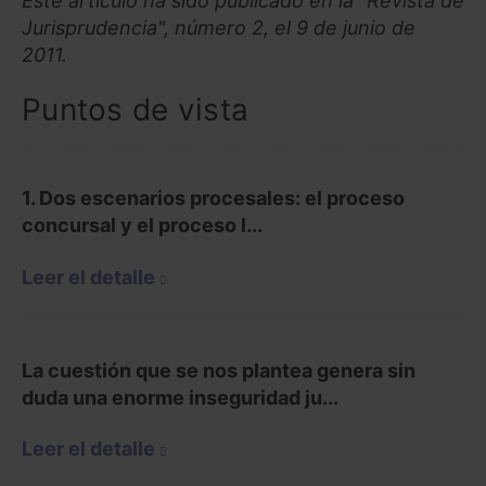
Este artículo ha sido publicado en la "Revista de
Jurisprudencia", número 2, el 9 de junio de
2011.
Puntos de vista
1. Dos escenarios procesales: el proceso
concursal y el proceso l...
Leer el detalle
La cuestión que se nos plantea genera sin
duda una enorme inseguridad ju...
Leer el detalle