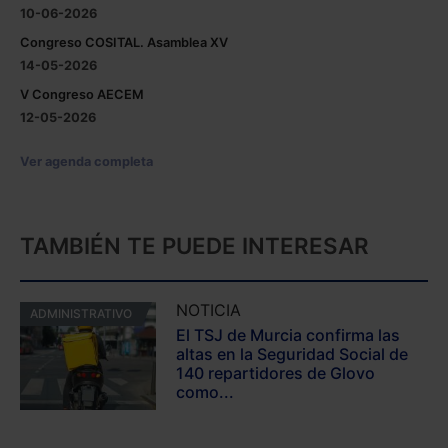
10-06-2026
Congreso COSITAL. Asamblea XV
14-05-2026
V Congreso AECEM
12-05-2026
Ver agenda completa
TAMBIÉN TE PUEDE INTERESAR
NOTICIA
ADMINISTRATIVO
El TSJ de Murcia confirma las
altas en la Seguridad Social de
140 repartidores de Glovo
como...