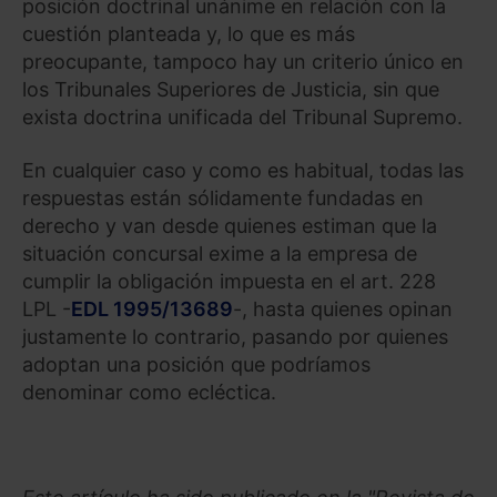
posición doctrinal unánime en relación con la
cuestión planteada y, lo que es más
preocupante, tampoco hay un criterio único en
los Tribunales Superiores de Justicia, sin que
exista doctrina unificada del Tribunal Supremo.
En cualquier caso y como es habitual, todas las
respuestas están sólidamente fundadas en
derecho y van desde quienes estiman que la
situación concursal exime a la empresa de
cumplir la obligación impuesta en el art. 228
LPL -
EDL 1995/13689
-, hasta quienes opinan
justamente lo contrario, pasando por quienes
adoptan una posición que podríamos
denominar como ecléctica.