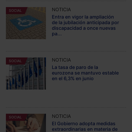
NOTICIA
SOCIAL
Entra en vigor la ampliación
de la jubilación anticipada por
discapacidad a once nuevas
pa...
NOTICIA
SOCIAL
La tasa de paro de la
eurozona se mantuvo estable
en el 6,3% en junio
NOTICIA
SOCIAL
El Gobierno adopta medidas
extraordinarias en materia de