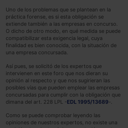
Uno de los problemas que se plantean en la
práctica forense, es si esta obligación se
extiende también a las empresas en concurso.
O dicho de otro modo, en qué medida se puede
compatibilizar esta exigencia legal, cuya
finalidad es bien conocida, con la situación de
una empresa concursada.
Así pues, se solicitó de los expertos que
intervienen en este foro que nos dieran su
opinión al respecto y que nos sugirieran las
posibles vías que pueden emplear las empresas
concursadas para cumplir con la obligación que
dimana del art. 228 LPL -
EDL 1995/13689
-.
Como se puede comprobar leyendo las
opiniones de nuestros expertos, no existe una