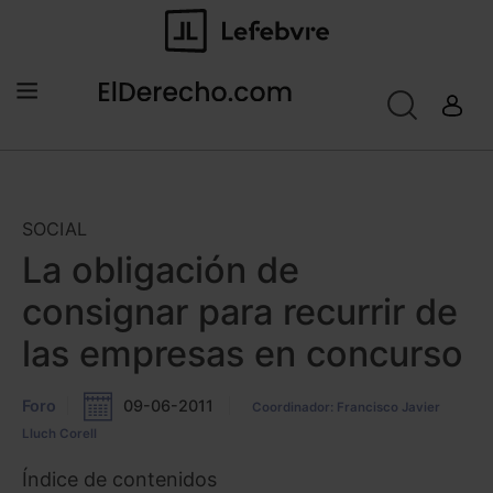
SOCIAL
La obligación de
consignar para recurrir de
las empresas en concurso
Foro
09-06-2011
Coordinador: Francisco Javier
Lluch Corell
Índice de contenidos