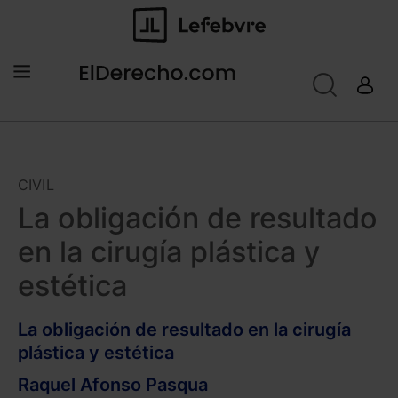
CIVIL
La obligación de resultado
en la cirugía plástica y
estética
La obligación de resultado en la cirugía
plástica y estética
Raquel Afonso Pasqua