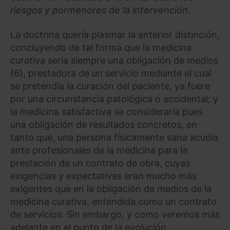
riesgos y pormenores de la intervención
.
La doctrina quería plasmar la anterior distinción,
concluyendo de tal forma que la medicina
curativa sería siempre una obligación de medios
(6), prestadora de un servicio mediante el cual
se pretendía la curación del paciente, ya fuere
por una circunstancia patológica o accidental; y
la medicina satisfactiva se consideraría pues
una obligación de resultados concretos, en
tanto que, una persona físicamente sana acudía
ante profesionales de la medicina para la
prestación de un contrato de obra, cuyas
exigencias y expectativas eran mucho más
exigentes que en la obligación de medios de la
medicina curativa, entendida como un contrato
de servicios. Sin embargo, y como veremos más
adelante en el punto de la evolución