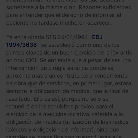
someterse a la misma o no. Razones suficientes
para entender que el derecho de informar al
paciente no tardase mucho en aparecer.
Ya en la citada STS 25/04/1994 -
EDJ
1994/3636
- se estableció como uno de los
puntos claves de un buen ejercicio de la lex artis
ad hoc (30). Se entiende que a pesar de ser una
intervención de cirugía estética donde se
aproxima más a un contrato de arrendamiento
de obra que de servicios, en primer lugar, estará
siempre la obligación de medios, que la final de
resultado. Ello es así, porque no sólo se
requerirá de los requisitos previos para el
ejercicio de la medicina curativa, referida a la
obligación de medios (utilización de los medios
idóneos y obligación de informar), sino que
también se intensifica con mayor fuerza aún,