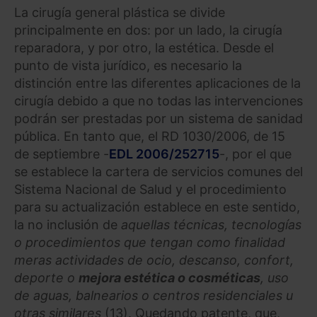
La cirugía general plástica se divide
principalmente en dos: por un lado, la cirugía
reparadora, y por otro, la estética. Desde el
punto de vista jurídico, es necesario la
distinción entre las diferentes aplicaciones de la
cirugía debido a que no todas las intervenciones
podrán ser prestadas por un sistema de sanidad
pública. En tanto que, el RD 1030/2006, de 15
de septiembre -
EDL 2006/252715
-, por el que
se establece la cartera de servicios comunes del
Sistema Nacional de Salud y el procedimiento
para su actualización establece en este sentido,
la no inclusión de
aquellas técnicas, tecnologías
o procedimientos que tengan como finalidad
meras actividades de ocio, descanso, confort,
deporte o
mejora estética o cosméticas
, uso
de aguas, balnearios o centros residenciales u
otras similares
(13). Quedando patente, que,