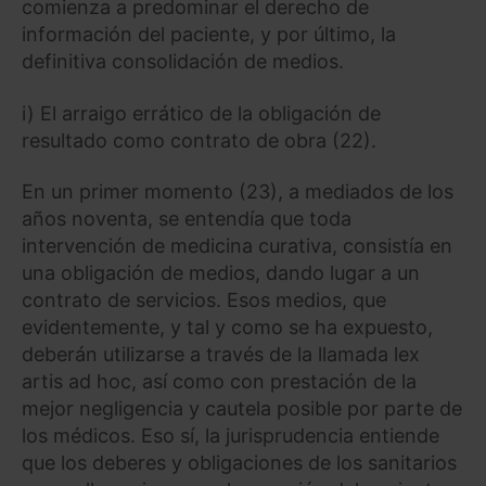
comienza a predominar el derecho de
información del paciente, y por último, la
definitiva consolidación de medios.
i) El arraigo errático de la obligación de
resultado como contrato de obra (22).
En un primer momento (23), a mediados de los
años noventa, se entendía que toda
intervención de medicina curativa, consistía en
una obligación de medios, dando lugar a un
contrato de servicios. Esos medios, que
evidentemente, y tal y como se ha expuesto,
deberán utilizarse a través de la llamada lex
artis ad hoc, así como con prestación de la
mejor negligencia y cautela posible por parte de
los médicos. Eso sí, la jurisprudencia entiende
que los deberes y obligaciones de los sanitarios