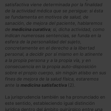
satisfactiva viene determinada por la finalidad
de la actividad médica que se persigue: si ésta
se fundamenta en motivos de salud, de
sanación, de mejora del paciente, hablaremos
de
medicina curativa
; si, dicha actividad, como
indican numerosas sentencias, se funda en la
esfera de la personalidad del sujeto,
concretamente en el derecho a la libertad
personal, a decidir por sí mismo en lo atinente
a la propia persona y a la propia vía, y en
consecuencia en la propia auto-disposición
sobre el propio cuerpo, sin ningún atisbo en sus
fines de mejora de la salud física, estaremos
ante la
medicina satisfactiva
(2).
La jurisprudencia también se ha pronunciado en
este sentido, estableciendo igual distinción
jurídica dentro del ámbito quirúrgico
entre una