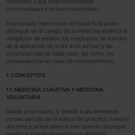
resultado) y sus responsabilidades
(contractuales y extracontractuales).
Este estudio tiene como enfoque final poder
distinguir en el campo de la medicina estética la
obligación de medios y/o resultados, en función
de la aplicación de la
lex artis ad hoc
y las
circunstancias de cada caso, así como, las
consecuencias en caso de incumplimiento.
1. CONCEPTOS
1.1. MEDICINA CURATIVA Y MEDICINA
VOLUNTARIA
Desde un principio, y debido a las diferentes
consecuencias de la aplicación práctica, nuestra
doctrina y jurisprudencia han querido distinguir
desde un primer momento los distintos