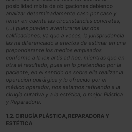
posibilidad mixta de obligaciones debiendo
analizar determinadamente caso por caso y
tener en cuenta las circunstancias concretas;
(…)
pues pueden aventurarse las dos
calificaciones, ya que a veces, la jurisprudencia
las ha diferenciado a efectos de estimar en una
preponderante los medios empleados
conforme a la lex artis ad hoc, mientras que en
otra el resultado, pues en lo pretendido por la
paciente, en el sentido de sobre ella realizar la
operación quirúrgica y lo ofrecido por el
médico operador, nos estamos refiriendo a la
cirugía curativa y a la estética, o mejor Plástica
y Reparadora
.
1.2. CIRUGÍA PLÁSTICA, REPARADORA Y
ESTÉTICA