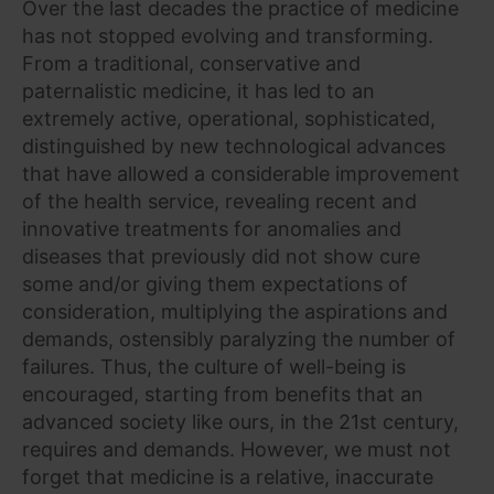
Over the last decades the practice of medicine
has not stopped evolving and transforming.
From a traditional, conservative and
paternalistic medicine, it has led to an
extremely active, operational, sophisticated,
distinguished by new technological advances
that have allowed a considerable improvement
of the health service, revealing recent and
innovative treatments for anomalies and
diseases that previously did not show cure
some and/or giving them expectations of
consideration, multiplying the aspirations and
demands, ostensibly paralyzing the number of
failures. Thus, the culture of well-being is
encouraged, starting from benefits that an
advanced society like ours, in the 21st century,
requires and demands. However, we must not
forget that medicine is a relative, inaccurate