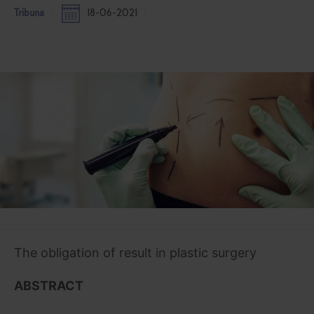
Tribuna
18-06-2021
The obligation of result in plastic surgery
ABSTRACT