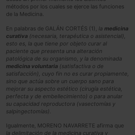
métodos por los cuales se ejerce las funciones
de la Medicina.
En palabras de GALÁN CORTÉS (1),
la
medicina
curativa
(necesaria, terapéutica o asistencial),
esto es, la que tiene por objeto curar al
paciente que presenta una alteración
patológica de su organismo, y la denominada
medicina voluntaria
(satisfactiva o de
satisfacción), cuyo fin no es curar propiamente,
sino que actúa sobre un cuerpo sano para
mejorar su aspecto estético (cirugía estética,
perfecta y de embellecimiento) o para anular
su capacidad reproductora (vasectomías y
salpingectomías).
Igualmente, MORENO NAVARRETE afirma que
la delimitación de la medicina curativa y