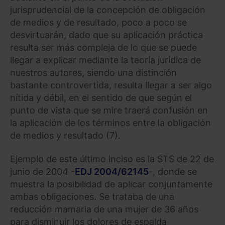
jurisprudencial de la concepción de obligación
de medios y de resultado, poco a poco se
desvirtuarán, dado que su aplicación práctica
resulta ser más compleja de lo que se puede
llegar a explicar mediante la teoría jurídica de
nuestros autores, siendo una distinción
bastante controvertida, resulta llegar a ser algo
nítida y débil, en el sentido de que según el
punto de vista que se mire traerá confusión en
la aplicación de los términos entre la obligación
de medios y resultado (7).
Ejemplo de este último inciso es la STS de 22 de
junio de 2004 -
EDJ 2004/62145
-, donde se
muestra la posibilidad de aplicar conjuntamente
ambas obligaciones. Se trataba de una
reducción mamaria de una mujer de 36 años
para disminuir los dolores de espalda