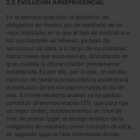
2.2. EVOLUCIÓN JURISPRUDENCIAL
En el ejercicio práctico, la distinción de
obligación de medios y/o de resultado se ha
visto truncada, en lo que al tipo de contratos a
los que también se refieren, ya sean de
servicios o de obra, a lo largo de los múltiples
casos reales que se presentan, dificultando en
gran medida la diferenciación previamente
establecida. Es por ello, por lo que, un estudio
riguroso de nuestra jurisprudencia esclarecerá
la evolución de los conceptos hasta el día de
hoy. A través de dicho análisis se ha podido
constituir diferentes etapas (21), que para fijar
un mejor orden, estableceremos un total de
tres: en primer lugar, el arraigo errático de la
obligación de resultado como contrato de obra,
en segundo lugar la fase intermedia donde