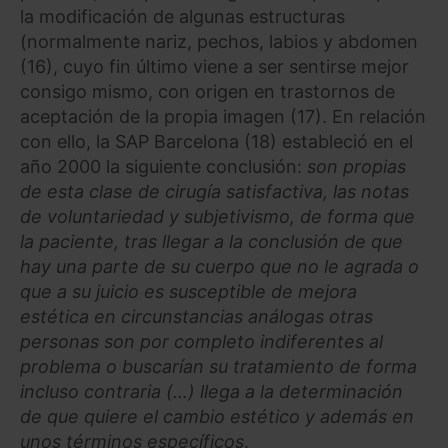
la modificación de algunas estructuras
(normalmente nariz, pechos, labios y abdomen
(16), cuyo fin último viene a ser sentirse mejor
consigo mismo, con origen en trastornos de
aceptación de la propia imagen (17). En relación
con ello, la SAP Barcelona (18) estableció en el
año 2000 la siguiente conclusión:
son propias
de esta clase de cirugía satisfactiva, las notas
de voluntariedad y subjetivismo, de forma que
la paciente, tras llegar a la conclusión de que
hay una parte de su cuerpo que no le agrada o
que a su juicio es susceptible de mejora
estética en circunstancias análogas otras
personas son por completo indiferentes al
problema o buscarían su tratamiento de forma
incluso contraria (…) llega a la determinación
de que quiere el cambio estético y además en
unos términos específicos
.