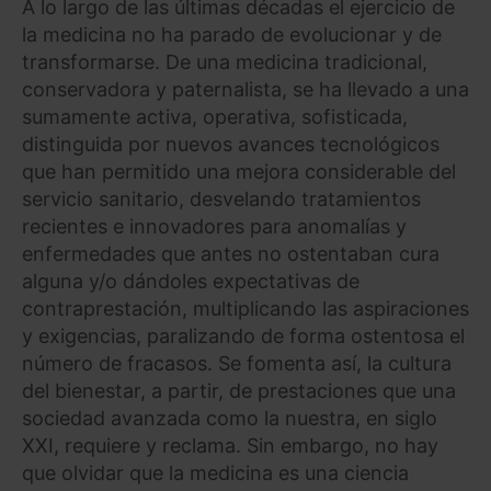
A lo largo de las últimas décadas el ejercicio de
la medicina no ha parado de evolucionar y de
transformarse. De una medicina tradicional,
conservadora y paternalista, se ha llevado a una
sumamente activa, operativa, sofisticada,
distinguida por nuevos avances tecnológicos
que han permitido una mejora considerable del
servicio sanitario, desvelando tratamientos
recientes e innovadores para anomalías y
enfermedades que antes no ostentaban cura
alguna y/o dándoles expectativas de
contraprestación, multiplicando las aspiraciones
y exigencias, paralizando de forma ostentosa el
número de fracasos. Se fomenta así, la cultura
del bienestar, a partir, de prestaciones que una
sociedad avanzada como la nuestra, en siglo
XXI, requiere y reclama. Sin embargo, no hay
que olvidar que la medicina es una ciencia