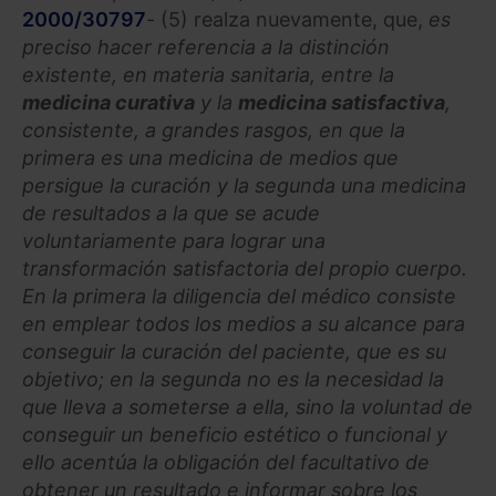
2000/30797
- (5) realza nuevamente, que,
es
preciso hacer referencia a la distinción
existente, en materia sanitaria, entre la
medicina curativa
y la
medicina satisfactiva
,
consistente, a grandes rasgos, en que la
primera es una medicina de medios que
persigue la curación y la segunda una medicina
de resultados a la que se acude
voluntariamente para lograr una
transformación satisfactoria del propio cuerpo.
En la primera la diligencia del médico consiste
en emplear todos los medios a su alcance para
conseguir la curación del paciente, que es su
objetivo; en la segunda no es la necesidad la
que lleva a someterse a ella, sino la voluntad de
conseguir un beneficio estético o funcional y
ello acentúa la obligación del facultativo de
obtener un resultado e informar sobre los