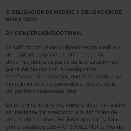
2. OBLIGACIÓN DE MEDIOS Y OBLIGACIÓN DE
RESULTADO
2.1. CONCEPCIÓN DOCTRINAL
La calificación de las obligaciones de medios y
de resultado, supuso una diferenciación
doctrinal, donde se partía de la prestación por
parte del deudor con la consiguiente
satisfacción del acreedor, que atendiendo a su
cumplimiento o no, generaba el vínculo de la
obligación y responsabilidad.
En un primer momento, nuestra doctrina resultó
ser bastante clara respecto a la definición de
ambas obligaciones. En líneas generales, tal y
como establece LOBATO GÓMEZ (19), entiende