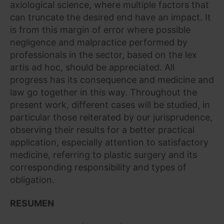
axiological science, where multiple factors that
can truncate the desired end have an impact. It
is from this margin of error where possible
negligence and malpractice performed by
professionals in the sector, based on the lex
artis ad hoc, should be appreciated. All
progress has its consequence and medicine and
law go together in this way. Throughout the
present work, different cases will be studied, in
particular those reiterated by our jurisprudence,
observing their results for a better practical
application, especially attention to satisfactory
medicine, referring to plastic surgery and its
corresponding responsibility and types of
obligation.
RESUMEN