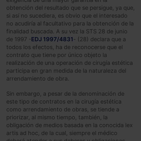
obtención del resultado que se persigue, ya que,
si así no sucediera, es obvio que el interesado
no acudiría al facultativo para la obtención de la
finalidad buscada. A su vez la STS 28 de junio
de 1997 -
EDJ 1997/4831
- (28) declara que a
todos los efectos, ha de reconocerse que el
contrato que tiene por único objeto la
realización de una operación de cirugía estética
participa en gran medida de la naturaleza del
arrendamiento de obra.
Sin embargo, a pesar de la denominación de
este tipo de contratos en la cirugía estética
como arrendamiento de obras, se tiende a
priorizar, al mismo tiempo, también, la
obligación de medios basada en la conocida lex
artis ad hoc, de la cual, siempre el médico
deberá atender a sus deberes y obligaciones