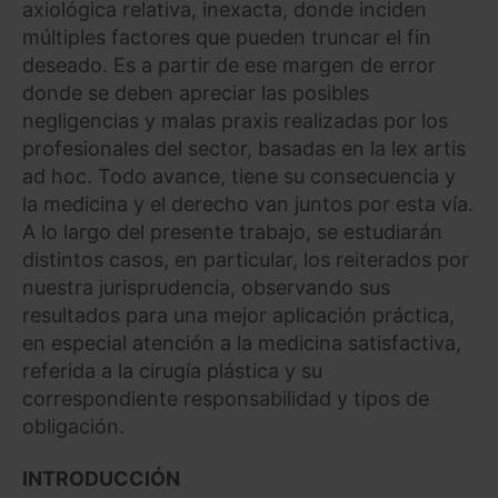
axiológica relativa, inexacta, donde inciden
múltiples factores que pueden truncar el fin
deseado. Es a partir de ese margen de error
donde se deben apreciar las posibles
negligencias y malas praxis realizadas por los
profesionales del sector, basadas en la lex artis
ad hoc. Todo avance, tiene su consecuencia y
la medicina y el derecho van juntos por esta vía.
A lo largo del presente trabajo, se estudiarán
distintos casos, en particular, los reiterados por
nuestra jurisprudencia, observando sus
resultados para una mejor aplicación práctica,
en especial atención a la medicina satisfactiva,
referida a la cirugía plástica y su
correspondiente responsabilidad y tipos de
obligación.
INTRODUCCIÓN