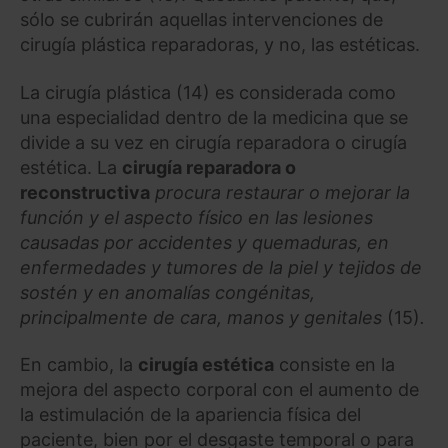
sólo se cubrirán aquellas intervenciones de
cirugía plástica reparadoras, y no, las estéticas.
La cirugía plástica (14) es considerada como
una especialidad dentro de la medicina que se
divide a su vez en cirugía reparadora o cirugía
estética. La
cirugía reparadora o
reconstructiva
procura restaurar o mejorar la
función y el aspecto físico en las lesiones
causadas por accidentes y quemaduras, en
enfermedades y tumores de la piel y tejidos de
sostén y en anomalías congénitas,
principalmente de cara, manos y genitales
(15)
.
En cambio, la
cirugía estética
consiste en la
mejora del aspecto corporal con el aumento de
la estimulación de la apariencia física del
paciente, bien por el desgaste temporal o para