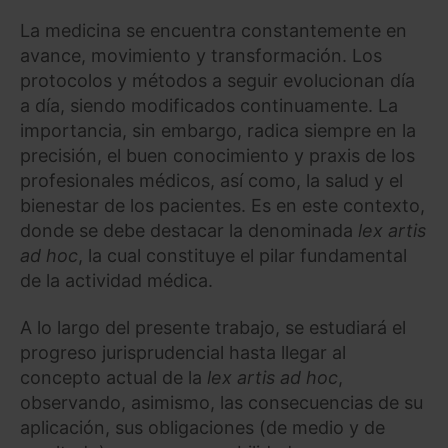
La medicina se encuentra constantemente en
avance, movimiento y transformación. Los
protocolos y métodos a seguir evolucionan día
a día, siendo modificados continuamente. La
importancia, sin embargo, radica siempre en la
precisión, el buen conocimiento y praxis de los
profesionales médicos, así como, la salud y el
bienestar de los pacientes. Es en este contexto,
donde se debe destacar la denominada
lex artis
ad hoc
, la cual constituye el pilar fundamental
de la actividad médica.
A lo largo del presente trabajo, se estudiará el
progreso jurisprudencial hasta llegar al
concepto actual de la
lex artis ad hoc
,
observando, asimismo, las consecuencias de su
aplicación, sus obligaciones (de medio y de