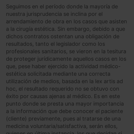
Seguimos en el período donde la mayoría de
nuestra jurisprudencia se inclina por el
arrendamiento de obra en los casos que asisten
a la cirugía estética. Sin embargo, debido a que
dichos contratos ostentan una obligación de
resultados, tanto el legislador como los
profesionales sanitarios, se vieron en la tesitura
de proteger jurídicamente aquellos casos en los
que, pese haber ejercido la actividad médico-
estética solicitada mediante una correcta
utilización de medios, basada en la lex artis ad
hoc, el resultado requerido no se obtuvo con
éxito por causas ajenas al médico. Es en este
punto donde se presta una mayor importancia
a la información que debe conocer el paciente
(cliente) previamente, pues al tratarse de una
medicina voluntaria/satisfactiva, serán ellos,
quienes en última instancia, los que decidan si