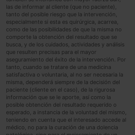
las de informar al cliente (que no paciente),
tanto del posible riesgo que la intervención,
especialmente si esta es quirúrgica, acarrea,
como de las posibilidades de que la misma no
comporte la obtención del resultado que se
busca, y de los cuidados, actividades y análisis
que resulten precisas para el mayor
aseguramiento del éxito de la intervención. Por
tanto, cuando se tratare de una medicina
satisfactiva o voluntaria, al no ser necesaria la
misma, dependerá siempre de la decisión del
paciente (cliente en el caso), de la rigurosa
información que se le aporte, así como la
posible obtención del resultado requerido o
esperado, a instancia de la voluntad del mismo,
teniendo en cuenta que el interesado accede al
médico, no para la curación de una dolencia
patológica, sino para el mejoramiento de un