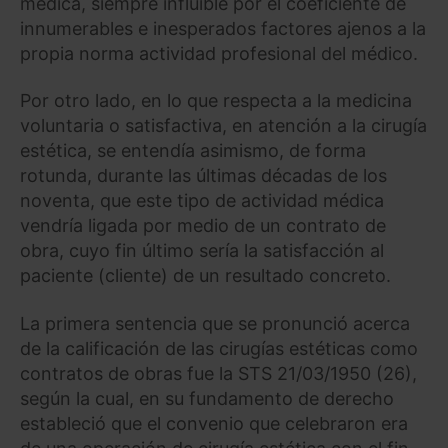
médica, siempre influible por el coeficiente de
innumerables e inesperados factores ajenos a la
propia norma actividad profesional del médico.
Por otro lado, en lo que respecta a la medicina
voluntaria o satisfactiva, en atención a la cirugía
estética, se entendía asimismo, de forma
rotunda, durante las últimas décadas de los
noventa, que este tipo de actividad médica
vendría ligada por medio de un contrato de
obra, cuyo fin último sería la satisfacción al
paciente (cliente) de un resultado concreto.
La primera sentencia que se pronunció acerca
de la calificación de las cirugías estéticas como
contratos de obras fue la STS 21/03/1950 (26),
según la cual, en su fundamento de derecho
estableció que el convenio que celebraron era