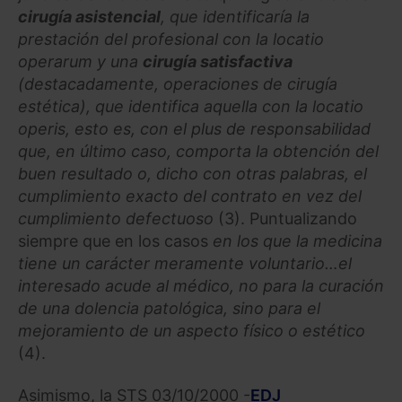
cirugía asistencial
, que identificaría la
prestación del profesional con la locatio
operarum y una
cirugía satisfactiva
(destacadamente, operaciones de cirugía
estética), que identifica aquella con la locatio
operis, esto es, con el plus de responsabilidad
que, en último caso, comporta la obtención del
buen resultado o, dicho con otras palabras, el
cumplimiento exacto del contrato en vez del
cumplimiento defectuoso
(3). Puntualizando
siempre que en los casos
en los que la medicina
tiene un carácter meramente voluntario…el
interesado acude al médico, no para la curación
de una dolencia patológica, sino para el
mejoramiento de un aspecto físico o estético
(4).
Asimismo, la STS 03/10/2000 -
EDJ