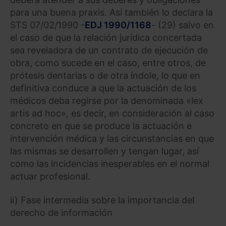
para una buena praxis. Así también lo declara la
STS 07/02/1990 -
EDJ 1990/1168
- (29) salvo en
el caso de que la relación jurídica concertada
sea reveladora de un contrato de ejecución de
obra, como sucede en el caso, entre otros, de
prótesis dentarias o de otra índole, lo que en
definitiva conduce a que la actuación de los
médicos deba regirse por la denominada «lex
artis ad hoc», es decir, en consideración al caso
concreto en que se produce la actuación e
intervención médica y las circunstancias en que
las mismas se desarrollen y tengan lugar, así
como las incidencias inesperables en el normal
actuar profesional.
ii) Fase intermedia sobre la importancia del
derecho de información