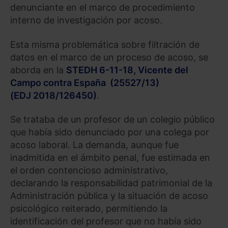
denunciante en el marco de procedimiento
interno de investigación por acoso.
Esta misma problemática sobre filtración de
datos en el marco de un proceso de acoso, se
aborda en la
STEDH 6-11-18, Vicente del
Campo contra España (25527/13)
(EDJ 2018/126450)
.
Se trataba de un profesor de un colegio público
que había sido denunciado por una colega por
acoso laboral. La demanda, aunque fue
inadmitida en el ámbito penal, fue estimada en
el orden contencioso administrativo,
declarando la responsabilidad patrimonial de la
Administración pública y la situación de acoso
psicológico reiterado, permitiendo la
identificación del profesor que no había sido