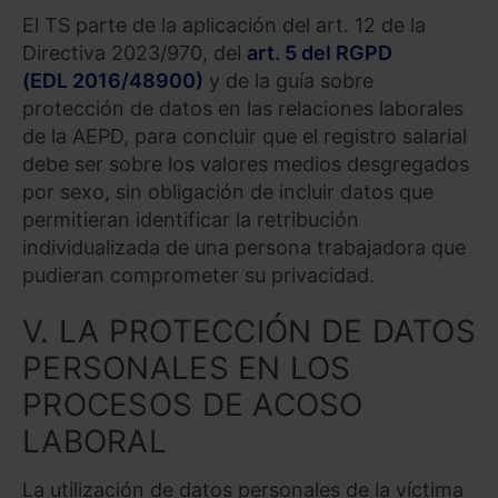
El TS parte de la aplicación del art. 12 de la
Directiva 2023/970, del
art. 5 del RGPD
(EDL 2016/48900)
y de la guía sobre
protección de datos en las relaciones laborales
de la AEPD, para concluir que el registro salarial
debe ser sobre los valores medios desgregados
por sexo, sin obligación de incluir datos que
permitieran identificar la retribución
individualizada de una persona trabajadora que
pudieran comprometer su privacidad.
V. LA PROTECCIÓN DE DATOS
PERSONALES EN LOS
PROCESOS DE ACOSO
LABORAL
La utilización de datos personales de la víctima