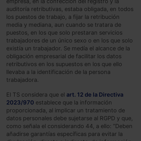
empresa, en la confección del registro y la
auditoría retributivas, estaba obligada, en todos
los puestos de trabajo, a fijar la retribución
media y mediana, aun cuando se tratara de
puestos, en los que solo prestaran servicios
trabajadores de un único sexo o en los que solo
existía un trabajador. Se medía el alcance de la
obligación empresarial de facilitar los datos
retributivos en los supuestos en los que ello
llevaba a la identificación de la persona
trabajadora.
El TS considera que el
art. 12 de la Directiva
2023/970
establece que la información
proporcionada, al implicar un tratamiento de
datos personales debe sujetarse al RGPD y que,
como señala el considerando 44, a ello: “Deben
añadirse garantías específicas para evitar la