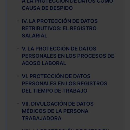
A LA PROTECCIÓN DE DATOS COMO
CAUSA DE DESPIDO
IV. LA PROTECCIÓN DE DATOS
RETRIBUTIVOS: EL REGISTRO
SALARIAL
V. LA PROTECCIÓN DE DATOS
PERSONALES EN LOS PROCESOS DE
ACOSO LABORAL
VI. PROTECCIÓN DE DATOS
PERSONALES EN LOS REGISTROS
DEL TIEMPO DE TRABAJO
VII. DIVULGACIÓN DE DATOS
MÉDICOS DE LA PERSONA
TRABAJADORA