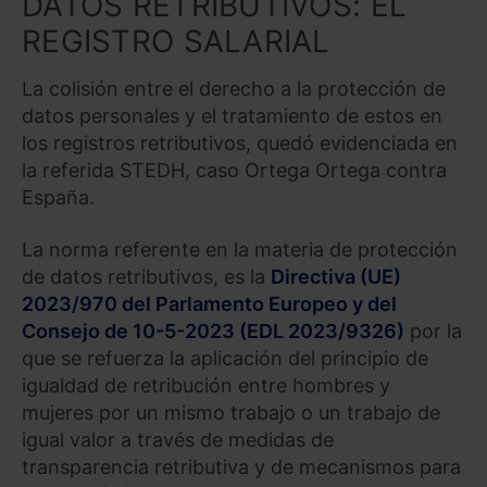
DATOS RETRIBUTIVOS: EL
REGISTRO SALARIAL
La colisión entre el derecho a la protección de
datos personales y el tratamiento de estos en
los registros retributivos, quedó evidenciada en
la referida STEDH, caso Ortega Ortega contra
España.
La norma referente en la materia de protección
de datos retributivos, es la
Directiva (UE)
2023/970 del Parlamento Europeo y del
Consejo de 10-5-2023 (EDL 2023/9326)
por la
que se refuerza la aplicación del principio de
igualdad de retribución entre hombres y
mujeres por un mismo trabajo o un trabajo de
igual valor a través de medidas de
transparencia retributiva y de mecanismos para