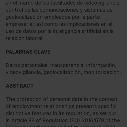
en el marco de las facultades de videovigilancia,
control de las comunicaciones y sistemas de
geolocalización empleados por la parte
empresarial; así como las implicaciones en el
uso de datos por la inteligencia artificial en la
relación laboral.
PALABRAS CLAVE
Datos personales, transparencia, información,
videovigilancia, geolocalización, monitorización.
ABSTRACT
The protection of personal data in the context
of employment relationships presents specific
distinctive features in its regulation, as set out
in Article 88 of Regulation (EU) 2016/679 of the