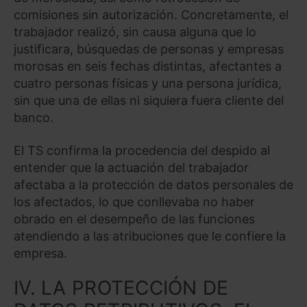
comisiones sin autorización. Concretamente, el
trabajador realizó, sin causa alguna que lo
justificara, búsquedas de personas y empresas
morosas en seis fechas distintas, afectantes a
cuatro personas físicas y una persona jurídica,
sin que una de ellas ni siquiera fuera cliente del
banco.
El TS confirma la procedencia del despido al
entender que la actuación del trabajador
afectaba a la protección de datos personales de
los afectados, lo que conllevaba no haber
obrado en el desempeño de las funciones
atendiendo a las atribuciones que le confiere la
empresa.
IV. LA PROTECCIÓN DE