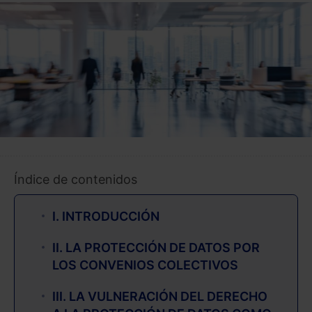
Índice de contenidos
I. INTRODUCCIÓN
II. LA PROTECCIÓN DE DATOS POR
LOS CONVENIOS COLECTIVOS
III. LA VULNERACIÓN DEL DERECHO