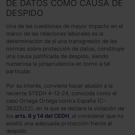
DE DATOS COMO CAUSA DE
DESPIDO
Una de las cuestiones de mayor impacto en el
marco de las relaciones laborales es la
determinación de si una transgresión de las
normas sobre protección de datos, constituye
una causa justificada de despido, siendo
numerosa la jurisprudencia en torno a tal
particular.
Por su interés, conviene hacer alusión a la
reciente STEDH 4-12-24, conocida como el
caso Ortega Ortega contra España (C-
36325/22), en la que se declara la violación de
los
arts. 8 y 14 del CEDH
, al considerar que no
existió una adecuada protección frente al
despido.