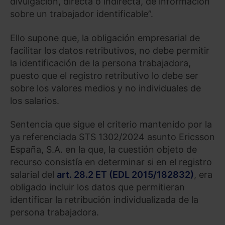
divulgación, directa o indirecta, de información
sobre un trabajador identificable”.
Ello supone que, la obligación empresarial de
facilitar los datos retributivos, no debe permitir
la identificación de la persona trabajadora,
puesto que el registro retributivo lo debe ser
sobre los valores medios y no individuales de
los salarios.
Sentencia que sigue el criterio mantenido por la
ya referenciada STS 1302/2024 asunto Ericsson
España, S.A. en la que, la cuestión objeto de
recurso consistía en determinar si en el registro
salarial del
art. 28.2 ET (EDL 2015/182832)
, era
obligado incluir los datos que permitieran
identificar la retribución individualizada de la
persona trabajadora.