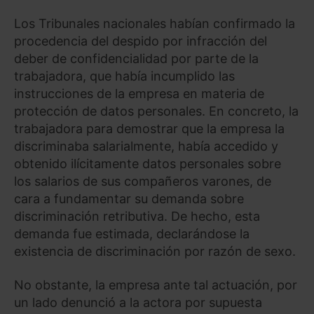
Los Tribunales nacionales habían confirmado la
procedencia del despido por infracción del
deber de confidencialidad por parte de la
trabajadora, que había incumplido las
instrucciones de la empresa en materia de
protección de datos personales. En concreto, la
trabajadora para demostrar que la empresa la
discriminaba salarialmente, había accedido y
obtenido ilícitamente datos personales sobre
los salarios de sus compañeros varones, de
cara a fundamentar su demanda sobre
discriminación retributiva. De hecho, esta
demanda fue estimada, declarándose la
existencia de discriminación por razón de sexo.
No obstante, la empresa ante tal actuación, por
un lado denunció a la actora por supuesta