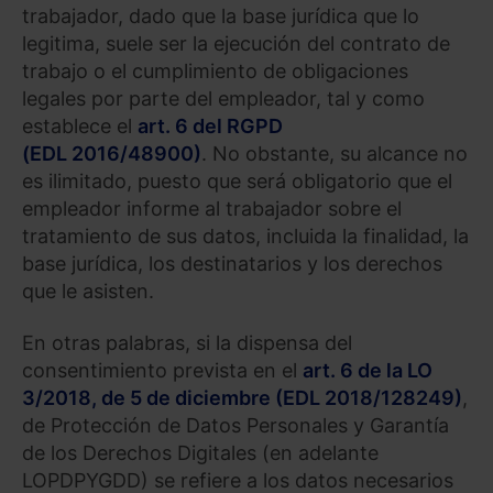
trabajador, dado que la base jurídica que lo
legitima, suele ser la ejecución del contrato de
trabajo o el cumplimiento de obligaciones
legales por parte del empleador, tal y como
establece el
art. 6 del RGPD
(EDL 2016/48900)
. No obstante, su alcance no
es ilimitado, puesto que será obligatorio que el
empleador informe al trabajador sobre el
tratamiento de sus datos, incluida la finalidad, la
base jurídica, los destinatarios y los derechos
que le asisten.
En otras palabras, si la dispensa del
consentimiento prevista en el
art. 6 de la LO
3/2018, de 5 de diciembre (EDL 2018/128249)
,
de Protección de Datos Personales y Garantía
de los Derechos Digitales (en adelante
LOPDPYGDD) se refiere a los datos necesarios