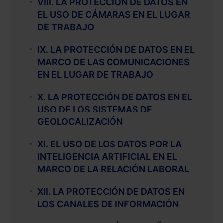
VIII. LA PROTECCIÓN DE DATOS EN
EL USO DE CÁMARAS EN EL LUGAR
DE TRABAJO
IX. LA PROTECCIÓN DE DATOS EN EL
MARCO DE LAS COMUNICACIONES
EN EL LUGAR DE TRABAJO
X. LA PROTECCIÓN DE DATOS EN EL
USO DE LOS SISTEMAS DE
GEOLOCALIZACIÓN
XI. EL USO DE LOS DATOS POR LA
INTELIGENCIA ARTIFICIAL EN EL
MARCO DE LA RELACIÓN LABORAL
XII. LA PROTECCIÓN DE DATOS EN
LOS CANALES DE INFORMACIÓN