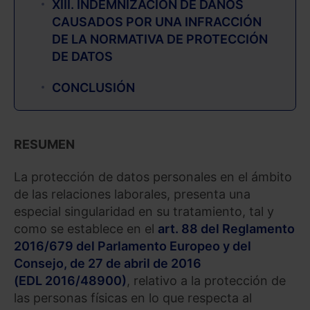
XIII. INDEMNIZACIÓN DE DAÑOS
CAUSADOS POR UNA INFRACCIÓN
DE LA NORMATIVA DE PROTECCIÓN
DE DATOS
CONCLUSIÓN
RESUMEN
La protección de datos personales en el ámbito
de las relaciones laborales, presenta una
especial singularidad en su tratamiento, tal y
como se establece en el
art. 88 del Reglamento
2016/679 del Parlamento Europeo y del
Consejo, de 27 de abril de 2016
(EDL 2016/48900)
, relativo a la protección de
las personas físicas en lo que respecta al