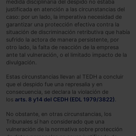
medida disciplinaria del despido no estaba
justificada en atención a las circunstancias del
caso: por un lado, la imperativa necesidad de
garantizar una protección efectiva contra la
situación de discriminación retributiva que había
sufrido la actora de manera persistente, por
otro lado, la falta de reacción de la empresa
ante tal vulneración, o el limitado impacto de la
divulgación.
Estas circunstancias llevan al TEDH a concluir
que el despido fue una represalia y en
consecuencia, se declara la violación de
los
arts. 8 y14 del CEDH (EDL 1979/3822)
.
No obstante, en otras circunstancias, los
Tribunales sí han considerado que una
vulneración de la normativa sobre protección