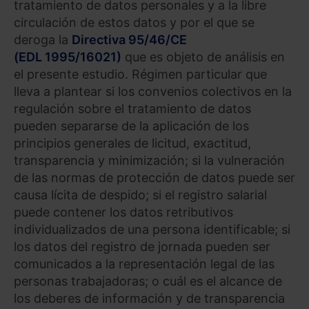
tratamiento de datos personales y a la libre
circulación de estos datos y por el que se
deroga la
Directiva 95/46/CE
(EDL 1995/16021)
que es objeto de análisis en
el presente estudio. Régimen particular que
lleva a plantear si los convenios colectivos en la
regulación sobre el tratamiento de datos
pueden separarse de la aplicación de los
principios generales de licitud, exactitud,
transparencia y minimización; si la vulneración
de las normas de protección de datos puede ser
causa lícita de despido; si el registro salarial
puede contener los datos retributivos
individualizados de una persona identificable; si
los datos del registro de jornada pueden ser
comunicados a la representación legal de las
personas trabajadoras; o cuál es el alcance de
los deberes de información y de transparencia