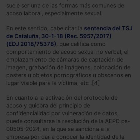
suele ser una de las formas más comunes de
acoso laboral, especialmente sexual.
En este sentido, cabe citar la
sentencia del TSJ
de Cataluña, 30-1-18 (Rec. 5957/2017)
(EDJ 2018/75378)
, que califica como
comportamiento de acoso sexual no verbal, el
emplazamiento de cámaras de captación de
imagen, grabación de imágenes, colocación de
posters u objetos pornográficos u obscenos en
lugar visible para la víctima, etc .[4]
En cuanto a la activación del protocolo de
acoso y quiebra del principio de
confidencialidad por vulneración de datos,
puede consultarse la resolución de la AEPD ps-
00505-2024, en la que se sanciona a la
empresa por dar a conocer la identidad de la