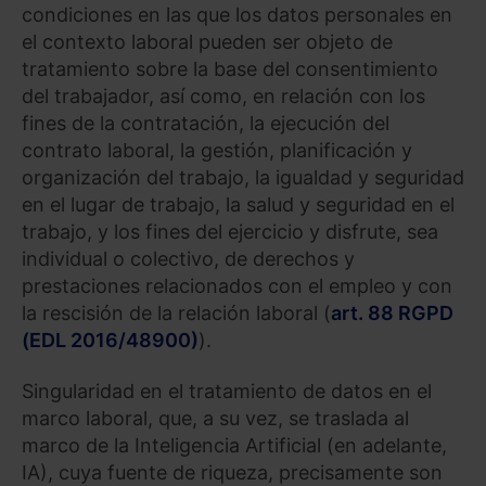
condiciones en las que los datos personales en
el contexto laboral pueden ser objeto de
tratamiento sobre la base del consentimiento
del trabajador, así como, en relación con los
fines de la contratación, la ejecución del
contrato laboral, la gestión, planificación y
organización del trabajo, la igualdad y seguridad
en el lugar de trabajo, la salud y seguridad en el
trabajo, y los fines del ejercicio y disfrute, sea
individual o colectivo, de derechos y
prestaciones relacionados con el empleo y con
la rescisión de la relación laboral (
art. 88 RGPD
(EDL 2016/48900)
).
Singularidad en el tratamiento de datos en el
marco laboral, que, a su vez, se traslada al
marco de la Inteligencia Artificial (en adelante,
IA), cuya fuente de riqueza, precisamente son