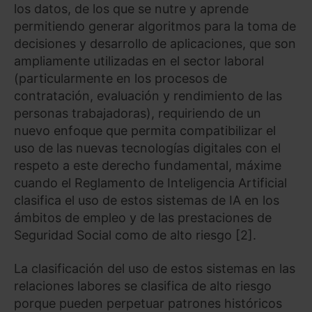
los datos, de los que se nutre y aprende
permitiendo generar algoritmos para la toma de
decisiones y desarrollo de aplicaciones, que son
ampliamente utilizadas en el sector laboral
(particularmente en los procesos de
contratación, evaluación y rendimiento de las
personas trabajadoras), requiriendo de un
nuevo enfoque que permita compatibilizar el
uso de las nuevas tecnologías digitales con el
respeto a este derecho fundamental, máxime
cuando el Reglamento de Inteligencia Artificial
clasifica el uso de estos sistemas de IA en los
ámbitos de empleo y de las prestaciones de
Seguridad Social como de alto riesgo [2].
La clasificación del uso de estos sistemas en las
relaciones labores se clasifica de alto riesgo
porque pueden perpetuar patrones históricos