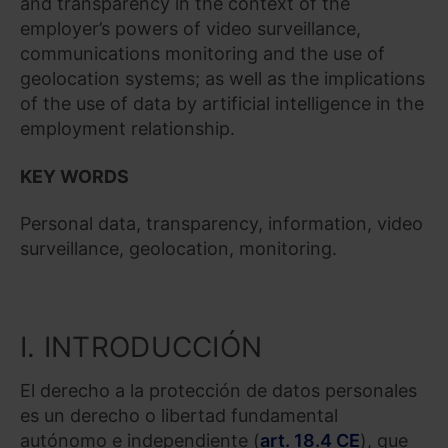
and transparency in the context of the
employer’s powers of video surveillance,
communications monitoring and the use of
geolocation systems; as well as the implications
of the use of data by artificial intelligence in the
employment relationship.
KEY WORDS
Personal data, transparency, information, video
surveillance, geolocation, monitoring.
I. INTRODUCCIÓN
El derecho a la protección de datos personales
es un derecho o libertad fundamental
autónomo e independiente (
art. 18.4 CE
), que