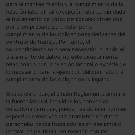
para el mantenimiento y el cumplimiento de la
relación laboral, tal excepción, abarca sin duda
el tratamiento de datos personales obtenidos
por el empresario para velar por el
cumplimiento de las obligaciones derivadas del
contrato de trabajo. Por tanto, el
consentimiento solo será necesario, cuando el
tratamiento de datos, no esté directamente
relacionado con la relación laboral o exceda de
lo necesario para la ejecución del contrato o el
cumplimiento de las obligaciones legales.
Queda claro que, el citado Reglamento ampara
la fuente laboral, incluidos los convenios
colectivos para que, puedan establecer normas
específicas relativas al tratamiento de datos
personales de los trabajadores en ese ámbito
laboral, en particular en relación con las