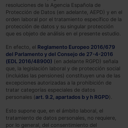
resoluciones de la Agencia Española de
Protección de Datos (en adelante, AEPD) y en el
orden laboral por el tratamiento específico de la
protección de datos y su singular protección
que es objeto de análisis en el presente estudio.
En efecto, el
Reglamento Europeo 2016/679
del Parlamento y del Consejo de 27-4-2016
(EDL 2016/48900)
(en adelante RGPD) señala
que, la legislación laboral y de protección social
(incluidas las pensiones) constituyen una de las
excepciones autorizadas a la prohibición de
tratar categorías especiales de datos
personales (
art. 9.2, apartados b y h RGPD
).
Esto supone que, en el ámbito laboral, el
tratamiento de datos personales, no requiere,
por lo general, del consentimiento del