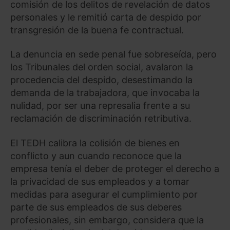
comisión de los delitos de revelación de datos
personales y le remitió carta de despido por
transgresión de la buena fe contractual.
La denuncia en sede penal fue sobreseída, pero
los Tribunales del orden social, avalaron la
procedencia del despido, desestimando la
demanda de la trabajadora, que invocaba la
nulidad, por ser una represalia frente a su
reclamación de discriminación retributiva.
El TEDH calibra la colisión de bienes en
conflicto y aun cuando reconoce que la
empresa tenía el deber de proteger el derecho a
la privacidad de sus empleados y a tomar
medidas para asegurar el cumplimiento por
parte de sus empleados de sus deberes
profesionales, sin embargo, considera que la