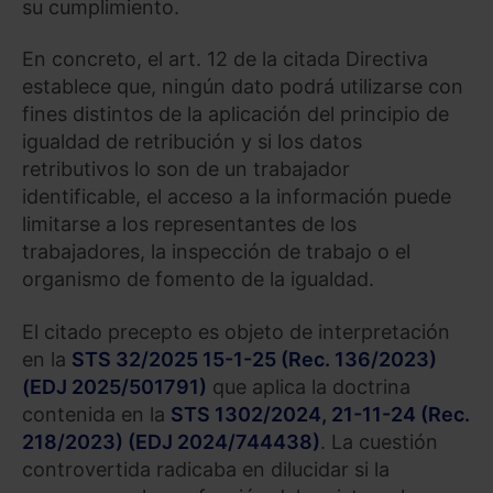
su cumplimiento.
En concreto, el art. 12 de la citada Directiva
establece que, ningún dato podrá utilizarse con
fines distintos de la aplicación del principio de
igualdad de retribución y si los datos
retributivos lo son de un trabajador
identificable, el acceso a la información puede
limitarse a los representantes de los
trabajadores, la inspección de trabajo o el
organismo de fomento de la igualdad.
El citado precepto es objeto de interpretación
en la
STS 32/2025 15-1-25 (Rec. 136/2023)
(EDJ 2025/501791)
que aplica la doctrina
contenida en la
STS 1302/2024, 21-11-24 (Rec.
218/2023) (EDJ 2024/744438)
. La cuestión
controvertida radicaba en dilucidar si la