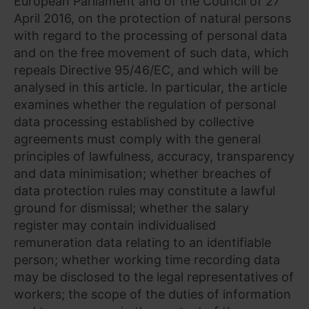
European Parliament and of the Council of 27
April 2016, on the protection of natural persons
with regard to the processing of personal data
and on the free movement of such data, which
repeals Directive 95/46/EC, and which will be
analysed in this article. In particular, the article
examines whether the regulation of personal
data processing established by collective
agreements must comply with the general
principles of lawfulness, accuracy, transparency
and data minimisation; whether breaches of
data protection rules may constitute a lawful
ground for dismissal; whether the salary
register may contain individualised
remuneration data relating to an identifiable
person; whether working time recording data
may be disclosed to the legal representatives of
workers; the scope of the duties of information