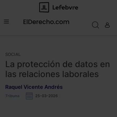
SOCIAL
La protección de datos en
las relaciones laborales
Raquel Vicente Andrés
Tribuna
25-03-2026