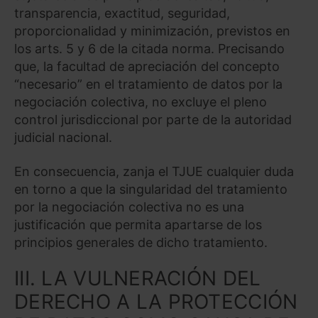
transparencia, exactitud, seguridad,
proporcionalidad y minimización, previstos en
los arts. 5 y 6 de la citada norma. Precisando
que, la facultad de apreciación del concepto
“necesario” en el tratamiento de datos por la
negociación colectiva, no excluye el pleno
control jurisdiccional por parte de la autoridad
judicial nacional.
En consecuencia, zanja el TJUE cualquier duda
en torno a que la singularidad del tratamiento
por la negociación colectiva no es una
justificación que permita apartarse de los
principios generales de dicho tratamiento.
III. LA VULNERACIÓN DEL
DERECHO A LA PROTECCIÓN