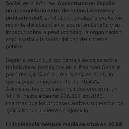
Social, en el informe '
Absentismo en España:
un desequilibrio entre derechos laborales y
productividad
', en el que se analiza la evolución
reciente del absentismo laboral en España y su
impacto sobre la productividad, la organización
empresarial y la sostenibilidad del sistema
público.
Según el estudio, el porcentaje de bajas sobre
trabajadores protegidos en el Régimen General
pasó del 3,41% en 2019 al 5,81% en 2025, lo
que supone un incremento del 70,43%.
Asimismo, los procesos iniciados crecieron un
14,4%, hasta alcanzar 926.394 en 2025,
mientras que los procesos activos superaron los
1,24 millones al cierre del ejercicio.
La
incidencia mensual media se situó en 40,89