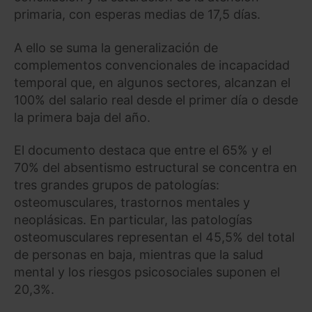
primaria, con esperas medias de 17,5 días.
A ello se suma la generalización de
complementos convencionales de incapacidad
temporal que, en algunos sectores, alcanzan el
100% del salario real desde el primer día o desde
la primera baja del año.
El documento destaca que entre el 65% y el
70% del absentismo estructural se concentra en
tres grandes grupos de patologías:
osteomusculares, trastornos mentales y
neoplásicas. En particular, las patologías
osteomusculares representan el 45,5% del total
de personas en baja, mientras que la salud
mental y los riesgos psicosociales suponen el
20,3%.