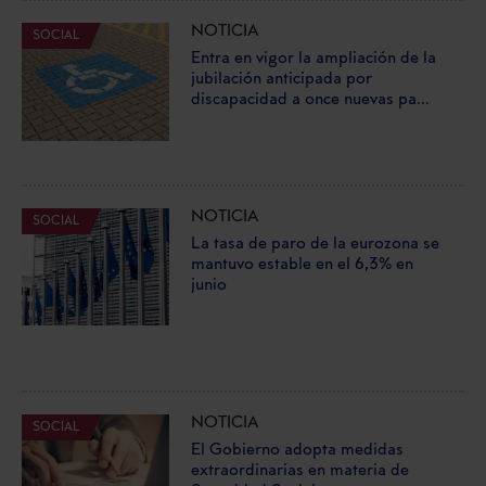
NOTICIA
SOCIAL
Entra en vigor la ampliación de la
jubilación anticipada por
discapacidad a once nuevas pa...
NOTICIA
SOCIAL
La tasa de paro de la eurozona se
mantuvo estable en el 6,3% en
junio
NOTICIA
SOCIAL
El Gobierno adopta medidas
extraordinarias en materia de