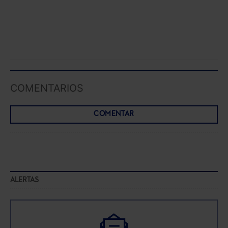
COMENTARIOS
COMENTAR
ALERTAS