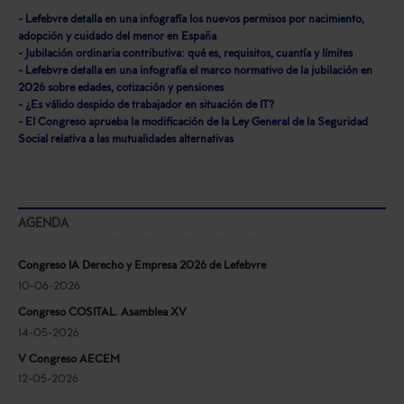
- Lefebvre detalla en una infografía los nuevos permisos por nacimiento,
adopción y cuidado del menor en España
- Jubilación ordinaria contributiva: qué es, requisitos, cuantía y límites
- Lefebvre detalla en una infografía el marco normativo de la jubilación en
2026 sobre edades, cotización y pensiones
- ¿Es válido despido de trabajador en situación de IT?
- El Congreso aprueba la modificación de la Ley General de la Seguridad
Social relativa a las mutualidades alternativas
AGENDA
Congreso IA Derecho y Empresa 2026 de Lefebvre
10-06-2026
Congreso COSITAL. Asamblea XV
14-05-2026
V Congreso AECEM
12-05-2026