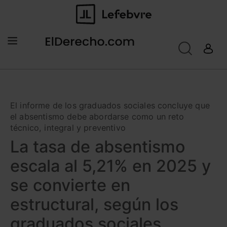
El informe de los graduados sociales concluye que
el absentismo debe abordarse como un reto
técnico, integral y preventivo
La tasa de absentismo
escala al 5,21% en 2025 y
se convierte en
estructural, según los
graduados sociales