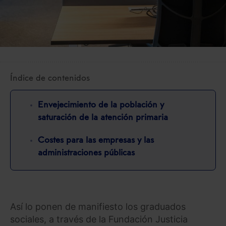
Índice de contenidos
Envejecimiento de la población y
saturación de la atención primaria
Costes para las empresas y las
administraciones públicas
Así lo ponen de manifiesto los graduados
sociales, a través de la Fundación Justicia