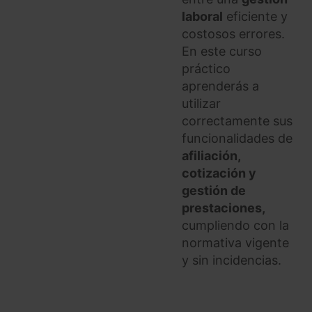
laboral
eficiente y
costosos errores.
En este curso
práctico
aprenderás a
utilizar
correctamente sus
funcionalidades de
afiliación,
cotización y
gestión de
prestaciones,
cumpliendo con la
normativa vigente
y sin incidencias.