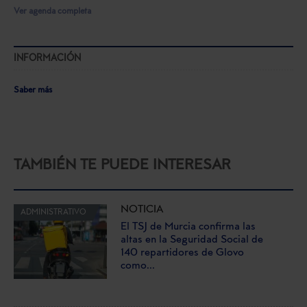
Ver agenda completa
INFORMACIÓN
Saber más
TAMBIÉN TE PUEDE INTERESAR
NOTICIA
ADMINISTRATIVO
El TSJ de Murcia confirma las
altas en la Seguridad Social de
140 repartidores de Glovo
como...