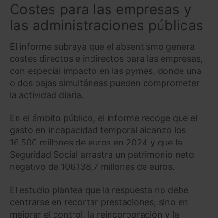
Costes para las empresas y
las administraciones públicas
El informe subraya que el absentismo genera
costes directos e indirectos para las empresas,
con especial impacto en las pymes, donde una
o dos bajas simultáneas pueden comprometer
la actividad diaria.
En el ámbito público, el informe recoge que el
gasto en incapacidad temporal alcanzó los
16.500 millones de euros en 2024 y que la
Seguridad Social arrastra un patrimonio neto
negativo de 106.138,7 millones de euros.
El estudio plantea que la respuesta no debe
centrarse en recortar prestaciones, sino en
mejorar el control, la reincorporación y la