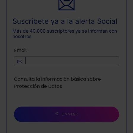
Suscríbete ya a la alerta Social
Más de 40.000 suscriptores ya se informan con
nosotros
Email:
Consulta la información básica sobre
Protección de Datos
ENVIAR