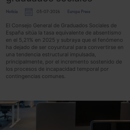
Noticia
03-07-2026
Europa Press
El Consejo General de Graduados Sociales de
España sitúa la tasa equivalente de absentismo
en el 5,21% en 2025 y subraya que el fenómeno
ha dejado de ser coyuntural para convertirse en
una tendencia estructural impulsada,
principalmente, por el incremento sostenido de
los procesos de incapacidad temporal por
contingencias comunes.