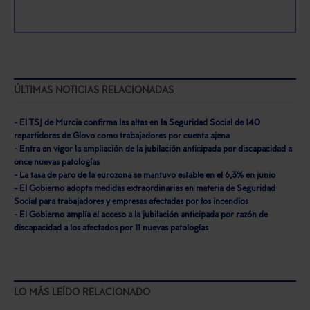
ÚLTIMAS NOTICIAS RELACIONADAS
- El TSJ de Murcia confirma las altas en la Seguridad Social de 140
repartidores de Glovo como trabajadores por cuenta ajena
- Entra en vigor la ampliación de la jubilación anticipada por discapacidad a
once nuevas patologías
- La tasa de paro de la eurozona se mantuvo estable en el 6,3% en junio
- El Gobierno adopta medidas extraordinarias en materia de Seguridad
Social para trabajadores y empresas afectadas por los incendios
- El Gobierno amplía el acceso a la jubilación anticipada por razón de
discapacidad a los afectados por 11 nuevas patologías
LO MÁS LEÍDO RELACIONADO