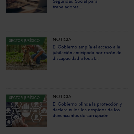
Seguridad Social para
trabajadores...
NOTICIA
SECTOR JURÍDICO
El Gobierno amplía el acceso a la
jubilación anticipada por razón de
discapacidad a los af...
NOTICIA
SECTOR JURÍDICO
El Gobierno blinda la protección y
declara nulos los despidos de los
denunciantes de corrupción