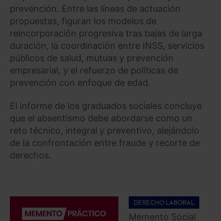
prevención. Entre las líneas de actuación
propuestas, figuran los modelos de
reincorporación progresiva tras bajas de larga
duración, la coordinación entre INSS, servicios
públicos de salud, mutuas y prevención
empresarial, y el refuerzo de políticas de
prevención con enfoque de edad.
El informe de los graduados sociales concluye
que el absentismo debe abordarse como un
reto técnico, integral y preventivo, alejándolo
de la confrontación entre fraude y recorte de
derechos.
DERECHO LABORAL
Memento Social