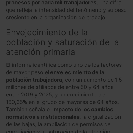
procesos por cada mil trabajadores
, una cifra
que refleja la intensidad del fenómeno y su peso
creciente en la organización del trabajo.
Envejecimiento de la
población y saturación de la
atención primaria
El informe identifica como uno de los factores
de mayor peso el
envejecimiento de la
población trabajadora
, con un aumento de 1,5
millones de afiliados de entre 50 y 64 años
entre 2019 y 2025, y un crecimiento del
160,35% en el grupo de mayores de 64 años.
También señala el
impacto de los cambios
normativos e institucionales
, la digitalización
de las bajas, la ampliación de permisos de
conciliación y la saturación de la atención