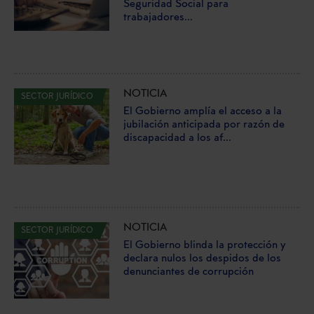
Seguridad Social para
trabajadores...
NOTICIA
SECTOR JURÍDICO
El Gobierno amplía el acceso a la
jubilación anticipada por razón de
discapacidad a los af...
NOTICIA
SECTOR JURÍDICO
El Gobierno blinda la protección y
declara nulos los despidos de los
denunciantes de corrupción