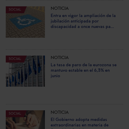
NOTICIA
SOCIAL
Entra en vigor la ampliación de la
jubilación anticipada por
discapacidad a once nuevas pa...
NOTICIA
SOCIAL
La tasa de paro de la eurozona se
mantuvo estable en el 6,3% en
junio
NOTICIA
SOCIAL
El Gobierno adopta medidas
extraordinarias en materia de