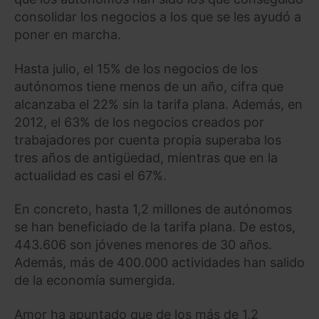
consolidar los negocios a los que se les ayudó a
poner en marcha.
Hasta julio, el 15% de los negocios de los
autónomos tiene menos de un año, cifra que
alcanzaba el 22% sin la tarifa plana. Además, en
2012, el 63% de los negocios creados por
trabajadores por cuenta propia superaba los
tres años de antigüedad, mientras que en la
actualidad es casi el 67%.
En concreto, hasta 1,2 millones de autónomos
se han beneficiado de la tarifa plana. De estos,
443.606 son jóvenes menores de 30 años.
Además, más de 400.000 actividades han salido
de la economía sumergida.
Amor ha apuntado que de los más de 1,2