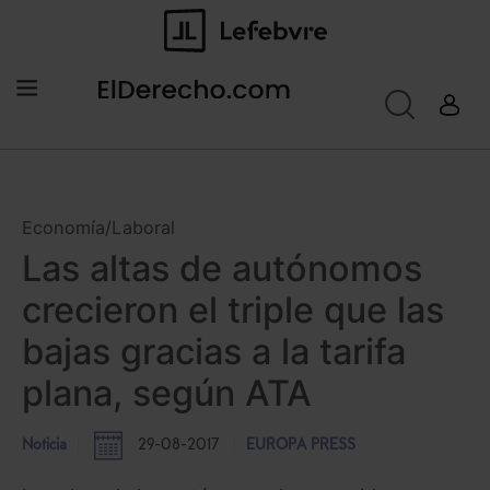
Economía/Laboral
Las altas de autónomos
crecieron el triple que las
bajas gracias a la tarifa
plana, según ATA
Noticia
29-08-2017
EUROPA PRESS