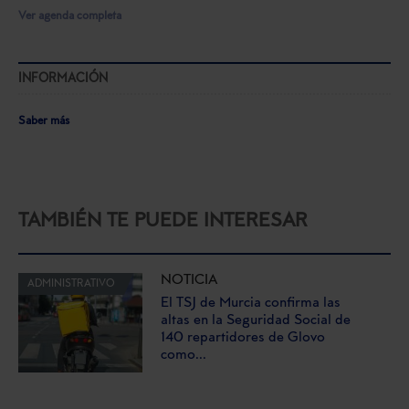
Ver agenda completa
INFORMACIÓN
Saber más
TAMBIÉN TE PUEDE INTERESAR
NOTICIA
ADMINISTRATIVO
El TSJ de Murcia confirma las
altas en la Seguridad Social de
140 repartidores de Glovo
como...