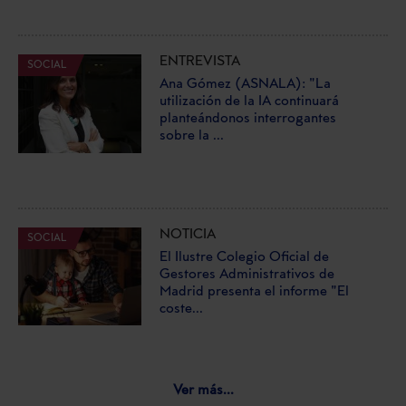
ENTREVISTA
SOCIAL
Ana Gómez (ASNALA): "La
utilización de la IA continuará
planteándonos interrogantes
sobre la ...
NOTICIA
SOCIAL
El Ilustre Colegio Oficial de
Gestores Administrativos de
Madrid presenta el informe "El
coste...
Ver más...