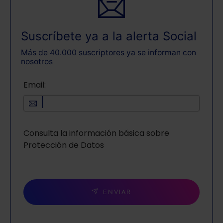
Suscríbete ya a la alerta Social
Más de 40.000 suscriptores ya se informan con
nosotros
Email:
Consulta la información básica sobre
Protección de Datos
ENVIAR