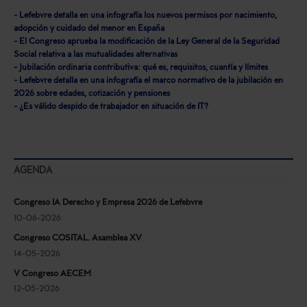
- Lefebvre detalla en una infografía los nuevos permisos por nacimiento,
adopción y cuidado del menor en España
- El Congreso aprueba la modificación de la Ley General de la Seguridad
Social relativa a las mutualidades alternativas
- Jubilación ordinaria contributiva: qué es, requisitos, cuantía y límites
- Lefebvre detalla en una infografía el marco normativo de la jubilación en
2026 sobre edades, cotización y pensiones
- ¿Es válido despido de trabajador en situación de IT?
AGENDA
Congreso IA Derecho y Empresa 2026 de Lefebvre
10-06-2026
Congreso COSITAL. Asamblea XV
14-05-2026
V Congreso AECEM
12-05-2026