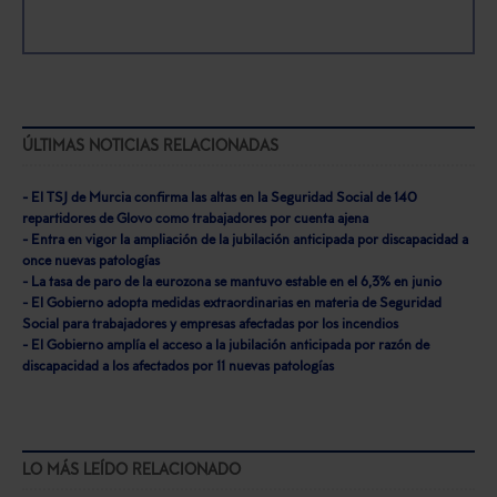
ÚLTIMAS NOTICIAS RELACIONADAS
- El TSJ de Murcia confirma las altas en la Seguridad Social de 140
repartidores de Glovo como trabajadores por cuenta ajena
- Entra en vigor la ampliación de la jubilación anticipada por discapacidad a
once nuevas patologías
- La tasa de paro de la eurozona se mantuvo estable en el 6,3% en junio
- El Gobierno adopta medidas extraordinarias en materia de Seguridad
Social para trabajadores y empresas afectadas por los incendios
- El Gobierno amplía el acceso a la jubilación anticipada por razón de
discapacidad a los afectados por 11 nuevas patologías
LO MÁS LEÍDO RELACIONADO