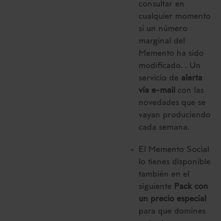
consultar en
cualquier momento
si un número
marginal del
Memento ha sido
modificado. . Un
servicio de
alerta
vía e-mail
con las
novedades que se
vayan produciendo
cada semana.
El Memento Social
lo tienes disponible
también en el
siguiente
Pack con
un precio especial
para que domines