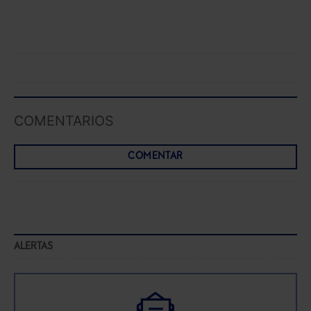
COMENTARIOS
COMENTAR
ALERTAS