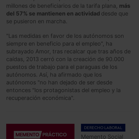
millones de beneficiarios de la tarifa plana,
más
del 57% se mantienen en actividad
desde que
se pusieron en marcha.
"Las medidas en favor de los autónomos son
siempre en beneficio para el empleo", ha
subrayado Amor, tras recalcar que tras años de
caídas, 2013 cerró con la creación de 90.000
puestos de trabajo para el paraguas de los
autónomos. Así, ha afirmado que los
autónomos "no han dejado de ser desde
entonces "los protagonistas del empleo y la
recuperación económica".
DERECHO LABORAL
Memento Social