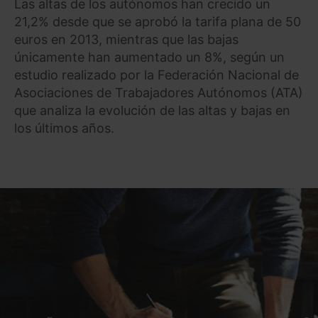
Las altas de los autónomos han crecido un
21,2% desde que se aprobó la tarifa plana de 50
euros en 2013, mientras que las bajas
únicamente han aumentado un 8%, según un
estudio realizado por la Federación Nacional de
Asociaciones de Trabajadores Autónomos (ATA)
que analiza la evolución de las altas y bajas en
los últimos años.