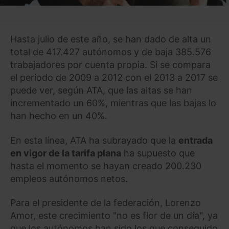
Hasta julio de este año, se han dado de alta un
total de 417.427 autónomos y de baja 385.576
trabajadores por cuenta propia. Si se compara
el periodo de 2009 a 2012 con el 2013 a 2017 se
puede ver, según ATA, que las altas se han
incrementado un 60%, mientras que las bajas lo
han hecho en un 40%.
En esta línea, ATA ha subrayado que la
entrada
en vigor de la tarifa plana
ha supuesto que
hasta el momento se hayan creado 200.230
empleos autónomos netos.
Para el presidente de la federación, Lorenzo
Amor, este crecimiento "no es flor de un día", ya
que los autónomos han sido los que conseguido