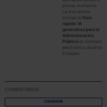
primer momento.
La inscripción
incluye la
Guía
rápida: IA
generativa para la
Administración
Pública
en formato
electrónico durante
6 meses.
COMENTARIOS
COMENTAR