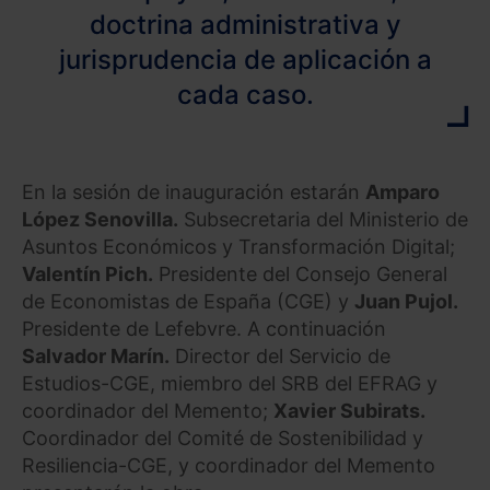
doctrina administrativa y
jurisprudencia de aplicación a
cada caso.
En la sesión de inauguración estarán
Amparo
López Senovilla.
Subsecretaria del Ministerio de
Asuntos Económicos y Transformación Digital;
Valentín Pich.
Presidente del Consejo General
de Economistas de España (CGE) y
Juan Pujol.
Presidente de Lefebvre. A continuación
Salvador Marín.
Director del Servicio de
Estudios-CGE, miembro del SRB del EFRAG y
coordinador del Memento;
Xavier Subirats.
Coordinador del Comité de Sostenibilidad y
Resiliencia-CGE, y coordinador del Memento