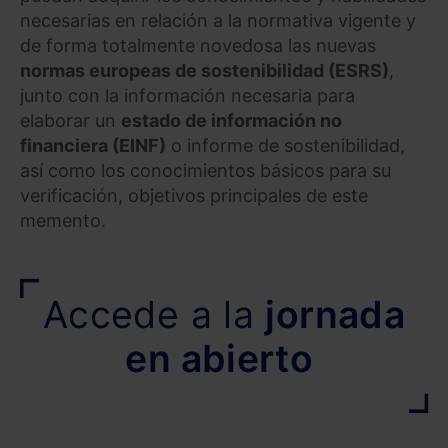
necesarias en relación a la normativa vigente y
de forma totalmente novedosa las nuevas
normas europeas de sostenibilidad (ESRS)
,
junto con la información necesaria para
elaborar un
estado de información no
financiera (EINF)
o informe de sostenibilidad,
así como los conocimientos básicos para su
verificación, objetivos principales de este
memento.
Accede a la
jornada
en abierto