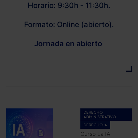
Horario: 9:30h - 11:30h.
Formato: Online (abierto).
Jornada en abierto
DERECHO
ADMINISTRATIVO
DERECHO IA
Curso La IA