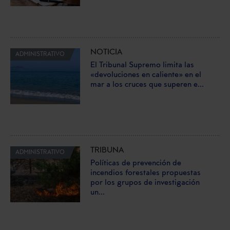
NOTICIA
ADMINISTRATIVO
El Tribunal Supremo limita las
«devoluciones en caliente» en el
mar a los cruces que superen e...
TRIBUNA
ADMINISTRATIVO
Políticas de prevención de
incendios forestales propuestas
por los grupos de investigación
un...