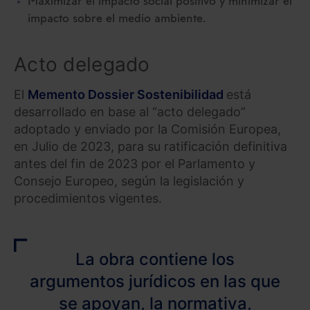
Maximizar el impacto social positivo y minimizar el
impacto sobre el medio ambiente.
Acto delegado
El
Memento Dossier Sostenibilidad
está
desarrollado en base al “acto delegado”
adoptado y enviado por la Comisión Europea,
en Julio de 2023, para su ratificación definitiva
antes del fin de 2023 por el Parlamento y
Consejo Europeo, según la legislación y
procedimientos vigentes.
La obra contiene los
argumentos jurídicos en las que
se apoyan, la normativa,