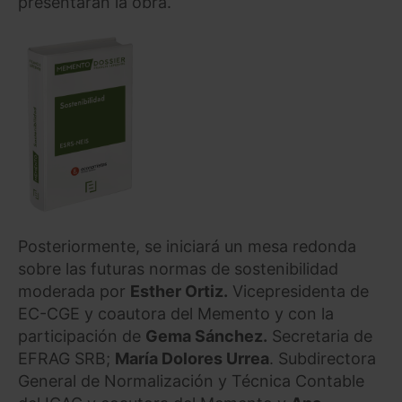
presentarán la obra.
Posteriormente, se iniciará un mesa redonda
sobre las futuras normas de sostenibilidad
moderada por
Esther Ortiz.
Vicepresidenta de
EC-CGE y coautora del Memento y con la
participación de
Gema Sánchez.
Secretaria de
EFRAG SRB;
María Dolores Urrea
. Subdirectora
General de Normalización y Técnica Contable