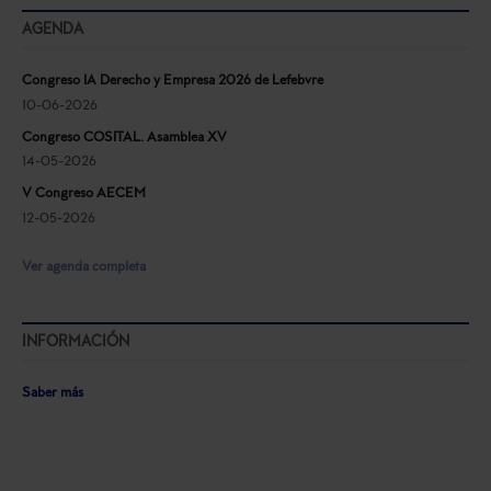
AGENDA
Congreso IA Derecho y Empresa 2026 de Lefebvre
10-06-2026
Congreso COSITAL. Asamblea XV
14-05-2026
V Congreso AECEM
12-05-2026
Ver agenda completa
INFORMACIÓN
Saber más