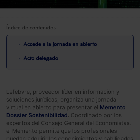
Índice de contenidos
Accede a la jornada en abierto
Acto delegado
Lefebvre, proveedor líder en información y
soluciones jurídicas, organiza una jornada
virtual en abierto para presentar el
Memento
Dossier Sostenibilidad
.
Coordinado por los
expertos del Consejo General del Economistas,
el Memento permite que los profesionales
puedan adquirir los conocimientos y habilidades