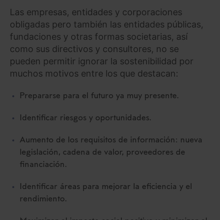
Las empresas, entidades y corporaciones
obligadas pero también las entidades públicas,
fundaciones y otras formas societarias, así
como sus directivos y consultores, no se
pueden permitir ignorar la sostenibilidad por
muchos motivos entre los que destacan:
Prepararse para el futuro ya muy presente.
Identificar riesgos y oportunidades.
Aumento de los requisitos de información: nueva
legislación, cadena de valor, proveedores de
financiación.
Identificar áreas para mejorar la eficiencia y el
rendimiento.