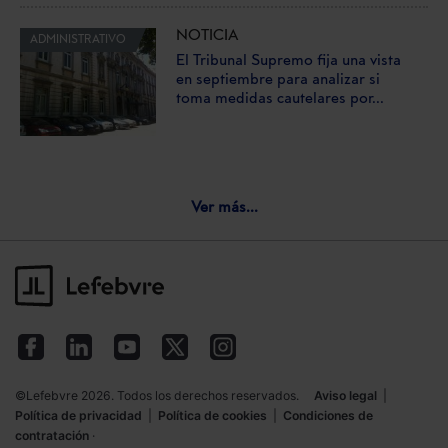
NOTICIA
ADMINISTRATIVO
El Tribunal Supremo fija una vista
en septiembre para analizar si
toma medidas cautelares por...
Ver más...
©Lefebvre 2026. Todos los derechos reservados.
Aviso legal
|
Política de privacidad
|
Política de cookies
|
Condiciones de
contratación
·