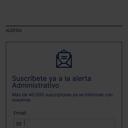
ALERTAS
Suscríbete ya a la alerta
Administrativo
Más de 40.000 suscriptores ya se informan con
nosotros
Email: