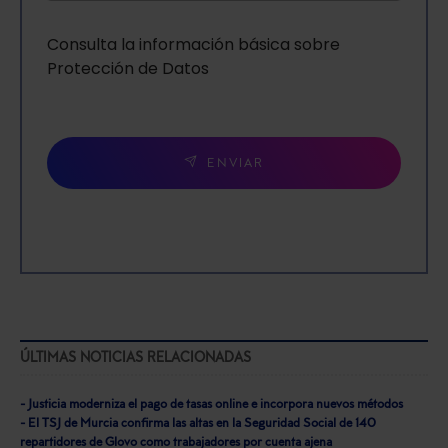
Consulta la información básica sobre
Protección de Datos
ENVIAR
ÚLTIMAS NOTICIAS RELACIONADAS
- Justicia moderniza el pago de tasas online e incorpora nuevos métodos
- El TSJ de Murcia confirma las altas en la Seguridad Social de 140
repartidores de Glovo como trabajadores por cuenta ajena