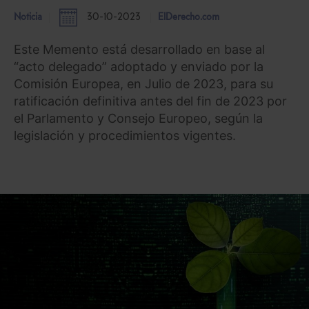
Noticia
30-10-2023
ElDerecho.com
Este Memento está desarrollado en base al
“acto delegado” adoptado y enviado por la
Comisión Europea, en Julio de 2023, para su
ratificación definitiva antes del fin de 2023 por
el Parlamento y Consejo Europeo, según la
legislación y procedimientos vigentes.