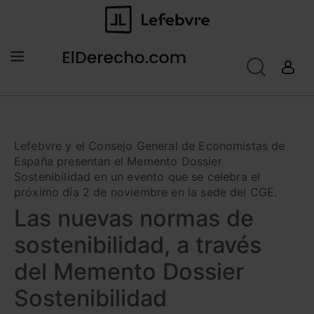
Lefebvre y el Consejo General de Economistas de
España presentan el Memento Dossier
Sostenibilidad en un evento que se celebra el
próximo día 2 de noviembre en la sede del CGE.
Las nuevas normas de
sostenibilidad, a través
del Memento Dossier
Sostenibilidad