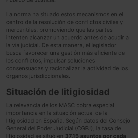
La norma ha situado estos mecanismos en el
centro de la resolución de conflictos civiles y
mercantiles, promoviendo que las partes
intenten alcanzar un acuerdo antes de acudir a
la vía judicial. De esta manera, el legislador
busca favorecer una gestión más eficiente de
los conflictos, impulsar soluciones
consensuadas y racionalizar la actividad de los
órganos jurisdiccionales.
Situación de litigiosidad
La relevancia de los MASC cobra especial
importancia en la situación actual de la
litigiosidad en España. Según datos del Consejo
General del Poder Judicial (CGPJ), la tasa de
litigiosidad se situó en
37,15 asuntos por cada