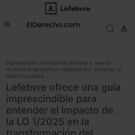
Digitalización, inteligencia artificial y nuevos
modelos organizativos redefinen por completo la
práctica jurídica.
Lefebvre ofrece una guía
imprescindible para
entender el impacto de
la LO 1/2025 en la
transformación del