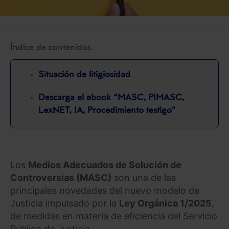
Índice de contenidos
Situación de litigiosidad
Descarga el ebook “MASC, PIMASC,
LexNET, IA, Procedimiento testigo”
Los
Medios Adecuados de Solución de
Controversias (MASC)
son una de las
principales novedades del nuevo modelo de
Justicia impulsado por la
Ley Orgánica 1/2025
,
de medidas en materia de eficiencia del Servicio
Público de Justicia.