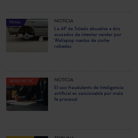
NOTICIA
PENAL
La AP de Toledo absuelve a dos
acusados de intentar vender por
Wallapop ruedas de coche
robadas
NOTICIA
DERECHO TIC
El uso fraudulento de inteligencia
artificial es sancionable por mala
fe procesal