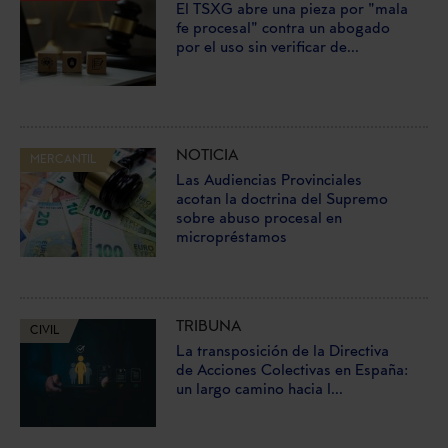
El TSXG abre una pieza por "mala
fe procesal" contra un abogado
por el uso sin verificar de...
NOTICIA
MERCANTIL
Las Audiencias Provinciales
acotan la doctrina del Supremo
sobre abuso procesal en
micropréstamos
TRIBUNA
CIVIL
La transposición de la Directiva
de Acciones Colectivas en España:
un largo camino hacia l...