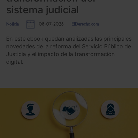
sistema judicial
Noticia
08-07-2026
ElDerecho.com
En este ebook quedan analizadas las principales
novedades de la reforma del Servicio Público de
Justicia y el impacto de la transformación
digital.