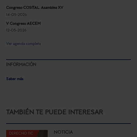
Congreso COSITAL. Asamblea XV
14-05-2026
V Congreso AECEM
12-05-2026
Ver agenda completa
INFORMACIÓN
Saber más
TAMBIÉN TE PUEDE INTERESAR
NOTICIA
DERECHO TIC