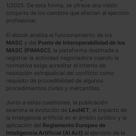
1/2025. De esta forma, se ofrece una visión
conjunta de los cambios que afectan al ejercicio
profesional.
El ebook analiza el funcionamiento de los
MASC
y del
Punto de Interoperabilidad de los
MASC (PIMASC)
, la plataforma destinada a
registrar la actividad negociadora cuando la
normativa exige acreditar el intento de
resolución extrajudicial del conflicto como
requisito de procedibilidad de algunos
procedimientos civiles y mercantiles.
Junto a estas cuestiones, la publicación
examina la evolución de
LexNET
, el impacto de
la inteligencia artificial en el ámbito jurídico y la
aplicación del
Reglamento Europeo de
Inteligencia Artificial (AI Act)
al ejercicio de la