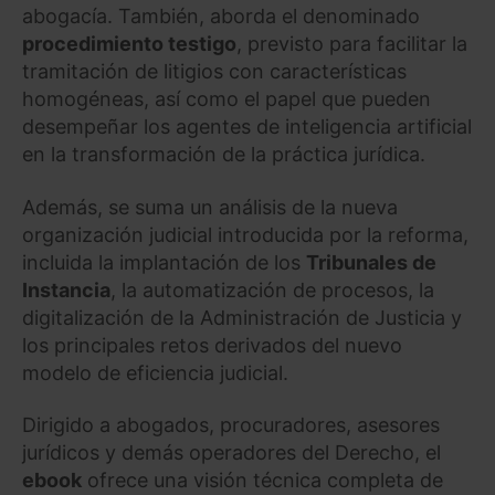
abogacía. También, aborda el denominado
procedimiento testigo
, previsto para facilitar la
tramitación de litigios con características
homogéneas, así como el papel que pueden
desempeñar los agentes de inteligencia artificial
en la transformación de la práctica jurídica.
Además, se suma un análisis de la nueva
organización judicial introducida por la reforma,
incluida la implantación de los
Tribunales de
Instancia
, la automatización de procesos, la
digitalización de la Administración de Justicia y
los principales retos derivados del nuevo
modelo de eficiencia judicial.
Dirigido a abogados, procuradores, asesores
jurídicos y demás operadores del Derecho, el
ebook
ofrece una visión técnica completa de