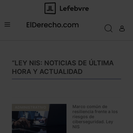
“LEY NIS: NOTICIAS DE ÚLTIMA
HORA Y ACTUALIDAD
Marco común de
ADMINISTRATIVO
resiliencia frente a los
riesgos de
ciberseguridad. Ley
NIS