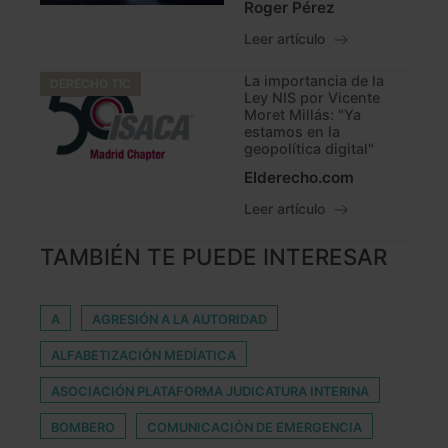
Roger Pérez
Leer artículo
La importancia de la
DERECHO TIC
Ley NIS por Vicente
Moret Millás: "Ya
estamos en la
geopolítica digital"
Elderecho.com
Leer artículo
TAMBIÉN TE PUEDE INTERESAR
A
AGRESIÓN A LA AUTORIDAD
ALFABETIZACIÓN MEDÍATICA
ASOCIACIÓN PLATAFORMA JUDICATURA INTERINA
BOMBERO
COMUNICACIÓN DE EMERGENCIA