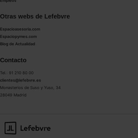
Empleos
Otras webs de Lefebvre
Espacioasesoria.com
Espaciopymes.com
Blog de Actualidad
Contacto
Tel.: 91 210 80 00
clientes@lefebvre.es
Monasterios de Suso y Yuso, 34
28049 Madrid