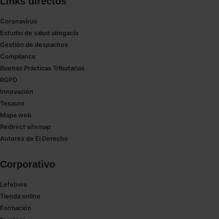
Links directos
Coronavirus
Estudio de salud abogacía
Gestión de despachos
Compliance
Buenas Prácticas Tributarias
RGPD
Innovación
Tesauro
Mapa web
Redirect sitemap
Autores de El Derecho
Corporativo
Lefebvre
Tienda online
Formación