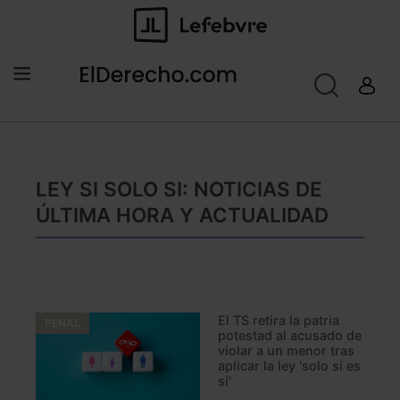
LEY SI SOLO SI: NOTICIAS DE
ÚLTIMA HORA Y ACTUALIDAD
El TS retira la patria
PENAL
potestad al acusado de
violar a un menor tras
aplicar la ley 'solo sí es
sí'