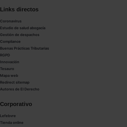
Links directos
Coronavirus
Estudio de salud abogacía
Gestión de despachos
Compliance
Buenas Prácticas Tributarias
RGPD
Innovación
Tesauro
Mapa web
Redirect sitemap
Autores de El Derecho
Corporativo
Lefebvre
Tienda online