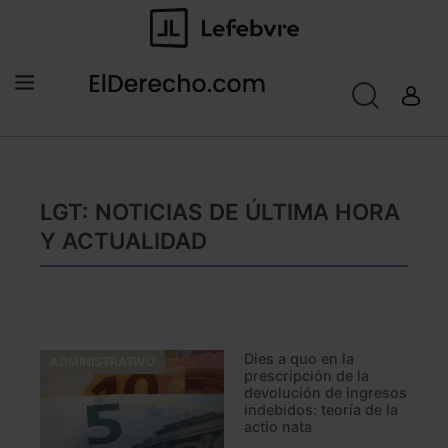
LGT: NOTICIAS DE ÚLTIMA HORA
Y ACTUALIDAD
Dies a quo en la
ADMINISTRATIVO
prescripción de la
devolución de ingresos
indebidos: teoría de la
actio nata