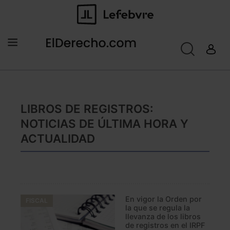
LIBROS DE REGISTROS:
NOTICIAS DE ÚLTIMA HORA Y
ACTUALIDAD
En vigor la Orden por
FISCAL
la que se regula la
llevanza de los libros
de registros en el IRPF