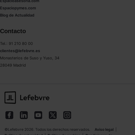
Espacioasesoria.com
Espaciopymes.com
Blog de Actualidad
Contacto
Tel.: 91 210 80 00
clientes@lefebvre.es
Monasterios de Suso y Yuso, 34
28049 Madrid
©Lefebvre 2026. Todos los derechos reservados.
Aviso legal
|