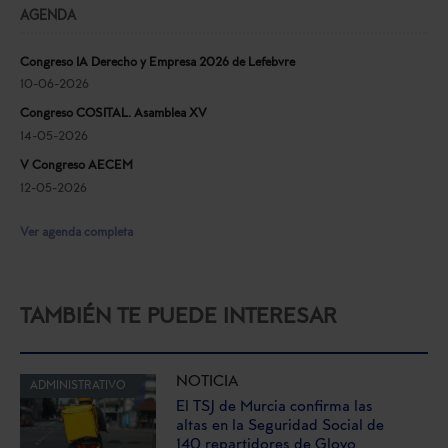
AGENDA
Congreso IA Derecho y Empresa 2026 de Lefebvre
10-06-2026
Congreso COSITAL. Asamblea XV
14-05-2026
V Congreso AECEM
12-05-2026
Ver agenda completa
TAMBIÉN TE PUEDE INTERESAR
NOTICIA
ADMINISTRATIVO
El TSJ de Murcia confirma las
altas en la Seguridad Social de
140 repartidores de Glovo