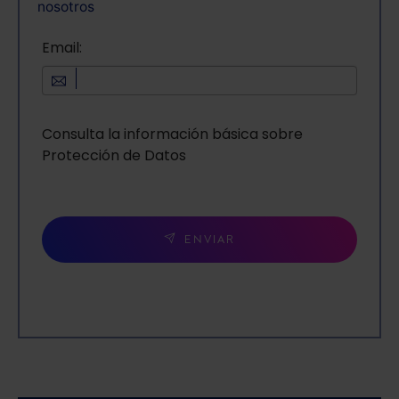
nosotros
Email:
Consulta la información básica sobre
Protección de Datos
ENVIAR