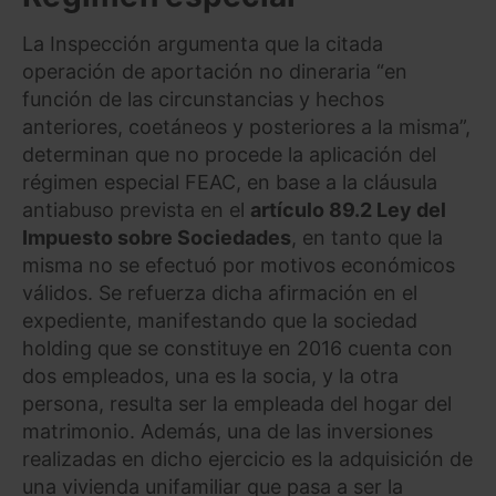
La Inspección argumenta que la citada
operación de aportación no dineraria “en
función de las circunstancias y hechos
anteriores, coetáneos y posteriores a la misma”,
determinan que no procede la aplicación del
régimen especial FEAC, en base a la cláusula
antiabuso prevista en el
artículo 89.2 Ley del
Impuesto sobre Sociedades
, en tanto que la
misma no se efectuó por motivos económicos
válidos. Se refuerza dicha afirmación en el
expediente, manifestando que la sociedad
holding que se constituye en 2016 cuenta con
dos empleados, una es la socia, y la otra
persona, resulta ser la empleada del hogar del
matrimonio. Además, una de las inversiones
realizadas en dicho ejercicio es la adquisición de
una vivienda unifamiliar que pasa a ser la