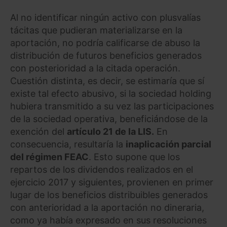
Al no identificar ningún activo con plusvalías
tácitas que pudieran materializarse en la
aportación, no podría calificarse de abuso la
distribución de futuros beneficios generados
con posterioridad a la citada operación.
Cuestión distinta, es decir, se estimaría que sí
existe tal efecto abusivo, si la sociedad holding
hubiera transmitido a su vez las participaciones
de la sociedad operativa, beneficiándose de la
exención del
artículo 21 de la LIS.
En
consecuencia, resultaría la
inaplicación parcial
del régimen FEAC
. Esto supone que los
repartos de los dividendos realizados en el
ejercicio 2017 y siguientes, provienen en primer
lugar de los beneficios distribuibles generados
con anterioridad a la aportación no dineraria,
como ya había expresado en sus resoluciones