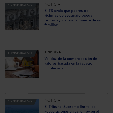
NOTICIA
ADMINISTRATIVO
El TS avala que padres de
víctimas de asesinato puedan
recibir ayuda por la muerte de un
familiar ...
TRIBUNA
ADMINISTRATIVO
Validez de la comprobación de
valores basada en la tasación
hipotecaria
NOTICIA
ADMINISTRATIVO
El Tribunal Supremo limita las
«devoluciones en caliente» en el