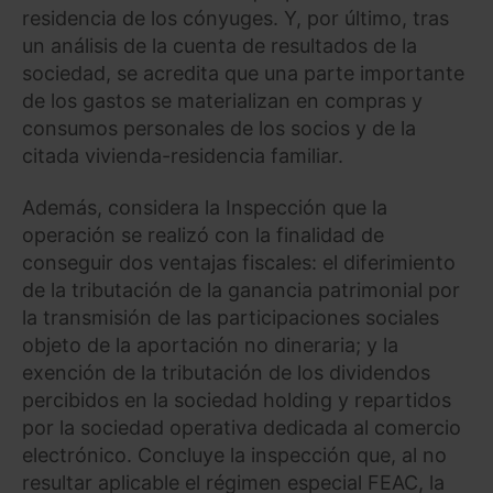
residencia de los cónyuges. Y, por último, tras
un análisis de la cuenta de resultados de la
sociedad, se acredita que una parte importante
de los gastos se materializan en compras y
consumos personales de los socios y de la
citada vivienda-residencia familiar.
Además, considera la Inspección que la
operación se realizó con la finalidad de
conseguir dos ventajas fiscales: el diferimiento
de la tributación de la ganancia patrimonial por
la transmisión de las participaciones sociales
objeto de la aportación no dineraria; y la
exención de la tributación de los dividendos
percibidos en la sociedad holding y repartidos
por la sociedad operativa dedicada al comercio
electrónico. Concluye la inspección que, al no
resultar aplicable el régimen especial FEAC, la