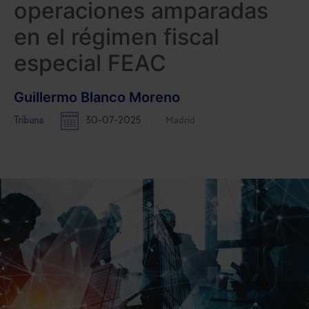
operaciones amparadas
en el régimen fiscal
especial FEAC
Guillermo Blanco Moreno
Tribuna
30-07-2025
Madrid