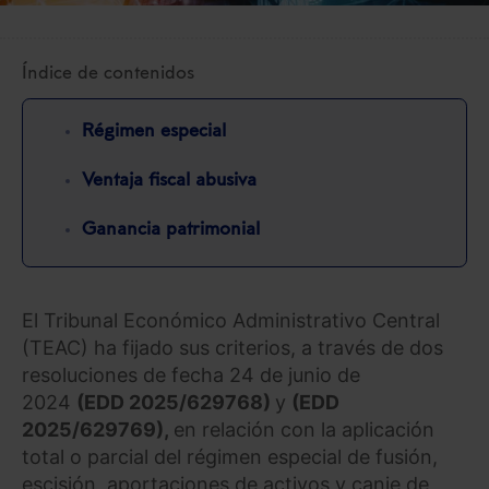
Índice de contenidos
Régimen especial
Ventaja fiscal abusiva
Ganancia patrimonial
El Tribunal Económico Administrativo Central
(TEAC) ha fijado sus criterios, a través de dos
resoluciones de fecha 24 de junio de
2024
(EDD 2025/629768)
y
(EDD
2025/629769),
en relación con la aplicación
total o parcial del régimen especial de fusión,
escisión, aportaciones de activos y canje de