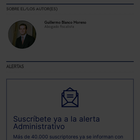
SOBRE EL/LOS AUTOR(ES)
Guillermo Blanco Moreno
Abogado fiscalista
ALERTAS
Suscríbete ya a la alerta
Administrativo
Más de 40.000 suscriptores ya se informan con