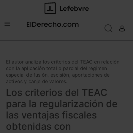
El autor analiza los criterios del TEAC en relación
con la aplicación total o parcial del régimen
especial de fusión, escisión, aportaciones de
activos y canje de valores.
Los criterios del TEAC
para la regularización de
las ventajas fiscales
obtenidas con