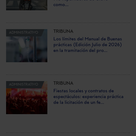
como...
TRIBUNA
ADMINISTRATIVO
Los límites del Manual de Buenas
prácticas (Edición Julio de 2026)
en la tramitación del pro...
TRIBUNA
ADMINISTRATIVO
Fiestas locales y contratos de
espectáculos: experiencia práctica
de la licitación de un fe...