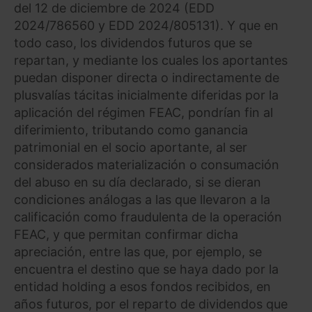
del 12 de diciembre de 2024 (EDD
2024/786560 y EDD 2024/805131). Y que en
todo caso, los dividendos futuros que se
repartan, y mediante los cuales los aportantes
puedan disponer directa o indirectamente de
plusvalías tácitas inicialmente diferidas por la
aplicación del régimen FEAC, pondrían fin al
diferimiento, tributando como ganancia
patrimonial en el socio aportante, al ser
considerados materialización o consumación
del abuso en su día declarado, si se dieran
condiciones análogas a las que llevaron a la
calificación como fraudulenta de la operación
FEAC, y que permitan confirmar dicha
apreciación, entre las que, por ejemplo, se
encuentra el destino que se haya dado por la
entidad holding a esos fondos recibidos, en
años futuros, por el reparto de dividendos que