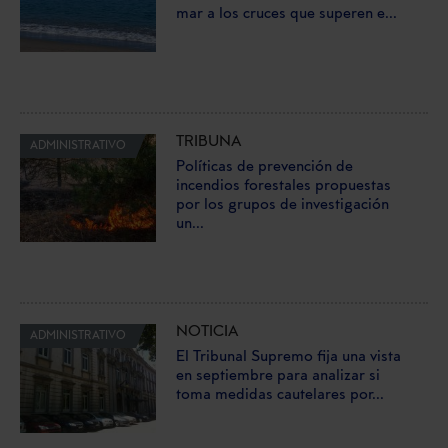
mar a los cruces que superen e...
TRIBUNA
ADMINISTRATIVO
Políticas de prevención de
incendios forestales propuestas
por los grupos de investigación
un...
NOTICIA
ADMINISTRATIVO
El Tribunal Supremo fija una vista
en septiembre para analizar si
toma medidas cautelares por...