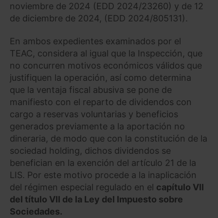
noviembre de 2024 (EDD 2024/23260) y de 12
de diciembre de 2024, (EDD 2024/805131).
En ambos expedientes examinados por el
TEAC, considera al igual que la Inspección, que
no concurren motivos económicos válidos que
justifiquen la operación, así como determina
que la ventaja fiscal abusiva se pone de
manifiesto con el reparto de dividendos con
cargo a reservas voluntarias y beneficios
generados previamente a la aportación no
dineraria, de modo que con la constitución de la
sociedad holding, dichos dividendos se
benefician en la exención del artículo 21 de la
LIS. Por este motivo procede a la inaplicación
del régimen especial regulado en el
capítulo VII
del título VII de la Ley del Impuesto sobre
Sociedades.