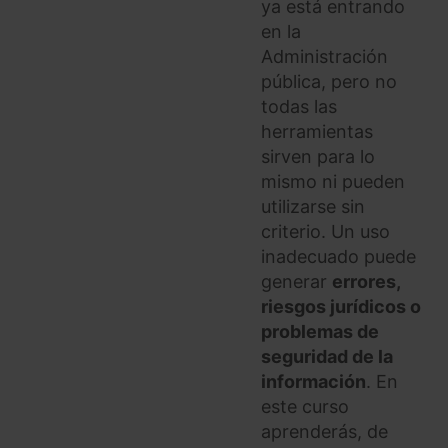
ya está entrando
en la
Administración
pública, pero no
todas las
herramientas
sirven para lo
mismo ni pueden
utilizarse sin
criterio. Un uso
inadecuado puede
generar
errores,
riesgos jurídicos o
problemas de
seguridad de la
información
. En
este curso
aprenderás, de