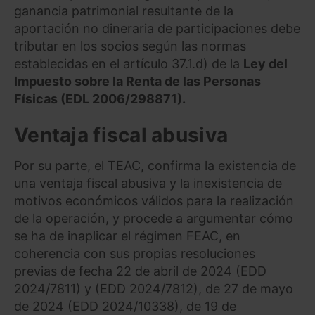
ganancia patrimonial resultante de la
aportación no dineraria de participaciones debe
tributar en los socios según las normas
establecidas en el artículo 37.1.d) de la
Ley del
Impuesto sobre la Renta de las Personas
Físicas (EDL 2006/298871).
Ventaja fiscal abusiva
Por su parte, el TEAC, confirma la existencia de
una ventaja fiscal abusiva y la inexistencia de
motivos económicos válidos para la realización
de la operación, y procede a argumentar cómo
se ha de inaplicar el régimen FEAC, en
coherencia con sus propias resoluciones
previas de fecha 22 de abril de 2024 (EDD
2024/7811) y (EDD 2024/7812), de 27 de mayo
de 2024 (EDD 2024/10338), de 19 de