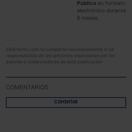
Pública
en formato
electrónico durante
6 meses.
ElDerecho.com no comparte necesariamente ni se
responsabiliza de las opiniones expresadas por los
autores o colaboradores de esta publicación
COMENTARIOS
COMENTAR