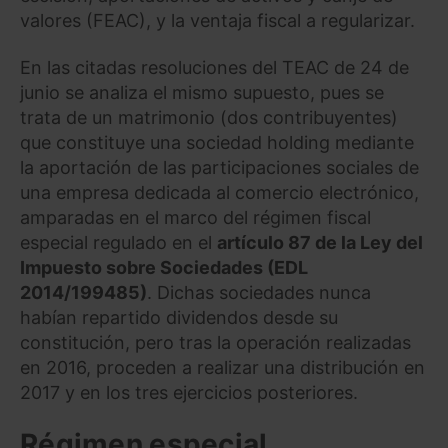
valores (FEAC), y la ventaja fiscal a regularizar.
En las citadas resoluciones del TEAC de 24 de
junio se analiza el mismo supuesto, pues se
trata de un matrimonio (dos contribuyentes)
que constituye una sociedad holding mediante
la aportación de las participaciones sociales de
una empresa dedicada al comercio electrónico,
amparadas en el marco del régimen fiscal
especial regulado en el
artículo 87 de la Ley del
Impuesto sobre Sociedades (EDL
2014/199485)
. Dichas sociedades nunca
habían repartido dividendos desde su
constitución, pero tras la operación realizadas
en 2016, proceden a realizar una distribución en
2017 y en los tres ejercicios posteriores.
Régimen especial