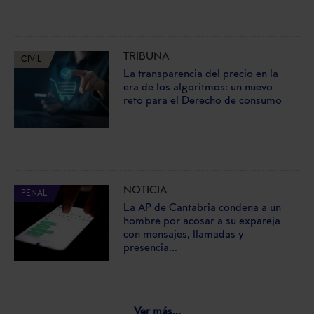
TRIBUNA
CIVIL
La transparencia del precio en la
era de los algoritmos: un nuevo
reto para el Derecho de consumo
NOTICIA
PENAL
La AP de Cantabria condena a un
hombre por acosar a su expareja
con mensajes, llamadas y
presencia...
Ver más...