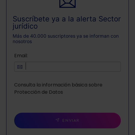
Suscríbete ya a la alerta Sector
jurídico
Más de 40.000 suscriptores ya se informan con
nosotros
Email:
Consulta la información básica sobre
Protección de Datos
ENVIAR