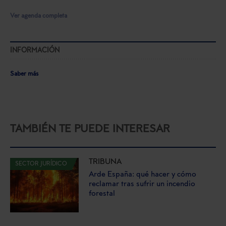
Ver agenda completa
INFORMACIÓN
Saber más
TAMBIÉN TE PUEDE INTERESAR
TRIBUNA
SECTOR JURÍDICO
Arde España: qué hacer y cómo
reclamar tras sufrir un incendio
forestal