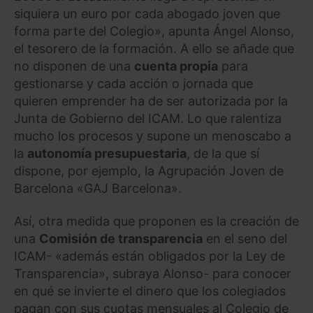
siquiera un euro por cada abogado joven que
forma parte del Colegio», apunta Ángel Alonso,
el tesorero de la formación. A ello se añade que
no disponen de una
cuenta propia
para
gestionarse y cada acción o jornada que
quieren emprender ha de ser autorizada por la
Junta de Gobierno del ICAM. Lo que ralentiza
mucho los procesos y supone un menoscabo a
la
autonomía presupuestaria
, de la que sí
dispone, por ejemplo, la Agrupación Joven de
Barcelona «GAJ Barcelona».
Así, otra medida que proponen es la creación de
una
Comisión de transparencia
en el seno del
ICAM- «además están obligados por la Ley de
Transparencia», subraya Alonso- para conocer
en qué se invierte el dinero que los colegiados
pagan con sus cuotas mensuales al Colegio de