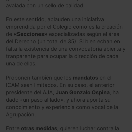
avalada con un sello de calidad.
En este sentido, aplauden una iniciativa
emprendida por el Colegio como es la creación
de
«
Secciones
»
especializadas según el área
del Derecho (un total de 35). Si bien echan en
falta la existencia de una convocatoria abierta y
tranparente para ocupar la dirección de cada
una de ellas.
Proponen también que los
mandatos
en el
ICAM sean limitados. En su caso, el anterior
presidente del AJA,
Juan Gonzalo Ospina
, ha
dado «un paso al lado», y ahora aporta su
conocimiento y experiencia como vocal de la
Agrupación.
Entre
otras medidas
, quieren luchar contra la