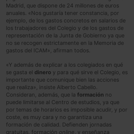
Madrid, que dispone de 24 millones de euros
anuales. «Nos gustaría tener constancia, por
ejemplo, de los gastos concretos en salarios de
los trabajadores del Colegio y de los gastos de
representación de la Junta de Gobierno ya que
no se recogen estrictamente en la Memoria de
gastos del ICAM», afirman todos.
«Y además de explicar a los colegiados en qué
se gasta el
dinero
y para qué sirve el Colegio, es
importante que comunique bien las acciones
que realiza», insiste Alberto Cabello.
Consideran, además, que la
formación
no
puede limitarse al Centro de estudios, ya que
por temas de horarios es imposible acudir, y por
coste, es muy cara y no garantiza una
formación de calidad. Defienden jornadas
gratuitas, formación
online
, y enseñanza