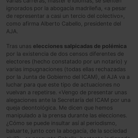
varias carreras, máster e idiomas, se sienten
ignorados por la abogacía madrileña, «a pesar
de representar a casi un tercio del colectivo»,
como afirma Alberto Cabello, presidente del
AJA.
Tras unas
elecciones salpicadas de polémica
por la existencia de dos censos diferentes de
electores (hecho constatado por un notario) y
varias impugnaciones (todas ellas rechazadas
por la Junta de Gobierno del ICAM), el AJA va a
luchar para que este tipo de actuaciones no
vuelvan a repetirse. «Vengo de presentar unas
alegaciones ante la Secretaría del ICAM por una
queja deontológica. Me dicen que hemos
manipulado a la prensa durante las elecciones.
¿Cómo se puede insultar así al periodismo,
baluarte, junto con la abogacía, de la sociedad