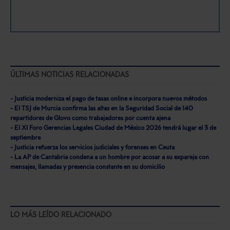
ÚLTIMAS NOTICIAS RELACIONADAS
- Justicia moderniza el pago de tasas online e incorpora nuevos métodos
- El TSJ de Murcia confirma las altas en la Seguridad Social de 140
repartidores de Glovo como trabajadores por cuenta ajena
- El XI Foro Gerencias Legales Ciudad de México 2026 tendrá lugar el 3 de
septiembre
- Justicia refuerza los servicios judiciales y forenses en Ceuta
- La AP de Cantabria condena a un hombre por acosar a su expareja con
mensajes, llamadas y presencia constante en su domicilio
LO MÁS LEÍDO RELACIONADO