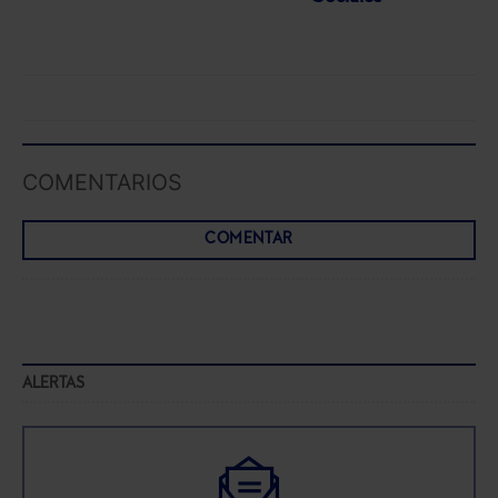
COMENTARIOS
COMENTAR
ALERTAS