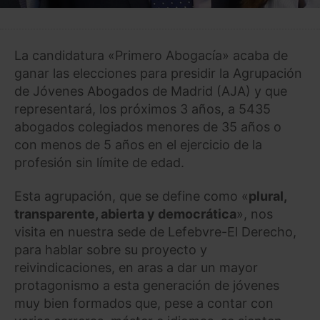
La candidatura «Primero Abogacía» acaba de
ganar las elecciones para presidir la Agrupación
de Jóvenes Abogados de Madrid (AJA) y que
representará, los próximos 3 años, a 5435
abogados colegiados menores de 35 años o
con menos de 5 años en el ejercicio de la
profesión sin límite de edad.
Esta agrupación, que se define como «
plural,
transparente, abierta y democrática
», nos
visita en nuestra sede de Lefebvre-El Derecho,
para hablar sobre su proyecto y
reivindicaciones, en aras a dar un mayor
protagonismo a esta generación de jóvenes
muy bien formados que, pese a contar con