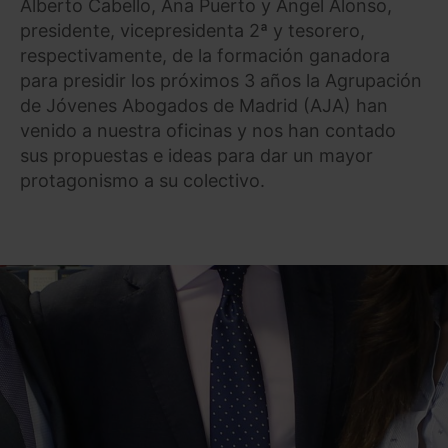
Alberto Cabello, Ana Puerto y Ángel Alonso,
presidente, vicepresidenta 2ª y tesorero,
respectivamente, de la formación ganadora
para presidir los próximos 3 años la Agrupación
de Jóvenes Abogados de Madrid (AJA) han
venido a nuestra oficinas y nos han contado
sus propuestas e ideas para dar un mayor
protagonismo a su colectivo.