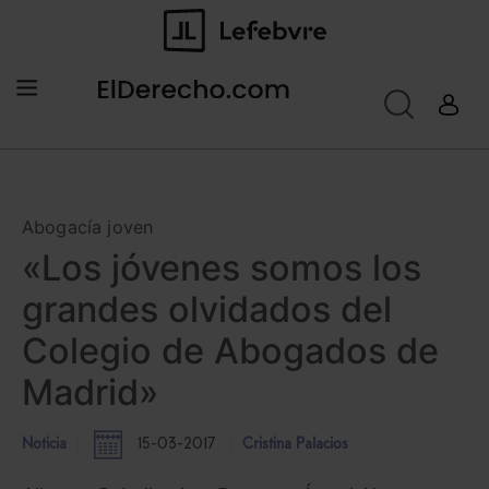
Abogacía joven
«Los jóvenes somos los
grandes olvidados del
Colegio de Abogados de
Madrid»
Noticia
15-03-2017
Cristina Palacios