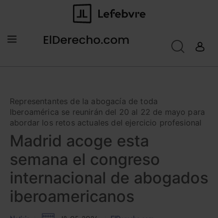
Representantes de la abogacía de toda
Iberoamérica se reunirán del 20 al 22 de mayo para
abordar los retos actuales del ejercicio profesional
Madrid acoge esta
semana el congreso
internacional de abogados
iberoamericanos