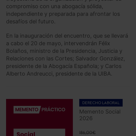
compromiso con una abogacía sólida,
independiente y preparada para afrontar los
desafíos del futuro.
En la inauguración del encuentro, que se llevará
a cabo el 20 de mayo, intervendrán Félix
Bolaños, ministro de la Presidencia, Justicia y
Relaciones con las Cortes; Salvador González,
presidente de la Abogacía Española; y Carlos
Alberto Andreucci, presidente de la UIBA.
DERECHO LABORAL
Memento Social
2026
186,00
€