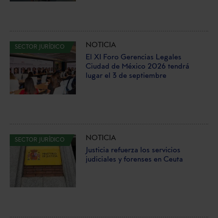
NOTICIA
SECTOR JURÍDICO
El XI Foro Gerencias Legales
Ciudad de México 2026 tendrá
lugar el 3 de septiembre
NOTICIA
SECTOR JURÍDICO
Justicia refuerza los servicios
judiciales y forenses en Ceuta