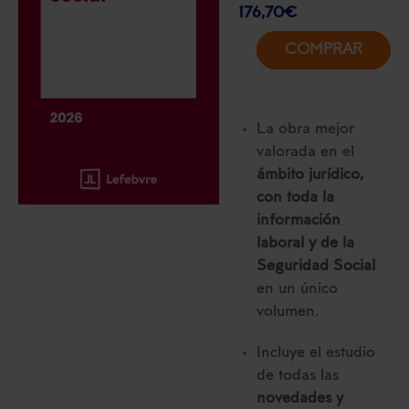
176,70
€
COMPRAR
La obra mejor
valorada en el
ámbito jurídico,
con toda la
información
laboral y de la
Seguridad Social
en un único
volumen.
Incluye el estudio
de todas las
novedades y