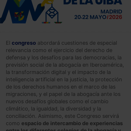
El
congreso
abordará cuestiones de especial
relevancia como el ejercicio del derecho de
defensa y los desafíos para las democracias, la
previsión social de la abogacía en Iberoamérica,
la transformación digital y el impacto de la
inteligencia artificial en la justicia, la protección
de los derechos humanos en el marco de las
migraciones, y el papel de la abogacía ante los
nuevos desafíos globales como el cambio
climático, la igualdad, la diversidad y la
conciliación. Asimismo, este Congreso servirá
como
espacio de intercambio de experiencias
entre los diferentes colegios de la abogacía y