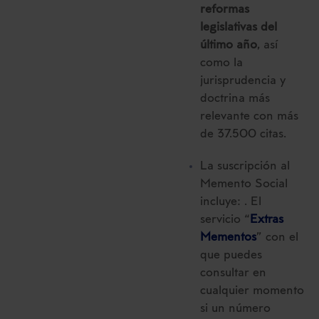
reformas
legislativas del
último año
, así
como la
jurisprudencia y
doctrina más
relevante con más
de 37.500 citas.
La suscripción al
Memento Social
incluye: . El
servicio “
Extras
Mementos
” con el
que puedes
consultar en
cualquier momento
si un número