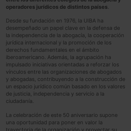
operadores jurídicos de distintos países
.
Desde su fundación en 1976, la UIBA ha
desempeñado un papel clave en la defensa de
la independencia de la abogacía, la cooperación
jurídica internacional y la promoción de los
derechos fundamentales en el ámbito
iberoamericano. Además, la agrupación ha
impulsado iniciativas orientadas a reforzar los
vínculos entre las organizaciones de abogados
y abogadas, contribuyendo a la construcción de
un espacio jurídico común basado en los valores
de justicia, independencia y servicio a la
ciudadanía.
La celebración de este 50 aniversario supone
una oportunidad para poner en valor la
trayectoria de la organización y proyectar su