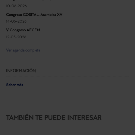
10-06-2026
Congreso COSITAL. Asamblea XV
14-05-2026
V Congreso AECEM
12-05-2026
Ver agenda completa
INFORMACIÓN
Saber más
TAMBIÉN TE PUEDE INTERESAR