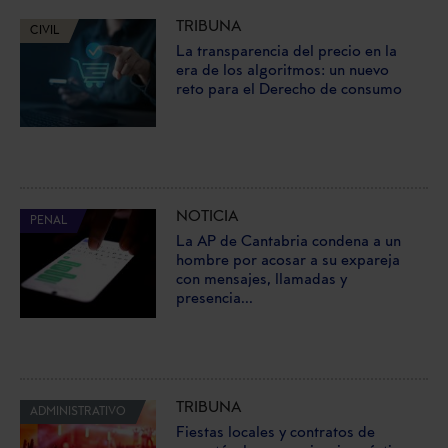
TRIBUNA
CIVIL
La transparencia del precio en la
era de los algoritmos: un nuevo
reto para el Derecho de consumo
NOTICIA
PENAL
La AP de Cantabria condena a un
hombre por acosar a su expareja
con mensajes, llamadas y
presencia...
TRIBUNA
ADMINISTRATIVO
Fiestas locales y contratos de