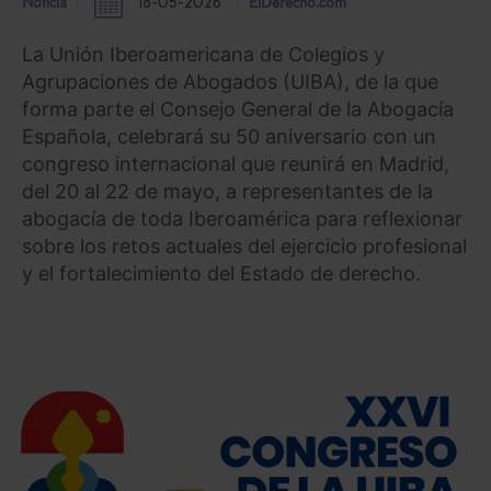
Noticia
18-05-2026
ElDerecho.com
La Unión Iberoamericana de Colegios y
Agrupaciones de Abogados (UIBA), de la que
forma parte el Consejo General de la Abogacía
Española, celebrará su 50 aniversario con un
congreso internacional que reunirá en Madrid,
del 20 al 22 de mayo, a representantes de la
abogacía de toda Iberoamérica para reflexionar
sobre los retos actuales del ejercicio profesional
y el fortalecimiento del Estado de derecho.