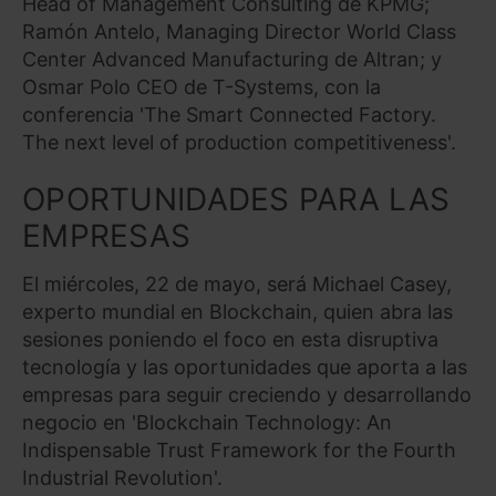
Head of Management Consulting de KPMG;
Ramón Antelo, Managing Director World Class
Center Advanced Manufacturing de Altran; y
Osmar Polo CEO de T-Systems, con la
conferencia 'The Smart Connected Factory.
The next level of production competitiveness'.
OPORTUNIDADES PARA LAS
EMPRESAS
El miércoles, 22 de mayo, será Michael Casey,
experto mundial en Blockchain, quien abra las
sesiones poniendo el foco en esta disruptiva
tecnología y las oportunidades que aporta a las
empresas para seguir creciendo y desarrollando
negocio en 'Blockchain Technology: An
Indispensable Trust Framework for the Fourth
Industrial Revolution'.