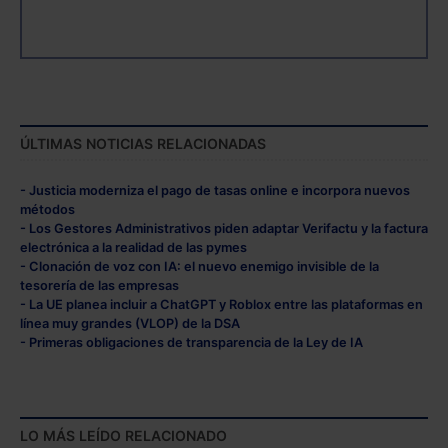
ÚLTIMAS NOTICIAS RELACIONADAS
- Justicia moderniza el pago de tasas online e incorpora nuevos
métodos
- Los Gestores Administrativos piden adaptar Verifactu y la factura
electrónica a la realidad de las pymes
- Clonación de voz con IA: el nuevo enemigo invisible de la
tesorería de las empresas
- La UE planea incluir a ChatGPT y Roblox entre las plataformas en
línea muy grandes (VLOP) de la DSA
- Primeras obligaciones de transparencia de la Ley de IA
LO MÁS LEÍDO RELACIONADO