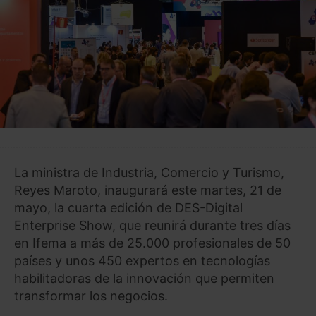
La ministra de Industria, Comercio y Turismo,
Reyes Maroto, inaugurará este martes, 21 de
mayo, la cuarta edición de DES-Digital
Enterprise Show, que reunirá durante tres días
en Ifema a más de 25.000 profesionales de 50
países y unos 450 expertos en tecnologías
habilitadoras de la innovación que permiten
transformar los negocios.