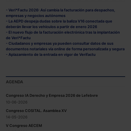
- Veri*Factu 2026: Así cambia la facturación para despachos,
empresas y negocios autónomos
- La AEPD despeja dudas sobre la baliza V16 conectada que
deberán llevar los vehículos a partir de enero 2026
- El nuevo flujo de la facturación electrónica tras la implantación
de Veri*Factu
- Ciudadanos y empresas ya pueden consultar datos de sus
documentos notariales vía online de forma personalizada y segura
- Aplazamiento de la entrada en vigor de Verifactu
AGENDA
Congreso IA Derecho y Empresa 2026 de Lefebvre
10-06-2026
Congreso COSITAL. Asamblea XV
14-05-2026
V Congreso AECEM