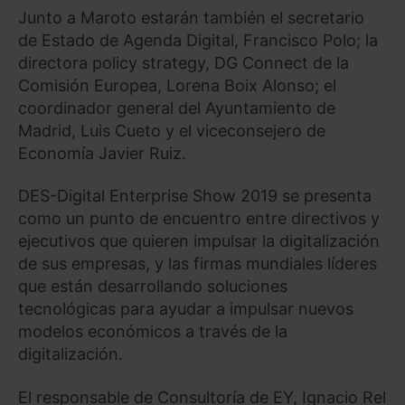
Junto a Maroto estarán también el secretario
de Estado de Agenda Digital, Francisco Polo; la
directora policy strategy, DG Connect de la
Comisión Europea, Lorena Boix Alonso; el
coordinador general del Ayuntamiento de
Madrid, Luis Cueto y el viceconsejero de
Economía Javier Ruiz.
DES-Digital Enterprise Show 2019 se presenta
como un punto de encuentro entre directivos y
ejecutivos que quieren impulsar la digitalización
de sus empresas, y las firmas mundiales líderes
que están desarrollando soluciones
tecnológicas para ayudar a impulsar nuevos
modelos económicos a través de la
digitalización.
El responsable de Consultoría de EY, Ignacio Rel