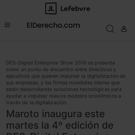
DES-Digital Enterprise Show 2019 se presenta
como un punto de encuentro entre directivos y
ejecutivos que quieren impulsar la digitalización de
sus empresas, y las firmas mundiales líderes que
están desarrollando soluciones tecnológicas para
ayudar a impulsar nuevos modelos económicos a
través de la digitalización.
Maroto inaugura este
martes la 4º edición de