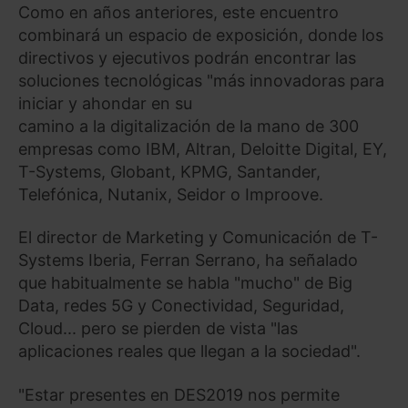
Como en años anteriores, este encuentro
combinará un espacio de exposición, donde los
directivos y ejecutivos podrán encontrar las
soluciones tecnológicas "más innovadoras para
iniciar y ahondar en su
camino a la digitalización de la mano de 300
empresas como IBM, Altran, Deloitte Digital, EY,
T-Systems, Globant, KPMG, Santander,
Telefónica, Nutanix, Seidor o Improove.
El director de Marketing y Comunicación de T-
Systems Iberia, Ferran Serrano, ha señalado
que habitualmente se habla "mucho" de Big
Data, redes 5G y Conectividad, Seguridad,
Cloud... pero se pierden de vista "las
aplicaciones reales que llegan a la sociedad".
"Estar presentes en DES2019 nos permite