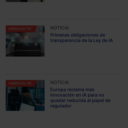
NOTICIA
DERECHO TIC
Primeras obligaciones de
transparencia de la Ley de IA
NOTICIA
DERECHO TIC
Europa reclama más
innovación en IA para no
quedar reducida al papel de
regulador