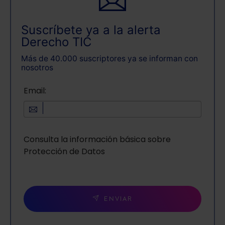
Suscríbete ya a la alerta
Derecho TIC
Más de 40.000 suscriptores ya se informan con
nosotros
Email:
Consulta la información básica sobre
Protección de Datos
ENVIAR