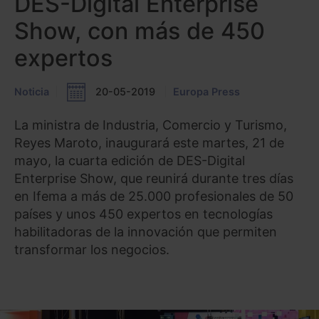
DES-Digital Enterprise
Show, con más de 450
expertos
Noticia
20-05-2019
Europa Press
La ministra de Industria, Comercio y Turismo,
Reyes Maroto, inaugurará este martes, 21 de
mayo, la cuarta edición de DES-Digital
Enterprise Show, que reunirá durante tres días
en Ifema a más de 25.000 profesionales de 50
países y unos 450 expertos en tecnologías
habilitadoras de la innovación que permiten
transformar los negocios.