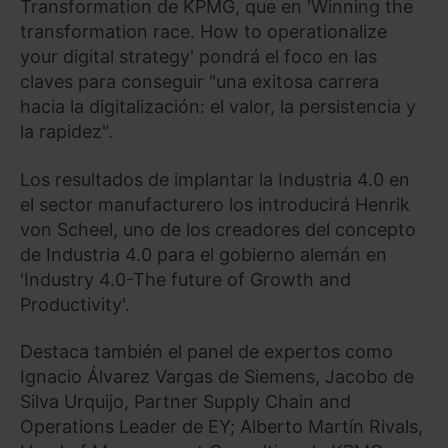
Transformation de KPMG, que en 'Winning the
transformation race. How to operationalize
your digital strategy' pondrá el foco en las
claves para conseguir "una exitosa carrera
hacia la digitalización: el valor, la persistencia y
la rapidez".
Los resultados de implantar la Industria 4.0 en
el sector manufacturero los introducirá Henrik
von Scheel, uno de los creadores del concepto
de Industria 4.0 para el gobierno alemán en
'Industry 4.0-The future of Growth and
Productivity'.
Destaca también el panel de expertos como
Ignacio Álvarez Vargas de Siemens, Jacobo de
Silva Urquijo, Partner Supply Chain and
Operations Leader de EY; Alberto Martín Rivals,