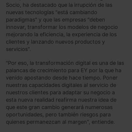
Socio, ha destacado que la irrupción de las
nuevas tecnologías "está cambiando
paradigmas" y que las empresas "deben
innovar, transformar los modelos de negocio
mejorando la eficiencia, la experiencia de los
clientes y lanzando nuevos productos y
servicios".
"Por eso, la transformación digital es una de las
palancas de crecimiento para EY por la que ha
venido apostando desde hace tiempo. Poner
nuestras capacidades digitales al servicio de
nuestros clientes para adaptar su negocio a
esta nueva realidad reafirma nuestra idea de
que este gran cambio generará numerosas
oportunidades, pero también riesgos para
quienes permanezcan al margen", entiende.