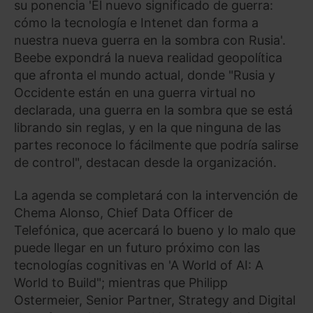
su ponencia 'El nuevo significado de guerra:
cómo la tecnología e Intenet dan forma a
nuestra nueva guerra en la sombra con Rusia'.
Beebe expondrá la nueva realidad geopolítica
que afronta el mundo actual, donde "Rusia y
Occidente están en una guerra virtual no
declarada, una guerra en la sombra que se está
librando sin reglas, y en la que ninguna de las
partes reconoce lo fácilmente que podría salirse
de control", destacan desde la organización.
La agenda se completará con la intervención de
Chema Alonso, Chief Data Officer de
Telefónica, que acercará lo bueno y lo malo que
puede llegar en un futuro próximo con las
tecnologías cognitivas en 'A World of AI: A
World to Build"; mientras que Philipp
Ostermeier, Senior Partner, Strategy and Digital