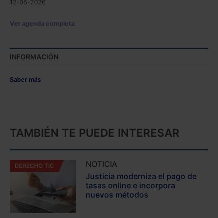
12-05-2026
Ver agenda completa
INFORMACIÓN
Saber más
TAMBIÉN TE PUEDE INTERESAR
NOTICIA
DERECHO TIC
Justicia moderniza el pago de
tasas online e incorpora
nuevos métodos