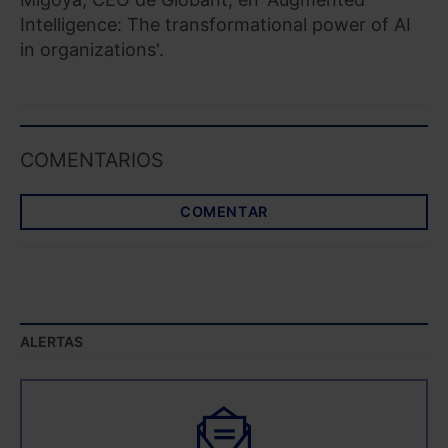
Intelligence: The transformational power of AI
in organizations'.
COMENTARIOS
COMENTAR
ALERTAS