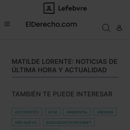
MATILDE LORENTE: NOTICIAS DE
ÚLTIMA HORA Y ACTUALIDAD
TAMBIÉN TE PUEDE INTERESAR
ACCIDENTES
ACM
AMBIENTAL
ANDEMA
AÑO NUEVO
BUSCADOR EN INTERNET