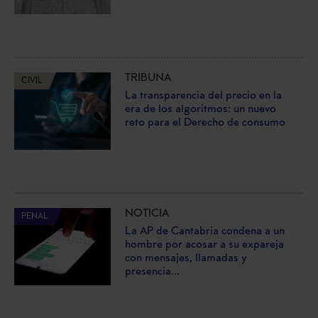
TRIBUNA
CIVIL
La transparencia del precio en la
era de los algoritmos: un nuevo
reto para el Derecho de consumo
NOTICIA
PENAL
La AP de Cantabria condena a un
hombre por acosar a su expareja
con mensajes, llamadas y
presencia...