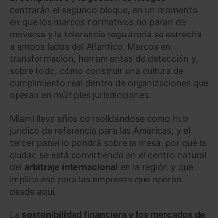
centrarán el segundo bloque, en un momento
en que los marcos normativos no paran de
moverse y la tolerancia regulatoria se estrecha
a ambos lados del Atlántico. Marcos en
transformación, herramientas de detección y,
sobre todo, cómo construir una cultura de
cumplimiento real dentro de organizaciones que
operan en múltiples jurisdicciones.
Miami lleva años consolidándose como hub
jurídico de referencia para las Américas, y el
tercer panel lo pondrá sobre la mesa: por qué la
ciudad se está convirtiendo en el centro natural
del
arbitraje internacional
en la región y qué
implica eso para las empresas que operan
desde aquí.
La
sostenibilidad financiera y los mercados de