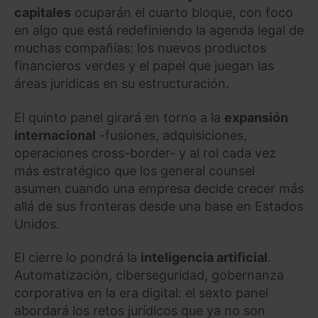
capitales
ocuparán el cuarto bloque, con foco
en algo que está redefiniendo la agenda legal de
muchas compañías: los nuevos productos
financieros verdes y el papel que juegan las
áreas jurídicas en su estructuración.
El quinto panel girará en torno a la
expansión
internacional
-fusiones, adquisiciones,
operaciones cross-border- y al rol cada vez
más estratégico que los general counsel
asumen cuando una empresa decide crecer más
allá de sus fronteras desde una base en Estados
Unidos.
El cierre lo pondrá la
inteligencia artificial
.
Automatización, ciberseguridad, gobernanza
corporativa en la era digital: el sexto panel
abordará los retos jurídicos que ya no son