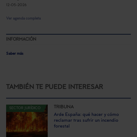
12-05-2026
Ver agenda completa
INFORMACIÓN
Saber más
TAMBIÉN TE PUEDE INTERESAR
TRIBUNA
SECTOR JURÍDICO
Arde España: qué hacer y cómo
reclamar tras sufrir un incendio
forestal