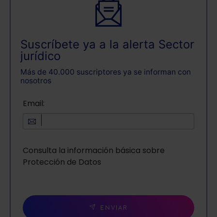
Suscríbete ya a la alerta Sector
jurídico
Más de 40.000 suscriptores ya se informan con
nosotros
Email:
Consulta la información básica sobre
Protección de Datos
ENVIAR