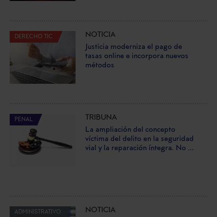
NOTICIA
DERECHO TIC
Justicia moderniza el pago de
tasas online e incorpora nuevos
métodos
TRIBUNA
PENAL
La ampliación del concepto
víctima del delito en la seguridad
vial y la reparación íntegra. No ...
NOTICIA
ADMINISTRATIVO