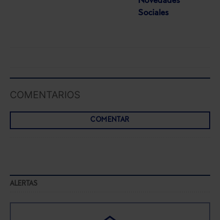
Novedades
Sociales
COMENTARIOS
COMENTAR
ALERTAS