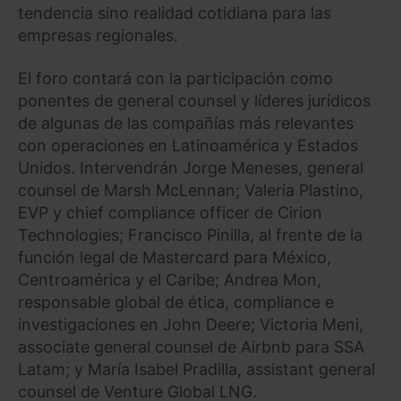
tendencia sino realidad cotidiana para las
empresas regionales.
El foro contará con la participación como
ponentes de general counsel y líderes jurídicos
de algunas de las compañías más relevantes
con operaciones en Latinoamérica y Estados
Unidos. Intervendrán Jorge Meneses, general
counsel de Marsh McLennan; Valeria Plastino,
EVP y chief compliance officer de Cirion
Technologies; Francisco Pinilla, al frente de la
función legal de Mastercard para México,
Centroamérica y el Caribe; Andrea Mon,
responsable global de ética, compliance e
investigaciones en John Deere; Victoria Meni,
associate general counsel de Airbnb para SSA
Latam; y María Isabel Pradilla, assistant general
counsel de Venture Global LNG.