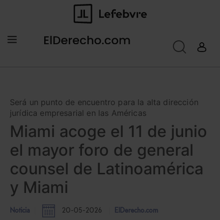
Será un punto de encuentro para la alta dirección
jurídica empresarial en las Américas
Miami acoge el 11 de junio
el mayor foro de general
counsel de Latinoamérica
y Miami
Noticia
20-05-2026
ElDerecho.com