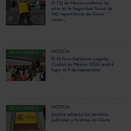
El TSJ de Murcia confirma las
altas en la Seguridad Social de
140 repartidores de Glovo
como...
NOTICIA
SECTOR JURÍDICO
El XI Foro Gerencias Legales
Ciudad de México 2026 tendrá
lugar el 3 de septiembre
NOTICIA
SECTOR JURÍDICO
Justicia refuerza los servicios
judiciales y forenses en Ceuta