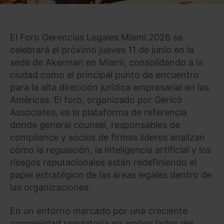
El Foro Gerencias Legales Miami 2026 se
celebrará el próximo jueves 11 de junio en la
sede de Akerman en Miami, consolidando a la
ciudad como el principal punto de encuentro
para la alta dirección jurídica empresarial en las
Américas. El foro, organizado por Gericó
Associates, es la plataforma de referencia
donde general counsel, responsables de
compliance y socios de firmas líderes analizan
cómo la regulación, la inteligencia artificial y los
riesgos reputacionales están redefiniendo el
papel estratégico de las áreas legales dentro de
las organizaciones.
En un entorno marcado por una creciente
complejidad regulatoria en ambos lados del