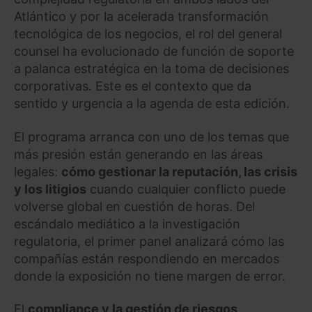
Atlántico y por la acelerada transformación
tecnológica de los negocios, el rol del general
counsel ha evolucionado de función de soporte
a palanca estratégica en la toma de decisiones
corporativas. Este es el contexto que da
sentido y urgencia a la agenda de esta edición.
El programa arranca con uno de los temas que
más presión están generando en las áreas
legales:
cómo gestionar la reputación, las crisis
y los litigios
cuando cualquier conflicto puede
volverse global en cuestión de horas. Del
escándalo mediático a la investigación
regulatoria, el primer panel analizará cómo las
compañías están respondiendo en mercados
donde la exposición no tiene margen de error.
El
compliance y la gestión de riesgos