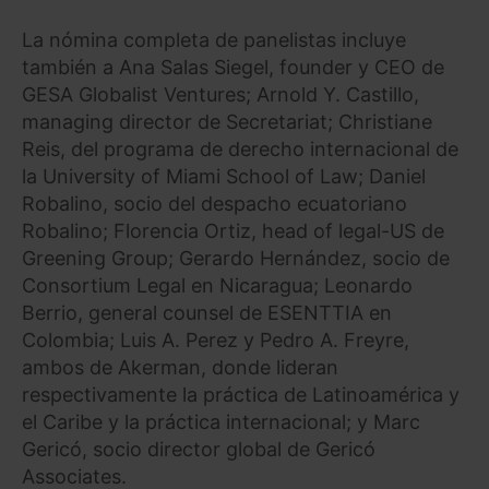
La nómina completa de panelistas incluye
también a Ana Salas Siegel, founder y CEO de
GESA Globalist Ventures; Arnold Y. Castillo,
managing director de Secretariat; Christiane
Reis, del programa de derecho internacional de
la University of Miami School of Law; Daniel
Robalino, socio del despacho ecuatoriano
Robalino; Florencia Ortiz, head of legal-US de
Greening Group; Gerardo Hernández, socio de
Consortium Legal en Nicaragua; Leonardo
Berrio, general counsel de ESENTTIA en
Colombia; Luis A. Perez y Pedro A. Freyre,
ambos de Akerman, donde lideran
respectivamente la práctica de Latinoamérica y
el Caribe y la práctica internacional; y Marc
Gericó, socio director global de Gericó
Associates.