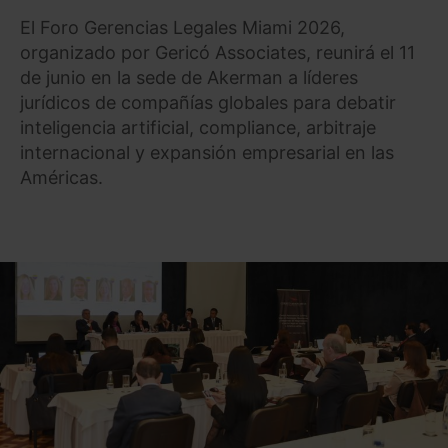
El Foro Gerencias Legales Miami 2026,
organizado por Gericó Associates, reunirá el 11
de junio en la sede de Akerman a líderes
jurídicos de compañías globales para debatir
inteligencia artificial, compliance, arbitraje
internacional y expansión empresarial en las
Américas.