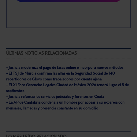
ÚLTIMAS NOTICIAS RELACIONADAS
- Justicia moderniza el pago de tasas online e incorpora nuevos métodos
- El TSJ de Murcia confirma las altas en la Seguridad Social de 140
repartidores de Glovo como trabajadores por cuenta ajena
- El XI Foro Gerencias Legales Ciudad de México 2026 tendrá lugar el 3 de
septiembre
- Justicia refuerza los servicios judiciales y forenses en Ceuta
- La AP de Cantabria condena a un hombre por acosar a su expareja con
mensajes, llamadas y presencia constante en su domicilio