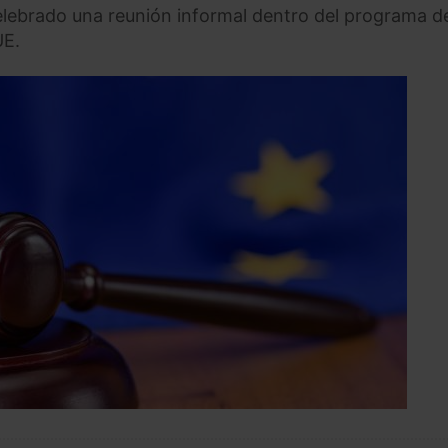
celebrado una reunión informal dentro del programa de
UE.