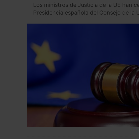
Los ministros de Justicia de la UE han 
Presidencia española del Consejo de la 