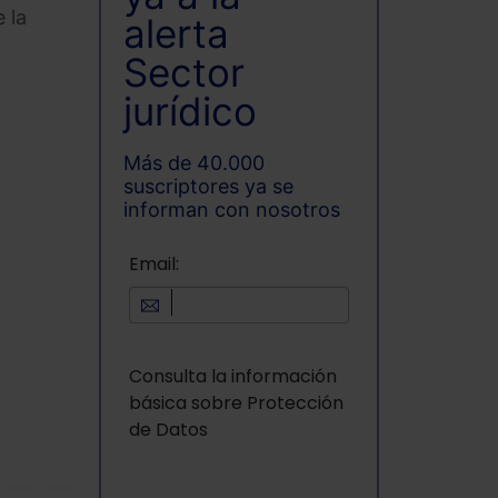
 la
alerta
Sector
jurídico
Más de 40.000
suscriptores ya se
informan con nosotros
Email:
Consulta la información
básica sobre Protección
de Datos