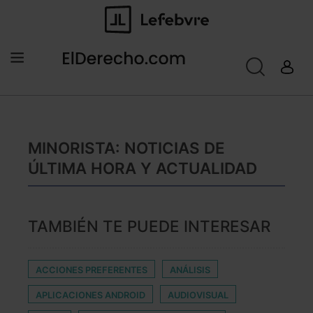
MINORISTA: NOTICIAS DE
ÚLTIMA HORA Y ACTUALIDAD
TAMBIÉN TE PUEDE INTERESAR
ACCIONES PREFERENTES
ANÁLISIS
APLICACIONES ANDROID
AUDIOVISUAL