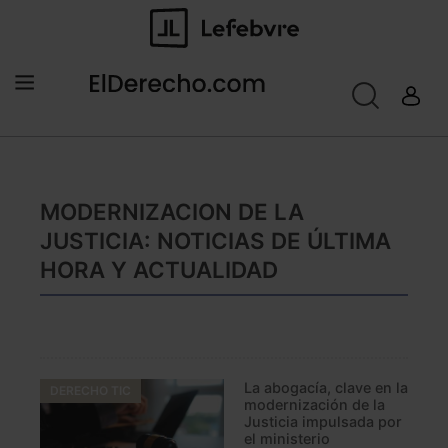
MODERNIZACION DE LA
JUSTICIA: NOTICIAS DE ÚLTIMA
HORA Y ACTUALIDAD
La abogacía, clave en la
DERECHO TIC
modernización de la
Justicia impulsada por
el ministerio