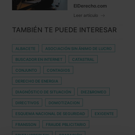
ElDerecho.com
Leer artículo
TAMBIÉN TE PUEDE INTERESAR
ALBACETE
ASOCIACIÓN SIN ÁNIMO DE LUCRO
BUSCADOR EN INTERNET
CATASTRAL
CONJUNTO
CONTAGIOS
DERECHO DE ENERGIA
DIAGNÓSTICO DE SITUACIÓN
DIEZ&ROMEO
DIRECTIVOS
DOMOTIZACION
ESQUEMA NACIONAL DE SEGURIDAD
EXIGENTE
FRANSSON
FRAUDE PBLICITARIO