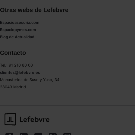
Otras webs de Lefebvre
Espacioasesoria.com
Espaciopymes.com
Blog de Actualidad
Contacto
Tel.: 91 210 80 00
clientes@lefebvre.es
Monasterios de Suso y Yuso, 34
28049 Madrid