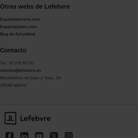
Otras webs de Lefebvre
Espacioasesoria.com
Espaciopymes.com
Blog de Actualidad
Contacto
Tel.: 91 210 80 00
clientes@lefebvre.es
Monasterios de Suso y Yuso, 34
28049 Madrid