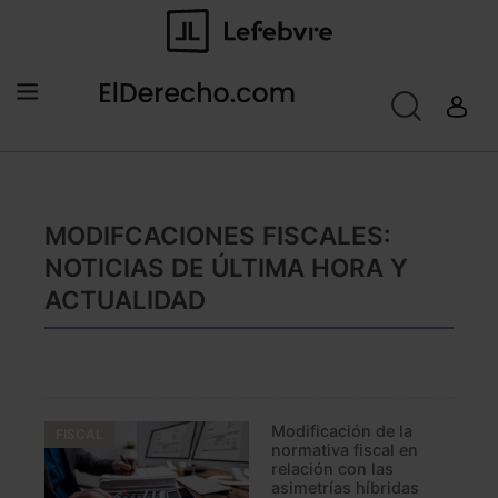
MODIFCACIONES FISCALES:
NOTICIAS DE ÚLTIMA HORA Y
ACTUALIDAD
Modificación de la
FISCAL
normativa fiscal en
relación con las
asimetrías híbridas