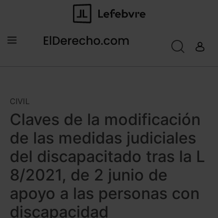
CIVIL
Claves de la modificación
de las medidas judiciales
del discapacitado tras la L
8/2021, de 2 junio de
apoyo a las personas con
discapacidad