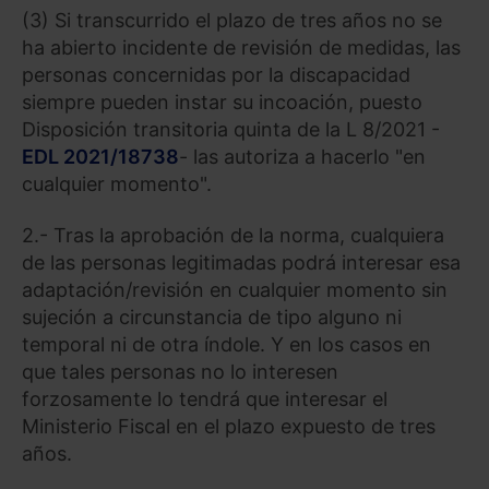
(3) Si transcurrido el plazo de tres años no se
ha abierto incidente de revisión de medidas, las
personas concernidas por la discapacidad
siempre pueden instar su incoación, puesto
Disposición transitoria quinta de la L 8/2021 -
EDL 2021/18738
- las autoriza a hacerlo "en
cualquier momento".
2.- Tras la aprobación de la norma, cualquiera
de las personas legitimadas podrá interesar esa
adaptación/revisión en cualquier momento sin
sujeción a circunstancia de tipo alguno ni
temporal ni de otra índole. Y en los casos en
que tales personas no lo interesen
forzosamente lo tendrá que interesar el
Ministerio Fiscal en el plazo expuesto de tres
años.