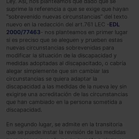
Ley. Así, nos planteamos que dado que se
suprime la referencia a que se exige que hayan
“sobrevenido nuevas circunstancias” del texto
nuevo en la redacción del art.761 LEC -
EDL
2000/77463
- nos planteamos en primer lugar
si es preciso que se aleguen y prueben estas
nuevas circunstancias sobrevenidas para
modificar la situación de la discapacidad y
medidas adoptadas al discapacitado, o cabría
alegar simplemente que sin cambiar las
circunstancias se quiera adaptar la
discapacidad a las medidas de la nueva ley sin
exigirse una acreditación de las circunstancias
que han cambiado en la persona sometida a
discapacidad.
En segundo lugar, se admite en la transitoria
que se puede instar la revisión de las medidas