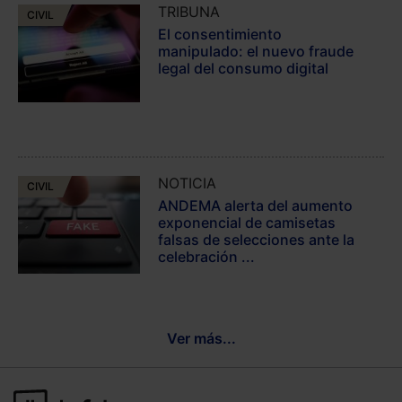
TRIBUNA
CIVIL
El consentimiento
manipulado: el nuevo fraude
legal del consumo digital
NOTICIA
CIVIL
ANDEMA alerta del aumento
exponencial de camisetas
falsas de selecciones ante la
celebración ...
Ver más...