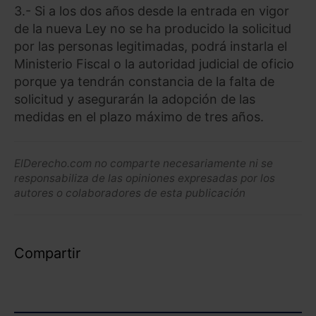
3.- Si a los dos años desde la entrada en vigor
de la nueva Ley no se ha producido la solicitud
por las personas legitimadas, podrá instarla el
Ministerio Fiscal o la autoridad judicial de oficio
porque ya tendrán constancia de la falta de
solicitud y asegurarán la adopción de las
medidas en el plazo máximo de tres años.
ElDerecho.com no comparte necesariamente ni se
responsabiliza de las opiniones expresadas por los
autores o colaboradores de esta publicación
Compartir