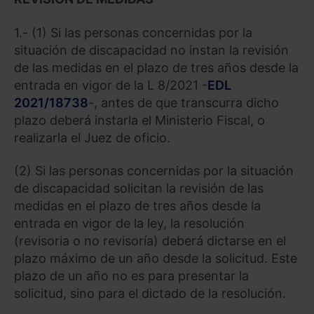
1.- (1) Si las personas concernidas por la
situación de discapacidad no instan la revisión
de las medidas en el plazo de tres años desde la
entrada en vigor de la L 8/2021 -
EDL
2021/18738
-, antes de que transcurra dicho
plazo deberá instarla el Ministerio Fiscal, o
realizarla el Juez de oficio.
(2) Si las personas concernidas por la situación
de discapacidad solicitan la revisión de las
medidas en el plazo de tres años desde la
entrada en vigor de la ley, la resolución
(revisoria o no revisoría) deberá dictarse en el
plazo máximo de un año desde la solicitud. Este
plazo de un año no es para presentar la
solicitud, sino para el dictado de la resolución.