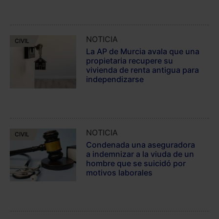
NOTICIA
CIVIL
La AP de Murcia avala que una
propietaria recupere su
vivienda de renta antigua para
independizarse
NOTICIA
CIVIL
Condenada una aseguradora
a indemnizar a la viuda de un
hombre que se suicidó por
motivos laborales