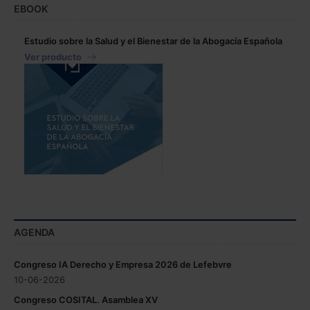
EBOOK
Estudio sobre la Salud y el Bienestar de la Abogacía Española
Ver producto
AGENDA
Congreso IA Derecho y Empresa 2026 de Lefebvre
10-06-2026
Congreso COSITAL. Asamblea XV