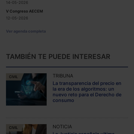
14-05-2026
V Congreso AECEM
12-05-2026
Ver agenda completa
TAMBIÉN TE PUEDE INTERESAR
TRIBUNA
CIVIL
La transparencia del precio en
la era de los algoritmos: un
nuevo reto para el Derecho de
consumo
NOTICIA
CIVIL