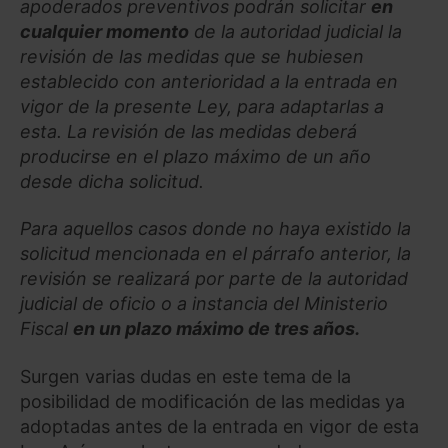
apoderados preventivos podrán solicitar
en
cualquier momento
de la autoridad judicial la
revisión de las medidas que se hubiesen
establecido con anterioridad a la entrada en
vigor de la presente Ley, para adaptarlas a
esta. La revisión de las medidas deberá
producirse en el plazo máximo de un año
desde dicha solicitud.
Para aquellos casos donde no haya existido la
solicitud mencionada en el párrafo anterior, la
revisión se realizará por parte de la autoridad
judicial de oficio o a instancia del Ministerio
Fiscal
en un plazo máximo de tres años.
Surgen varias dudas en este tema de la
posibilidad de modificación de las medidas ya
adoptadas antes de la entrada en vigor de esta