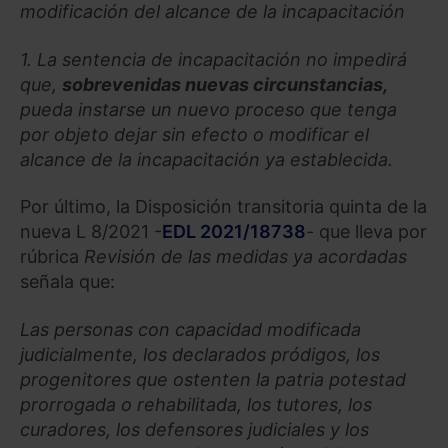
modificación del alcance de la incapacitación
1. La sentencia de incapacitación no impedirá
que,
sobrevenidas nuevas circunstancias,
pueda instarse un nuevo proceso que tenga
por objeto dejar sin efecto o modificar el
alcance de la incapacitación ya establecida.
Por último, la Disposición transitoria quinta de la
nueva L 8/2021 -
EDL 2021/18738
- que lleva por
rúbrica
Revisión de las medidas ya acordadas
señala que:
Las personas con capacidad modificada
judicialmente, los declarados pródigos, los
progenitores que ostenten la patria potestad
prorrogada o rehabilitada, los tutores, los
curadores, los defensores judiciales y los