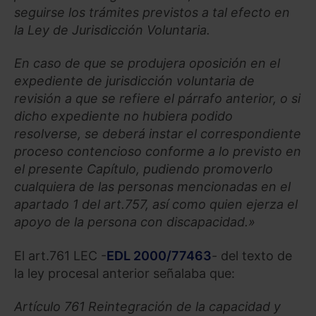
seguirse los trámites previstos a tal efecto en
la Ley de Jurisdicción Voluntaria.
En caso de que se produjera oposición en el
expediente de jurisdicción voluntaria de
revisión a que se refiere el párrafo anterior, o si
dicho expediente no hubiera podido
resolverse, se deberá instar el correspondiente
proceso contencioso conforme a lo previsto en
el presente Capítulo, pudiendo promoverlo
cualquiera de las personas mencionadas en el
apartado 1 del art.757, así como quien ejerza el
apoyo de la persona con discapacidad.»
El art.761 LEC -
EDL 2000/77463
- del texto de
la ley procesal anterior señalaba que:
Artículo 761 Reintegración de la capacidad y