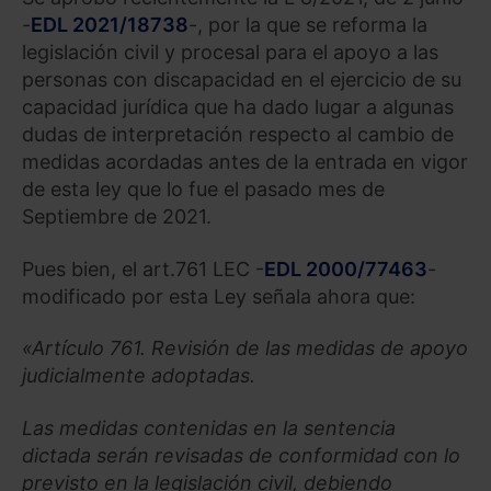
-
EDL 2021/18738
-, por la que se reforma la
legislación civil y procesal para el apoyo a las
personas con discapacidad en el ejercicio de su
capacidad jurídica que ha dado lugar a algunas
dudas de interpretación respecto al cambio de
medidas acordadas antes de la entrada en vigor
de esta ley que lo fue el pasado mes de
Septiembre de 2021.
Pues bien, el art.761 LEC -
EDL 2000/77463
-
modificado por esta Ley señala ahora que:
«Artículo 761. Revisión de las medidas de apoyo
judicialmente adoptadas.
Las medidas contenidas en la sentencia
dictada serán revisadas de conformidad con lo
previsto en la legislación civil, debiendo