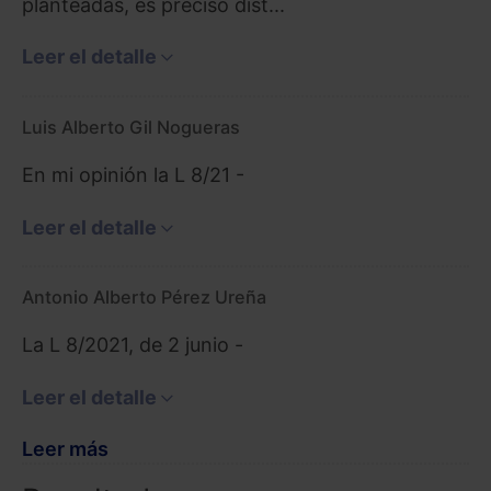
planteadas, es preciso dist...
Leer el detalle
Luis Alberto Gil Nogueras
En mi opinión la L 8/21 -
Leer el detalle
Antonio Alberto Pérez Ureña
La L 8/2021, de 2 junio -
Leer el detalle
Leer más