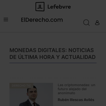
MONEDAS DIGITALES: NOTICIAS
DE ÚLTIMA HORA Y ACTUALIDAD
Las criptomonedas: un
DERECHO TIC
futuro alejado del
anonimato
Rubén Illescas Avilés