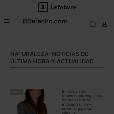
NATURALEZA: NOTICIAS DE
ÚLTIMA HORA Y ACTUALIDAD
Infracción de
CIVIL
obtenciones vegetales:
naturaleza de la
indemnización y
criterios para su
cálculo