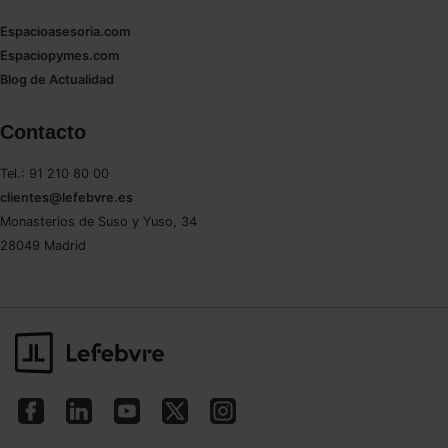
Espacioasesoria.com
Espaciopymes.com
Blog de Actualidad
Contacto
Tel.: 91 210 80 00
clientes@lefebvre.es
Monasterios de Suso y Yuso, 34
28049 Madrid