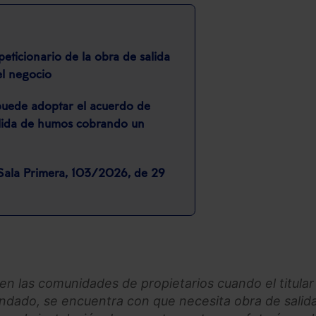
 peticionario de la obra de salida
el negocio
puede adoptar el acuerdo de
salida de humos cobrando un
 Sala Primera, 103/2026, de 29
 en las comunidades de propietarios cuando el titular
rrendado, se encuentra con que necesita obra de salid