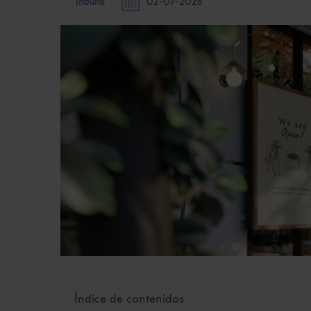
Tribuna
02-07-2026
Índice de contenidos