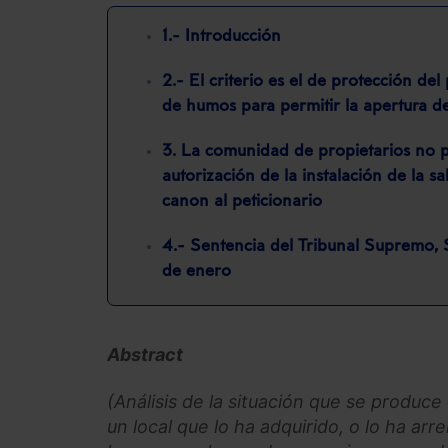
1.- Introducción
2.- El criterio es el de protección del
de humos para permitir la apertura d
3. La comunidad de propietarios no 
autorización de la instalación de la 
canon al peticionario
4.- Sentencia del Tribunal Supremo,
de enero
Abstract
(Análisis de la situación que se produce
un local que lo ha adquirido, o lo ha a