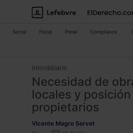
Social
Fiscal
Penal
Compliance
Inmobiliario
Necesidad de obr
locales y posició
propietarios
Vicente Magro Servet