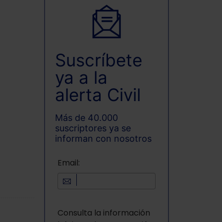
Suscríbete
ya a la
alerta Civil
Más de 40.000
suscriptores ya se
informan con nosotros
Email:
Consulta la información