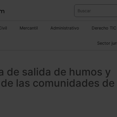
Civil
Mercantil
Administrativo
Derecho TIC
Sector jur
a de salida de humos y
n de las comunidades de