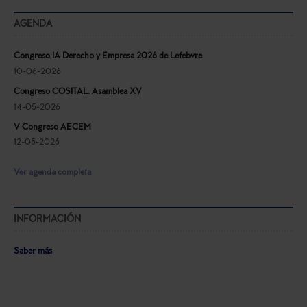
AGENDA
Congreso IA Derecho y Empresa 2026 de Lefebvre
10-06-2026
Congreso COSITAL. Asamblea XV
14-05-2026
V Congreso AECEM
12-05-2026
Ver agenda completa
INFORMACIÓN
Saber más