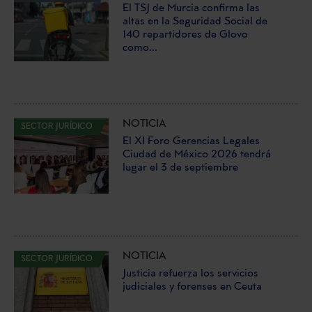
El TSJ de Murcia confirma las
altas en la Seguridad Social de
140 repartidores de Glovo
como...
NOTICIA
SECTOR JURÍDICO
El XI Foro Gerencias Legales
Ciudad de México 2026 tendrá
lugar el 3 de septiembre
NOTICIA
SECTOR JURÍDICO
Justicia refuerza los servicios
judiciales y forenses en Ceuta