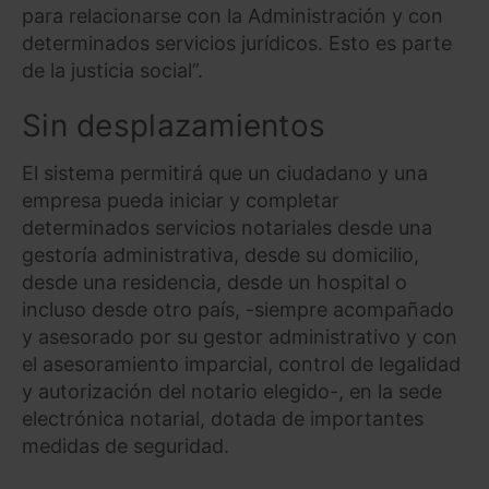
para relacionarse con la Administración y con
determinados servicios jurídicos. Esto es parte
de la justicia social”.
Sin desplazamientos
El sistema permitirá que un ciudadano y una
empresa pueda iniciar y completar
determinados servicios notariales desde una
gestoría administrativa, desde su domicilio,
desde una residencia, desde un hospital o
incluso desde otro país, -siempre acompañado
y asesorado por su gestor administrativo y con
el asesoramiento imparcial, control de legalidad
y autorización del notario elegido-, en la sede
electrónica notarial, dotada de importantes
medidas de seguridad.