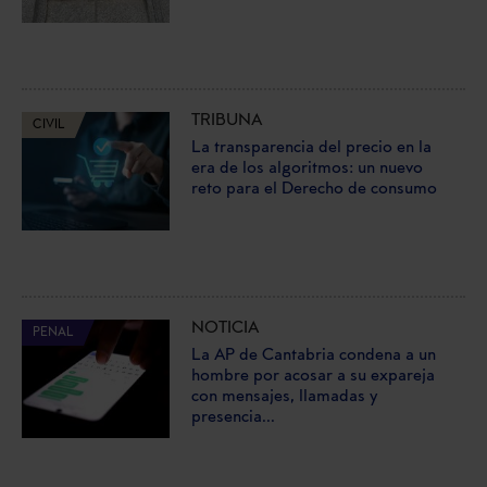
TRIBUNA
CIVIL
La transparencia del precio en la
era de los algoritmos: un nuevo
reto para el Derecho de consumo
NOTICIA
PENAL
La AP de Cantabria condena a un
hombre por acosar a su expareja
con mensajes, llamadas y
presencia...