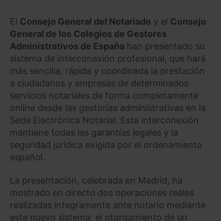
El
Consejo General del Notariado
y el
Consejo
General de los Colegios de Gestores
Administrativos de España
han presentado su
sistema de interconexión profesional, que hará
más sencilla, rápida y coordinada la prestación
a ciudadanos y empresas de determinados
servicios notariales de forma completamente
online desde las gestorías administrativas en la
Sede Electrónica Notarial. Esta interconexión
mantiene todas las garantías legales y la
seguridad jurídica exigida por el ordenamiento
español.
La presentación, celebrada en Madrid, ha
mostrado en directo dos operaciones reales
realizadas íntegramente ante notario mediante
este nuevo sistema: el otorgamiento de un