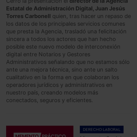
Cerró la presentación el
director de la Agencia
Estatal de Administración Digital, Juan Jesús
Torres Carbonell
quien, tras hacer un repaso de
los datos de los principales servicios comunes
que presta la Agencia, trasladó una felicitación
sincera a todos los actores que han hecho
posible este nuevo modelo de interconexión
digital entre Notarios y Gestores
Administrativos señalando que no estamos sólo
ante una mejora técnica, sino ante un salto
cualitativo en la forma en que colaboran los
operadores jurídicos y administrativos en
nuestro país, creando modelos más
conectados, seguros y eficientes.
DERECHO LABORAL