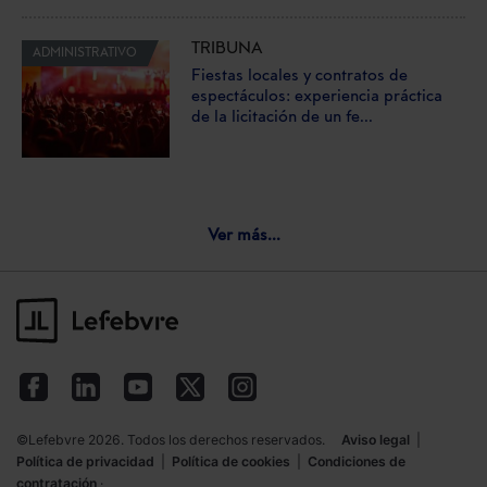
TRIBUNA
ADMINISTRATIVO
Fiestas locales y contratos de
espectáculos: experiencia práctica
de la licitación de un fe...
Ver más...
©Lefebvre 2026. Todos los derechos reservados.
Aviso legal
|
Política de privacidad
|
Política de cookies
|
Condiciones de
contratación
·