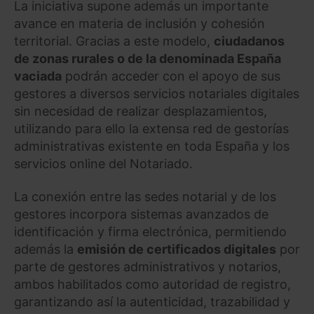
La iniciativa supone además un importante
avance en materia de inclusión y cohesión
territorial. Gracias a este modelo,
ciudadanos
de zonas rurales o de la denominada España
vaciada
podrán acceder con el apoyo de sus
gestores a diversos servicios notariales digitales
sin necesidad de realizar desplazamientos,
utilizando para ello la extensa red de gestorías
administrativas existente en toda España y los
servicios online del Notariado.
La conexión entre las sedes notarial y de los
gestores incorpora sistemas avanzados de
identificación y firma electrónica, permitiendo
además la
emisión de certificados digitales
por
parte de gestores administrativos y notarios,
ambos habilitados como autoridad de registro,
garantizando así la autenticidad, trazabilidad y