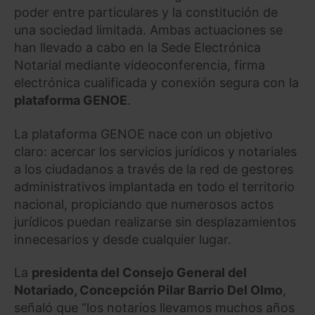
poder entre particulares y la constitución de
una sociedad limitada. Ambas actuaciones se
han llevado a cabo en la Sede Electrónica
Notarial mediante videoconferencia, firma
electrónica cualificada y conexión segura con la
plataforma GENOE
.
La plataforma GENOE nace con un objetivo
claro: acercar los servicios jurídicos y notariales
a los ciudadanos a través de la red de gestores
administrativos implantada en todo el territorio
nacional, propiciando que numerosos actos
jurídicos puedan realizarse sin desplazamientos
innecesarios y desde cualquier lugar.
La
presidenta del Consejo General del
Notariado, Concepción Pilar Barrio Del Olmo
,
señaló que “los notarios llevamos muchos años