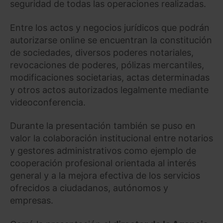
seguridad de todas las operaciones realizadas.
Entre los actos y negocios jurídicos que podrán
autorizarse online se encuentran la constitución
de sociedades, diversos poderes notariales,
revocaciones de poderes, pólizas mercantiles,
modificaciones societarias, actas determinadas
y otros actos autorizados legalmente mediante
videoconferencia.
Durante la presentación también se puso en
valor la colaboración institucional entre notarios
y gestores administrativos como ejemplo de
cooperación profesional orientada al interés
general y a la mejora efectiva de los servicios
ofrecidos a ciudadanos, autónomos y
empresas.