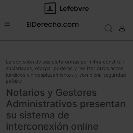
La conexión de sus plataformas permitirá constituir
sociedades, otorgar poderes y realizar otros actos
jurídicos sin desplazamientos y con plena seguridad
jurídica
Notarios y Gestores
Administrativos presentan
su sistema de
interconexión online