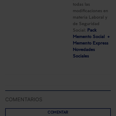
todas las
modificaciones en
materia Laboral y
de Seguridad
Social:
Pack
Memento Social +
Memento Express
Novedades
Sociales
COMENTARIOS
COMENTAR