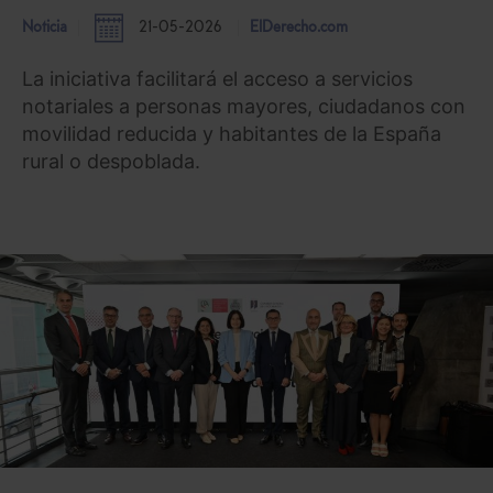
Noticia
21-05-2026
ElDerecho.com
La iniciativa facilitará el acceso a servicios
notariales a personas mayores, ciudadanos con
movilidad reducida y habitantes de la España
rural o despoblada.