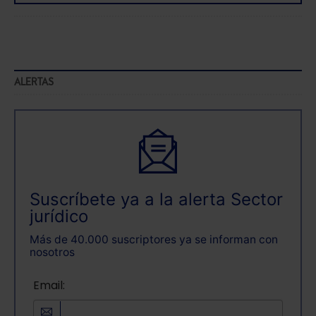
ALERTAS
Suscríbete ya a la alerta Sector
jurídico
Más de 40.000 suscriptores ya se informan con
nosotros
Email: