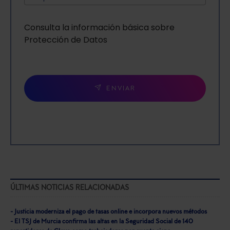
Consulta la información básica sobre
Protección de Datos
ENVIAR
ÚLTIMAS NOTICIAS RELACIONADAS
- Justicia moderniza el pago de tasas online e incorpora nuevos métodos
- El TSJ de Murcia confirma las altas en la Seguridad Social de 140