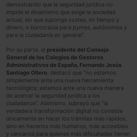
demostrando que la seguridad jurídica no
impide el dinamismo que exige la sociedad
actual, sin que suponga costes, en tiempo y
dinero, o burocracia para pymes, autónomos y
para la ciudadanía en general”.
Por su parte, el
presidente del Consejo
General de los Colegios de Gestores
Administrativos de España, Fernando Jesús
Santiago Ollero
, destacó que “no estamos
simplemente ante una nueva herramienta
tecnológica; estamos ante una nueva manera
de acercar la seguridad jurídica a los
ciudadanos”. Asimismo, subrayó que “la
verdadera transformación digital no consiste
únicamente en hacer los trámites más rápidos,
sino en hacerlos más humanos, más accesibles
y cercanos para quienes más dificultades tienen