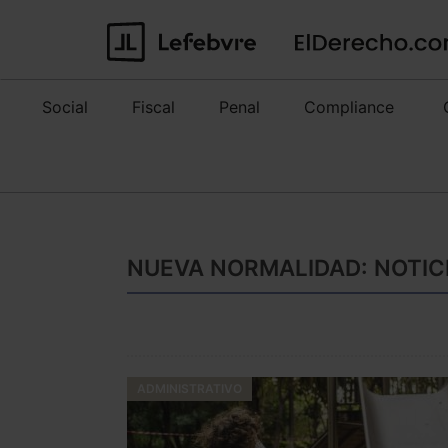
Social
Fiscal
Penal
Compliance
NUEVA NORMALIDAD: NOTIC
ADMINISTRATIVO