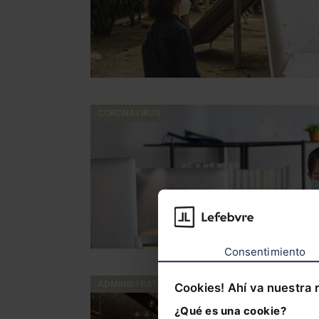
CORONAVIRUS
Consentimiento
ADMINISTRATIVO
Cookies! Ahí va nuestra 
¿Qué es una cookie?