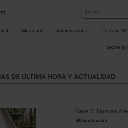
Civil
Mercantil
Administrativo
Derecho TI
Sector jur
IAS DE ÚLTIMA HORA Y ACTUALIDAD
Fase 2: Nuevas med
ElDerecho.com