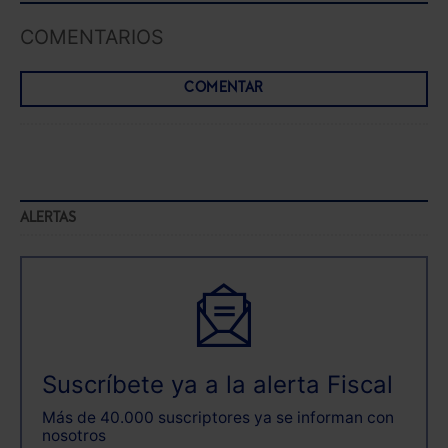
COMENTARIOS
COMENTAR
ALERTAS
Suscríbete ya a la alerta Fiscal
Más de 40.000 suscriptores ya se informan con
nosotros