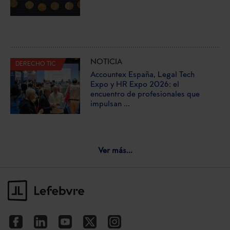
NOTICIA
DERECHO TIC
Accountex España, Legal Tech
Expo y HR Expo 2026: el
encuentro de profesionales que
impulsan ...
Ver más...