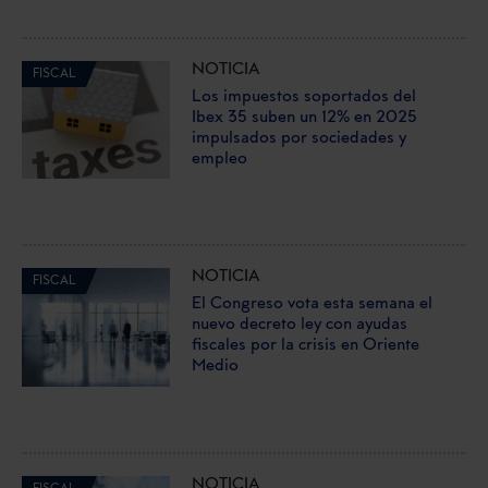
NOTICIA
FISCAL
Los impuestos soportados del
Ibex 35 suben un 12% en 2025
impulsados por sociedades y
empleo
NOTICIA
FISCAL
El Congreso vota esta semana el
nuevo decreto ley con ayudas
fiscales por la crisis en Oriente
Medio
NOTICIA