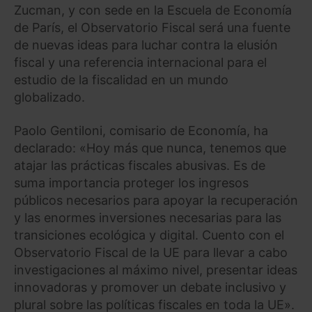
Zucman, y con sede en la Escuela de Economía
de París, el Observatorio Fiscal será una fuente
de nuevas ideas para luchar contra la elusión
fiscal y una referencia internacional para el
estudio de la fiscalidad en un mundo
globalizado.
Paolo Gentiloni, comisario de Economía, ha
declarado: «Hoy más que nunca, tenemos que
atajar las prácticas fiscales abusivas. Es de
suma importancia proteger los ingresos
públicos necesarios para apoyar la recuperación
y las enormes inversiones necesarias para las
transiciones ecológica y digital. Cuento con el
Observatorio Fiscal de la UE para llevar a cabo
investigaciones al máximo nivel, presentar ideas
innovadoras y promover un debate inclusivo y
plural sobre las políticas fiscales en toda la UE».