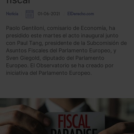
Noticia
01-06-2021
ElDerecho.com
Paolo Gentiloni, comisario de Economía, ha
presidido este martes el acto inaugural junto
con Paul Tang, presidente de la Subcomisión de
Asuntos Fiscales del Parlamento Europeo, y
Sven Giegold, diputado del Parlamento
Europeo. El Observatorio se ha creado por
iniciativa del Parlamento Europeo.