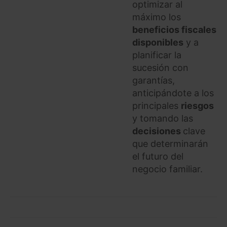
optimizar al
máximo los
beneficios fiscales
disponibles
y a
planificar la
sucesión con
garantías,
anticipándote a los
principales
riesgos
y tomando las
decisiones
clave
que determinarán
el futuro del
negocio familiar.