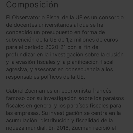
Composición
El Observatorio Fiscal de la UE es un consorcio
de docentes universitarios al que se ha
concedido un presupuesto en forma de
subvención de la UE de 1,2 millones de euros
para el período 2020-21 con el fin de
profundizar en la investigación sobre la elusión
y la evasión fiscales y la planificación fiscal
agresiva, y asesorar en consecuencia a los
responsables políticos de la UE.
Gabriel Zucman es un economista francés
famoso por su investigación sobre los paraísos
fiscales en general y los paraísos fiscales para
las empresas. Su investigación se centra en la
acumulación, distribución y fiscalidad de la
riqueza mundial. En 2018, Zucman recibió el