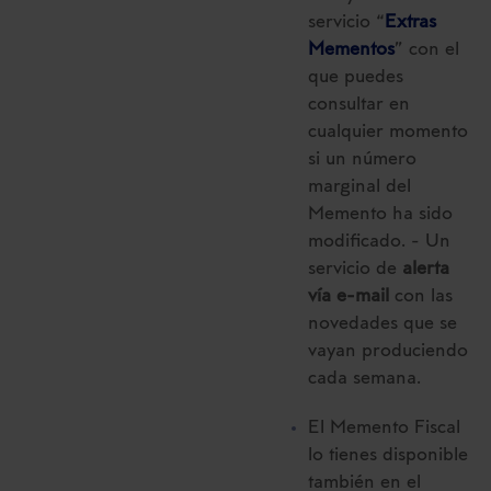
servicio “
Extras
Mementos
” con el
que puedes
consultar en
cualquier momento
si un número
marginal del
Memento ha sido
modificado. - Un
servicio de
alerta
vía e-mail
con las
novedades que se
vayan produciendo
cada semana.
El Memento Fiscal
lo tienes disponible
también en el