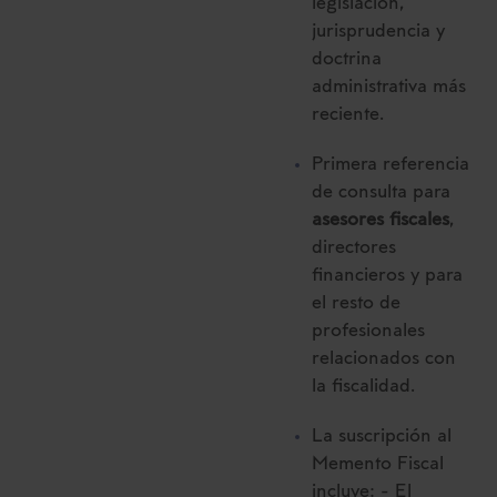
legislación,
jurisprudencia y
doctrina
administrativa más
reciente.
Primera referencia
de consulta para
asesores fiscales
,
directores
financieros y para
el resto de
profesionales
relacionados con
la fiscalidad.
La suscripción al
Memento Fiscal
incluye: - El