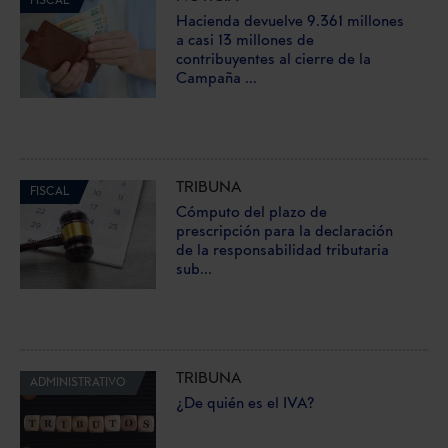
FISCAL
Hacienda devuelve 9.361 millones
a casi 13 millones de
contribuyentes al cierre de la
Campaña ...
TRIBUNA
FISCAL
Cómputo del plazo de
prescripción para la declaración
de la responsabilidad tributaria
sub...
TRIBUNA
ADMINISTRATIVO
¿De quién es el IVA?