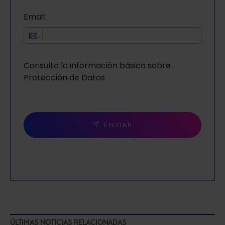
Email:
Consulta la información básica sobre
Protección de Datos
ENVIAR
ÚLTIMAS NOTICIAS RELACIONADAS