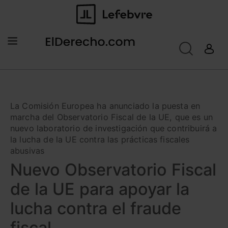
La Comisión Europea ha anunciado la puesta en
marcha del Observatorio Fiscal de la UE, que es un
nuevo laboratorio de investigación que contribuirá a
la lucha de la UE contra las prácticas fiscales
abusivas
Nuevo Observatorio Fiscal
de la UE para apoyar la
lucha contra el fraude
fiscal