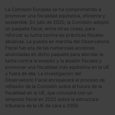
La Comisión Europea se ha comprometido a
promover una fiscalidad equitativa, eficiente y
sostenible. En julio de 2020, la Comisión adoptó
un paquete fiscal, entre otras cosas, para
reforzar su lucha contra las prácticas fiscales
abusivas. La puesta en marcha del Observatorio
Fiscal fue una de las numerosas acciones
anunciadas en dicho paquete para abordar la
lucha contra la evasión y la elusión fiscales y
promover una fiscalidad más equitativa en la UE
y fuera de ella. La investigación del
Observatorio Fiscal enriquecerá el proceso de
reflexión de la Comisión sobre el futuro de la
fiscalidad en la UE, que concluirá con un
simposio fiscal en 2022 sobre la estructura
tributaria de la UE de cara a 2050.