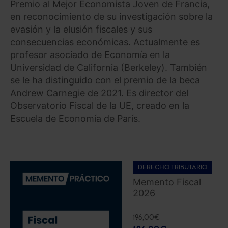
Premio al Mejor Economista Joven de Francia,
en reconocimiento de su investigación sobre la
evasión y la elusión fiscales y sus
consecuencias económicas. Actualmente es
profesor asociado de Economía en la
Universidad de California (Berkeley). También
se le ha distinguido con el premio de la beca
Andrew Carnegie de 2021. Es director del
Observatorio Fiscal de la UE, creado en la
Escuela de Economía de París.
DERECHO TRIBUTARIO
Memento Fiscal
2026
196,00
€