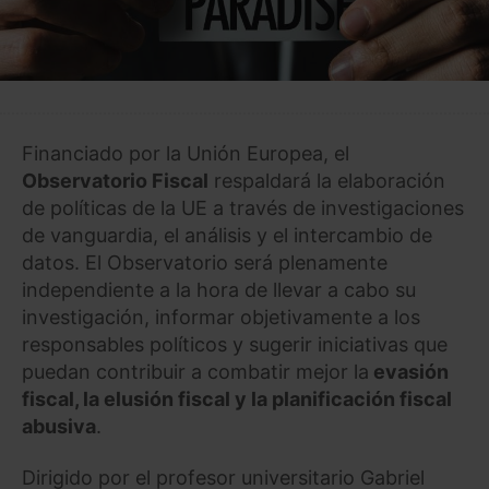
Financiado por la Unión Europea, el
Observatorio Fiscal
respaldará la elaboración
de políticas de la UE a través de investigaciones
de vanguardia, el análisis y el intercambio de
datos. El Observatorio será plenamente
independiente a la hora de llevar a cabo su
investigación, informar objetivamente a los
responsables políticos y sugerir iniciativas que
puedan contribuir a combatir mejor la
evasión
fiscal, la elusión fiscal y la planificación fiscal
abusiva
.
Dirigido por el profesor universitario Gabriel