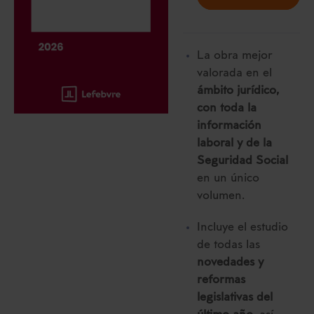
La obra mejor
valorada en el
ámbito jurídico,
con toda la
información
laboral y de la
Seguridad Social
en un único
volumen.
Incluye el estudio
de todas las
novedades y
reformas
legislativas del