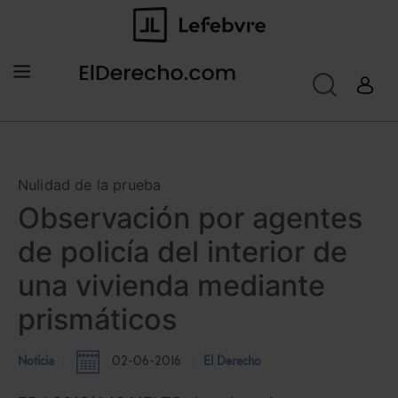
Nulidad de la prueba
Observación por agentes
de policía del interior de
una vivienda mediante
prismáticos
Noticia
02-06-2016
El Derecho