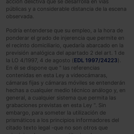
acción delictiva que se desarrolla en vías
públicas y a considerable distancia de la escena
observada.
Podría entenderse que su empleo, a la hora de
ponderar el grado de injerencia que permite en
el recinto domiciliario, quedaría abarcado en la
previsión analógica del apartado 2 del art. 1 de
la LO 4/1997, 4 de agosto (
EDL 1997/24223
).
En él se dispone que " las referencias
contenidas en esta Ley a videocámaras,
cámaras fijas y cámaras móviles se entenderán
hechas a cualquier medio técnico análogo y, en
general, a cualquier sistema que permita las
grabaciones previstas en esta Ley ". Sin
embargo, para someter la utilización de
prismáticos a los principios informadores del
citado texto legal -que no son otros que