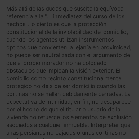
Más allá de las dudas que suscita la equívoca
referencia a la "... inmediatez del curso de los
hechos", lo cierto es que la protección
constitucional de la inviolabilidad del domicilio,
cuando los agentes utilizan instrumentos
ópticos que convierten la lejanía en proximidad,
no puede ser neutralizada con el argumento de
que el propio morador no ha colocado
obstáculos que impidan la visión exterior. El
domicilio como recinto constitucionalmente
protegido no deja de ser domicilio cuando las
cortinas no se hallan debidamente cerradas. La
expectativa de intimidad, en fin, no desaparece
por el hecho de que el titular o usuario de la
vivienda no refuerce los elementos de exclusión
asociados a cualquier inmueble. Interpretar que
unas persianas no bajadas o unas cortinas no