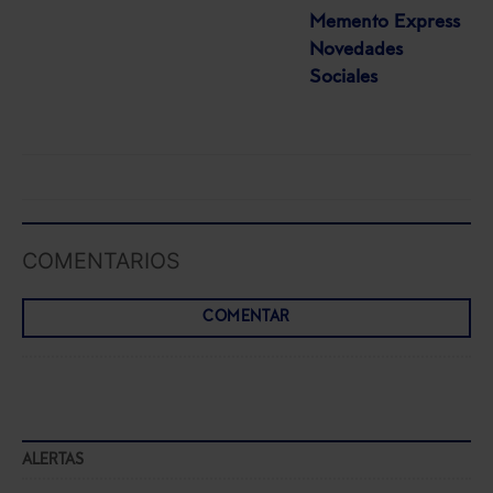
Memento Express
Novedades
Sociales
COMENTARIOS
COMENTAR
ALERTAS