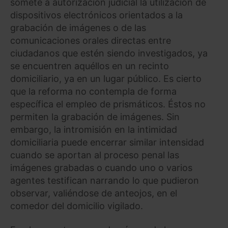
somete a autorización judicial la utilización de
dispositivos electrónicos orientados a la
grabación de imágenes o de las
comunicaciones orales directas entre
ciudadanos que estén siendo investigados, ya
se encuentren aquéllos en un recinto
domiciliario, ya en un lugar público. Es cierto
que la reforma no contempla de forma
específica el empleo de prismáticos. Éstos no
permiten la grabación de imágenes. Sin
embargo, la intromisión en la intimidad
domiciliaria puede encerrar similar intensidad
cuando se aportan al proceso penal las
imágenes grabadas o cuando uno o varios
agentes testifican narrando lo que pudieron
observar, valiéndose de anteojos, en el
comedor del domicilio vigilado.