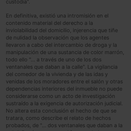
custodia".
En definitiva, existió una intromisión en el
contenido material del derecho a la
inviolabilidad del domicilio, injerencia que tiñe
de nulidad la observación que los agentes
llevaron a cabo del intercambio de droga y la
manipulación de una sustancia de color marrón,
todo ello "... a través de uno de los dos
ventanales que daban a la calle". La vigilancia
del comedor de la vivienda y de las idas y
venidas de los moradores entre el salón y otras
dependencias interiores del inmueble no puede
considerarse como un acto de investigación
sustraído a la exigencia de autorización judicial.
No altera esta conclusión el hecho de que se
tratara, como describe el relato de hechos
probados, de "... dos ventanales que daban a la