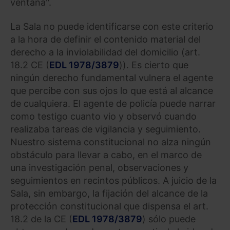
ventana".
La Sala no puede identificarse con este criterio
a la hora de definir el contenido material del
derecho a la inviolabilidad del domicilio (art.
18.2 CE (
EDL 1978/3879
)). Es cierto que
ningún derecho fundamental vulnera el agente
que percibe con sus ojos lo que está al alcance
de cualquiera. El agente de policía puede narrar
como testigo cuanto vio y observó cuando
realizaba tareas de vigilancia y seguimiento.
Nuestro sistema constitucional no alza ningún
obstáculo para llevar a cabo, en el marco de
una investigación penal, observaciones y
seguimientos en recintos públicos. A juicio de la
Sala, sin embargo, la fijación del alcance de la
protección constitucional que dispensa el art.
18.2 de la CE (
EDL 1978/3879
) sólo puede