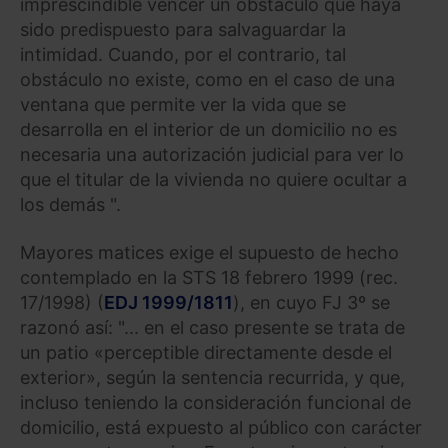
imprescindible vencer un obstáculo que haya
sido predispuesto para salvaguardar la
intimidad. Cuando, por el contrario, tal
obstáculo no existe, como en el caso de una
ventana que permite ver la vida que se
desarrolla en el interior de un domicilio no es
necesaria una autorización judicial para ver lo
que el titular de la vivienda no quiere ocultar a
los demás ".
Mayores matices exige el supuesto de hecho
contemplado en la STS 18 febrero 1999 (rec.
17/1998) (
EDJ 1999/1811
), en cuyo FJ 3º se
razonó así: "... en el caso presente se trata de
un patio «perceptible directamente desde el
exterior», según la sentencia recurrida, y que,
incluso teniendo la consideración funcional de
domicilio, está expuesto al público con carácter