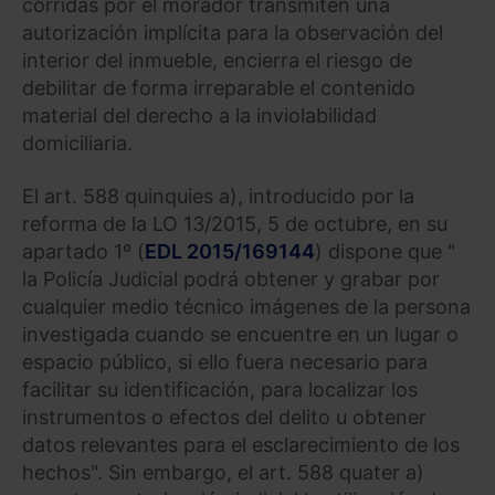
corridas por el morador transmiten una
autorización implícita para la observación del
interior del inmueble, encierra el riesgo de
debilitar de forma irreparable el contenido
material del derecho a la inviolabilidad
domiciliaria.
El art. 588 quinquies a), introducido por la
reforma de la LO 13/2015, 5 de octubre, en su
apartado 1º (
EDL 2015/169144
) dispone que "
la Policía Judicial podrá obtener y grabar por
cualquier medio técnico imágenes de la persona
investigada cuando se encuentre en un lugar o
espacio público, si ello fuera necesario para
facilitar su identificación, para localizar los
instrumentos o efectos del delito u obtener
datos relevantes para el esclarecimiento de los
hechos". Sin embargo, el art. 588 quater a)