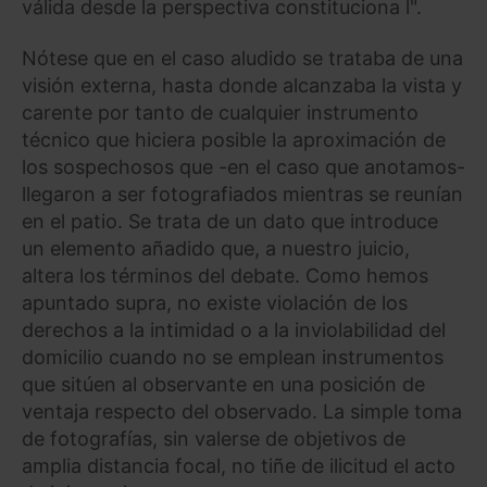
válida desde la perspectiva constituciona l".
Nótese que en el caso aludido se trataba de una
visión externa, hasta donde alcanzaba la vista y
carente por tanto de cualquier instrumento
técnico que hiciera posible la aproximación de
los sospechosos que -en el caso que anotamos-
llegaron a ser fotografiados mientras se reunían
en el patio. Se trata de un dato que introduce
un elemento añadido que, a nuestro juicio,
altera los términos del debate. Como hemos
apuntado supra, no existe violación de los
derechos a la intimidad o a la inviolabilidad del
domicilio cuando no se emplean instrumentos
que sitúen al observante en una posición de
ventaja respecto del observado. La simple toma
de fotografías, sin valerse de objetivos de
amplia distancia focal, no tiñe de ilicitud el acto