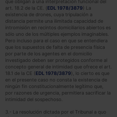
que obligan a una interpretación funcional del
art. 18.2 de la CE. (
EDL 1978/3879
) La
existencia de drones, cuya tripulación a
distancia permite una ilimitada capacidad de
intromisión en recintos domiciliarios abiertos es
sólo uno de los múltiples ejemplos imaginables.
Pero incluso para el caso en que se entendiera
que los supuestos de falta de presencia física
por parte de los agentes en el domicilio
investigado deben ser protegidos conforme al
concepto general de intimidad que ofrece el art.
18.1 de la CE (
EDL 1978/3879
), lo cierto es que
en el presente caso no consta la existencia de
ningún fin constitucionalmente legítimo que,
por razones de urgencia, permitiera sacrificar la
intimidad del sospechoso.
3.- La resolución dictada por el Tribunal a quo