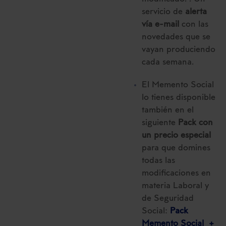
servicio de
alerta
vía e-mail
con las
novedades que se
vayan produciendo
cada semana.
El Memento Social
lo tienes disponible
también en el
siguiente
Pack con
un precio especial
para que domines
todas las
modificaciones en
materia Laboral y
de Seguridad
Social:
Pack
Memento Social +