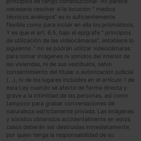
principios de rango constitucional- no parece
necesario resolver si la locución " medios
técnicos análogos" es lo suficientemente
flexible como para incluir en ella los prismáticos.
Y es que el art. 6.5, bajo el epígrafe " principios
de utilización de las videocámaras", establece lo
siguiente: " no se podrán utilizar videocámaras
para tomar imágenes ni sonidos del interior de
las viviendas, ni de sus vestíbulos, salvo
consentimiento del titular o autorización judicial
(...), ni de los lugares incluidos en el artículo 1 de
esta Ley cuando se afecte de forma directa y
grave a la intimidad de las personas, así como
tampoco para grabar conversaciones de
naturaleza estrictamente privada. Las imágenes
y sonidos obtenidos accidentalmente en estos
casos deberán ser destruidas inmediatamente,
por quien tenga la responsabilidad de su