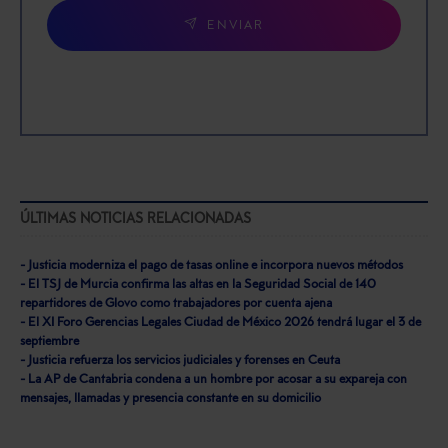
ENVIAR
ÚLTIMAS NOTICIAS RELACIONADAS
- Justicia moderniza el pago de tasas online e incorpora nuevos métodos
- El TSJ de Murcia confirma las altas en la Seguridad Social de 140
repartidores de Glovo como trabajadores por cuenta ajena
- El XI Foro Gerencias Legales Ciudad de México 2026 tendrá lugar el 3 de
septiembre
- Justicia refuerza los servicios judiciales y forenses en Ceuta
- La AP de Cantabria condena a un hombre por acosar a su expareja con
mensajes, llamadas y presencia constante en su domicilio