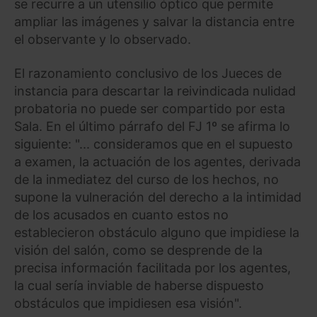
se recurre a un utensilio óptico que permite
ampliar las imágenes y salvar la distancia entre
el observante y lo observado.
El razonamiento conclusivo de los Jueces de
instancia para descartar la reivindicada nulidad
probatoria no puede ser compartido por esta
Sala. En el último párrafo del FJ 1º se afirma lo
siguiente: "... consideramos que en el supuesto
a examen, la actuación de los agentes, derivada
de la inmediatez del curso de los hechos, no
supone la vulneración del derecho a la intimidad
de los acusados en cuanto estos no
establecieron obstáculo alguno que impidiese la
visión del salón, como se desprende de la
precisa información facilitada por los agentes,
la cual sería inviable de haberse dispuesto
obstáculos que impidiesen esa visión".