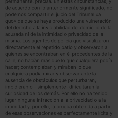
permanente, precisa. En estas circunstancias, y
de acuerdo con lo anteriormente significado, no
podemos compartir el juicio del Tribunal «a
quo» de que se haya producido una vulneración
del derecho a la inviolabilidad del domicilio de la
acusada ni de la intimidad o privacidad de la
misma. Los agentes de policía que visualizaron
directamente el repetido patio y observaron a
quienes se encontraban en él procedentes de la
calle, no hacían más que lo que cualquiera podía
hacer; contemplaban y miraban lo que
cualquiera podía mirar y observar ante la
ausencia de obstáculos que perturbaran,
impidieran o - simplemente- dificultaran la
curiosidad de los demás. Por ello no ha tenido
lugar ninguna infracción a la privacidad o a la
intimidad y, por ello, la prueba obtenida a partir
de esas observaciones es perfectamente lícita y