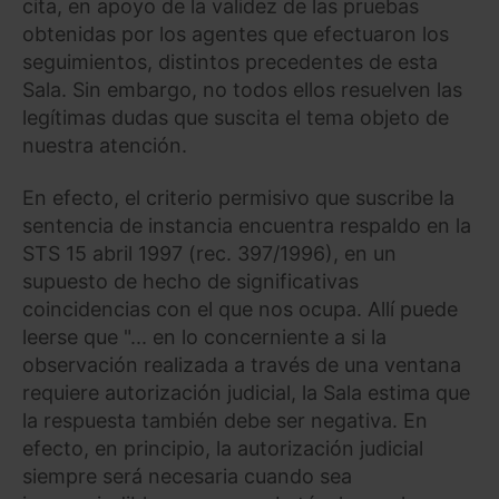
cita, en apoyo de la validez de las pruebas
obtenidas por los agentes que efectuaron los
seguimientos, distintos precedentes de esta
Sala. Sin embargo, no todos ellos resuelven las
legítimas dudas que suscita el tema objeto de
nuestra atención.
En efecto, el criterio permisivo que suscribe la
sentencia de instancia encuentra respaldo en la
STS 15 abril 1997 (rec. 397/1996), en un
supuesto de hecho de significativas
coincidencias con el que nos ocupa. Allí puede
leerse que "... en lo concerniente a si la
observación realizada a través de una ventana
requiere autorización judicial, la Sala estima que
la respuesta también debe ser negativa. En
efecto, en principio, la autorización judicial
siempre será necesaria cuando sea