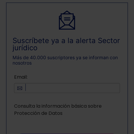
Suscríbete ya a la alerta Sector
jurídico
Más de 40.000 suscriptores ya se informan con
nosotros
Email:
Consulta la información básica sobre
Protección de Datos