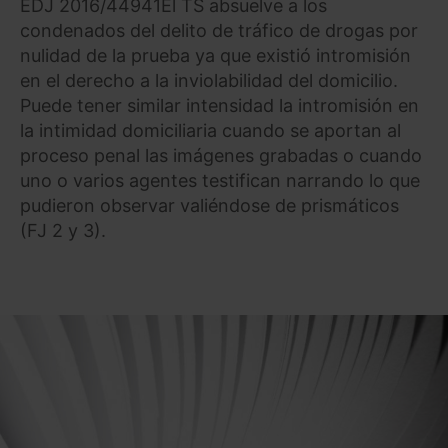
EDJ 2016/44941El TS absuelve a los
condenados del delito de tráfico de drogas por
nulidad de la prueba ya que existió intromisión
en el derecho a la inviolabilidad del domicilio.
Puede tener similar intensidad la intromisión en
la intimidad domiciliaria cuando se aportan al
proceso penal las imágenes grabadas o cuando
uno o varios agentes testifican narrando lo que
pudieron observar valiéndose de prismáticos
(FJ 2 y 3).