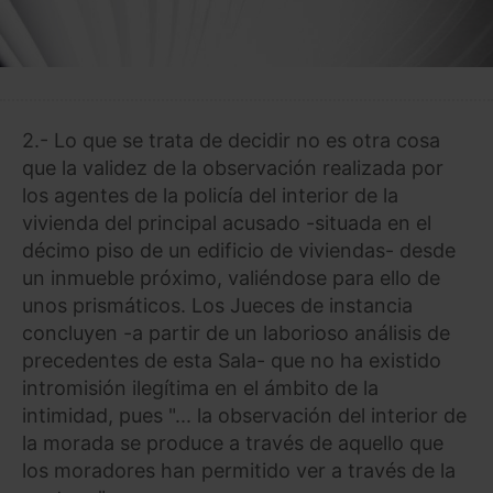
2.- Lo que se trata de decidir no es otra cosa
que la validez de la observación realizada por
los agentes de la policía del interior de la
vivienda del principal acusado -situada en el
décimo piso de un edificio de viviendas- desde
un inmueble próximo, valiéndose para ello de
unos prismáticos. Los Jueces de instancia
concluyen -a partir de un laborioso análisis de
precedentes de esta Sala- que no ha existido
intromisión ilegítima en el ámbito de la
intimidad, pues "... la observación del interior de
la morada se produce a través de aquello que
los moradores han permitido ver a través de la