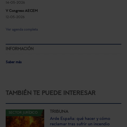
14-05-2026
V Congreso AECEM
12-05-2026
Ver agenda completa
INFORMACIÓN
Saber más
TAMBIÉN TE PUEDE INTERESAR
TRIBUNA
SECTOR JURÍDICO
Arde España: qué hacer y cómo
reclamar tras sufrir un incendio