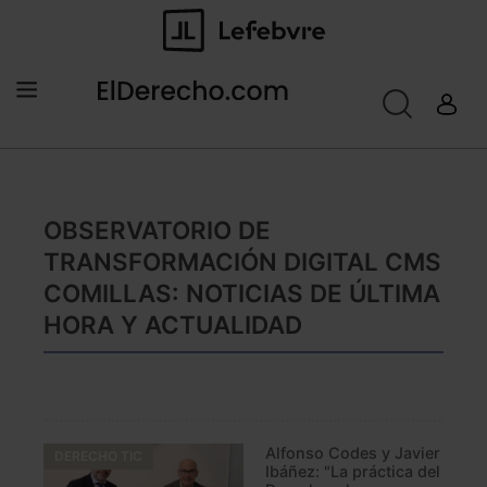
OBSERVATORIO DE
TRANSFORMACIÓN DIGITAL CMS
COMILLAS: NOTICIAS DE ÚLTIMA
HORA Y ACTUALIDAD
Alfonso Codes y Javier
DERECHO TIC
Ibáñez: "La práctica del