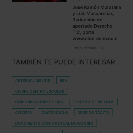
José Ramón Moratalla
y Luis Mascareñas,
Redacción del
apartado Derecho
TIC, portal
www.elderecho.com
Leer artículo
TAMBIÉN TE PUEDE INTERESAR
AETERNAL MENTIS
BSA
CIERRE CENTRO ESCOLAR
COMUNICACIONES FIJAS
CONTROL DE RIESGOS
COVID19
CUADRICICLO
DESPIDO TÁCITO
DOCUMENTO CONTRACTUAL NOVATORIO