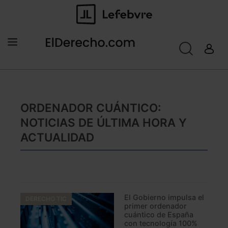
ORDENADOR CUÁNTICO:
NOTICIAS DE ÚLTIMA HORA Y
ACTUALIDAD
El Gobierno impulsa el
DERECHO TIC
primer ordenador
cuántico de España
con tecnología 100%