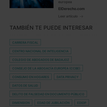
europea
ElDerecho.com
Leer artículo
TAMBIÉN TE PUEDE INTERESAR
CARRERA FISCAL
CENTRO NACIONAL DE INTELIGENCIA
COLEGIO DE ABOGADOS DE BADAJOZ
CONSEJO DE LA ABOGACÍA EUROPEA (CCBE)
CONSUMO EN HOGARES
DATA PRIVACY
DATOS DE SALUD
DELITO DE FALSEDAD EN DOCUMENTO PÚBLICO
DIMENSION
EDAD DE JUBILACIÓN
EDIDP