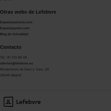
Otras webs de Lefebvre
Espacioasesoria.com
Espaciopymes.com
Blog de Actualidad
Contacto
Tel.: 91 210 80 00
clientes@lefebvre.es
Monasterios de Suso y Yuso, 34
28049 Madrid