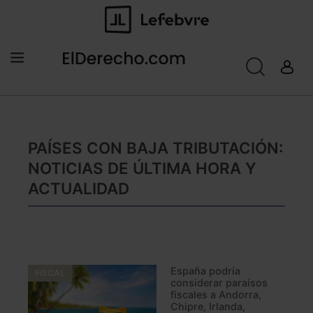
PAÍSES CON BAJA TRIBUTACIÓN:
NOTICIAS DE ÚLTIMA HORA Y
ACTUALIDAD
España podría
FISCAL
considerar paraísos
fiscales a Andorra,
Chipre, Irlanda,