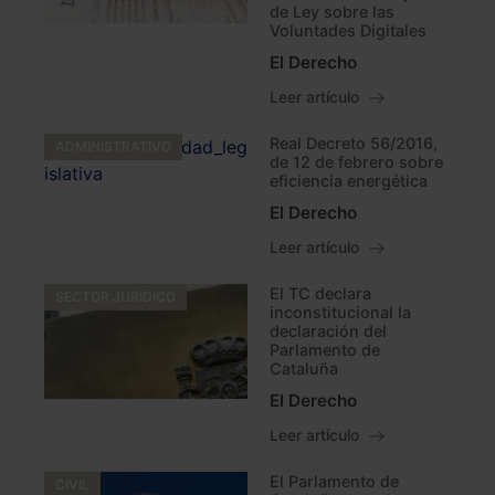
de Ley sobre las
Voluntades Digitales
El Derecho
Leer artículo
Real Decreto 56/2016,
ADMINISTRATIVO
de 12 de febrero sobre
eficiencia energética
El Derecho
Leer artículo
El TC declara
SECTOR JURÍDICO
inconstitucional la
declaración del
Parlamento de
Cataluña
El Derecho
Leer artículo
El Parlamento de
CIVIL