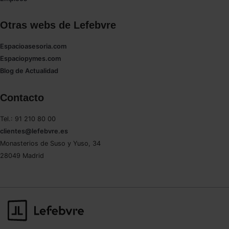
Otras webs de Lefebvre
Espacioasesoria.com
Espaciopymes.com
Blog de Actualidad
Contacto
Tel.: 91 210 80 00
clientes@lefebvre.es
Monasterios de Suso y Yuso, 34
28049 Madrid