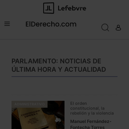
PARLAMENTO: NOTICIAS DE
ÚLTIMA HORA Y ACTUALIDAD
El orden
ADMINISTRATIVO
constitucional, la
rebelión y la violencia
Manuel Fernández-
Fontecha Torres