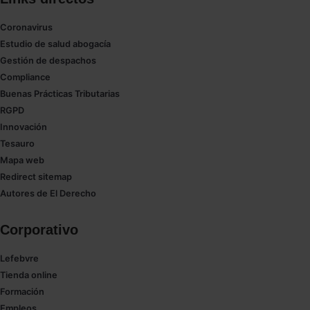
Coronavirus
Estudio de salud abogacía
Gestión de despachos
Compliance
Buenas Prácticas Tributarias
RGPD
Innovación
Tesauro
Mapa web
Redirect sitemap
Autores de El Derecho
Corporativo
Lefebvre
Tienda online
Formación
Empleos