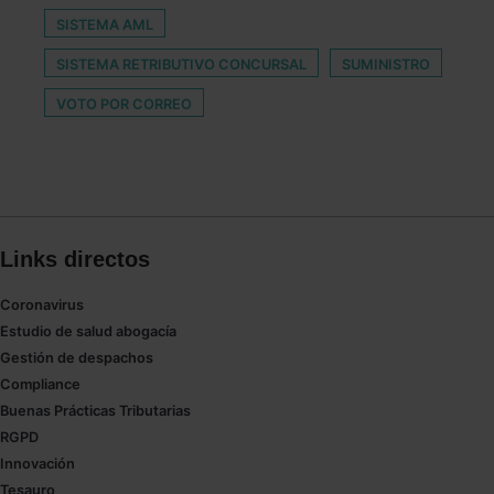
SISTEMA AML
SISTEMA RETRIBUTIVO CONCURSAL
SUMINISTRO
VOTO POR CORREO
Links directos
Coronavirus
Estudio de salud abogacía
Gestión de despachos
Compliance
Buenas Prácticas Tributarias
RGPD
Innovación
Tesauro