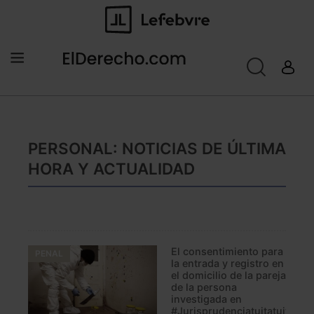
PERSONAL: NOTICIAS DE ÚLTIMA
HORA Y ACTUALIDAD
El consentimiento para
PENAL
la entrada y registro en
el domicilio de la pareja
de la persona
investigada en
#Jurisprudenciatuitatuit