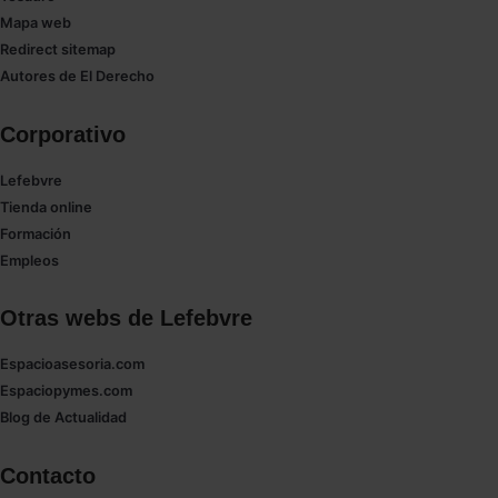
Mapa web
Redirect sitemap
Autores de El Derecho
Corporativo
Lefebvre
Tienda online
Formación
Empleos
Otras webs de Lefebvre
Espacioasesoria.com
Espaciopymes.com
Blog de Actualidad
Contacto