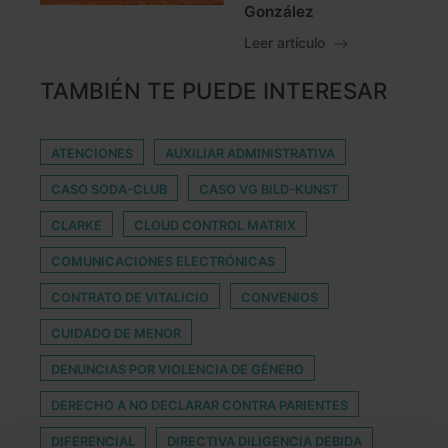
González
Leer artículo
TAMBIÉN TE PUEDE INTERESAR
ATENCIONES
AUXILIAR ADMINISTRATIVA
CASO SODA-CLUB
CASO VG BILD-KUNST
CLARKE
CLOUD CONTROL MATRIX
COMUNICACIONES ELECTRÓNICAS
CONTRATO DE VITALICIO
CONVENIOS
CUIDADO DE MENOR
DENUNCIAS POR VIOLENCIA DE GÉNERO
DERECHO A NO DECLARAR CONTRA PARIENTES
DIFERENCIAL
DIRECTIVA DILIGENCIA DEBIDA