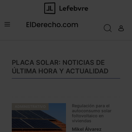
PLACA SOLAR: NOTICIAS DE
ÚLTIMA HORA Y ACTUALIDAD
Regulación para el
ADMINISTRATIVO
autoconsumo solar
foltovoltaico en
viviendas
Mikel Álvarez