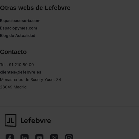
Otras webs de Lefebvre
Espacioasesoria.com
Espaciopymes.com
Blog de Actualidad
Contacto
Tel.: 91 210 80 00
clientes@lefebvre.es
Monasterios de Suso y Yuso, 34
28049 Madrid